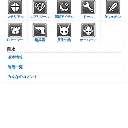
マテリアル
レアリソース
戦闘アイテム
ドール
Dウェポン
Dアーマー
超兵器
原生生物
オーバード
目次
基本情報
装備一覧
みんなのコメント