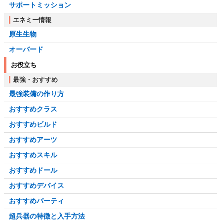
サポートミッション
エネミー情報
原生生物
オーバード
お役立ち
最強・おすすめ
最強装備の作り方
おすすめクラス
おすすめビルド
おすすめアーツ
おすすめスキル
おすすめドール
おすすめデバイス
おすすめパーティ
超兵器の特徴と入手方法