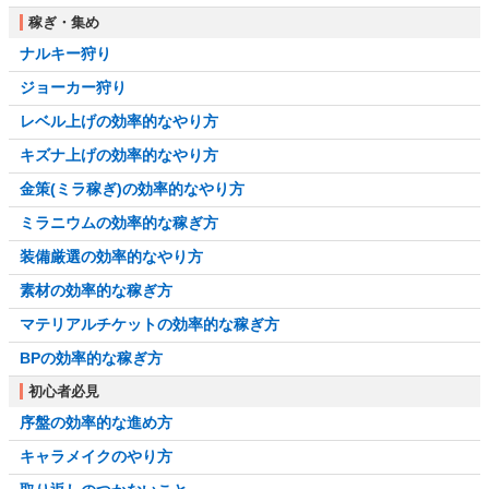
稼ぎ・集め
ナルキー狩り
ジョーカー狩り
レベル上げの効率的なやり方
キズナ上げの効率的なやり方
金策(ミラ稼ぎ)の効率的なやり方
ミラニウムの効率的な稼ぎ方
装備厳選の効率的なやり方
素材の効率的な稼ぎ方
マテリアルチケットの効率的な稼ぎ方
BPの効率的な稼ぎ方
初心者必見
序盤の効率的な進め方
キャラメイクのやり方