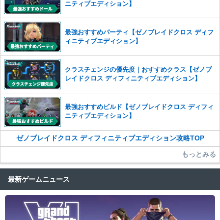
ニティブエディション】
最強おすすめパーティ【ゼノブレイドクロス ディフ
ィニティブエディション】
クラスチェンジの優先度｜おすすめクラス【ゼノブ
レイドクロス ディフィニティブエディション】
最強おすすめビルド【ゼノブレイドクロス ディフィ
ニティブエディション】
ゼノブレイドクロス ディフィニティブエディション攻略TOP
もっとみる
最新ゲームニュース