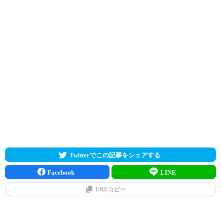
Twitterでこの記事をシェアする
Facebook
LINE
URLコピー