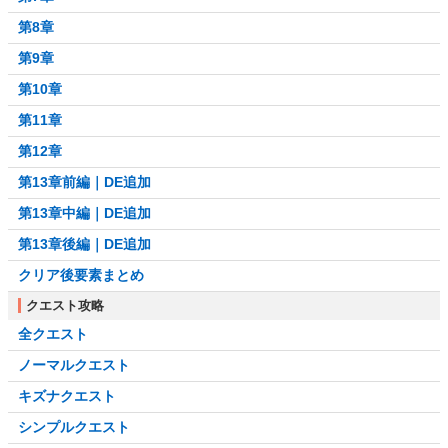
第8章
第9章
第10章
第11章
第12章
第13章前編｜DE追加
第13章中編｜DE追加
第13章後編｜DE追加
クリア後要素まとめ
クエスト攻略
全クエスト
ノーマルクエスト
キズナクエスト
シンプルクエスト