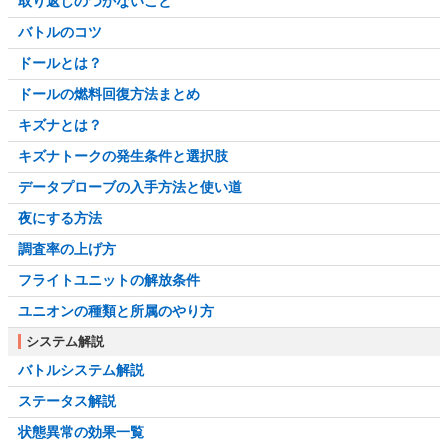
取り返しのつかないこと
バトルのコツ
ドールとは？
ドールの燃料回復方法まとめ
キズナとは？
キズナトークの発生条件と選択肢
データプローブの入手方法と使い道
夜にする方法
調査率の上げ方
フライトユニットの解放条件
ユニオンの種類と所属のやり方
システム解説
バトルシステム解説
ステータス解説
状態異常の効果一覧