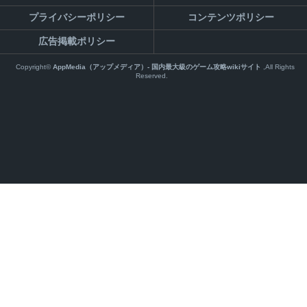
プライバシーポリシー
コンテンツポリシー
広告掲載ポリシー
Copyright©
AppMedia（アップメディア）- 国内最大級のゲーム攻略wikiサイト
,All Rights
Reserved.