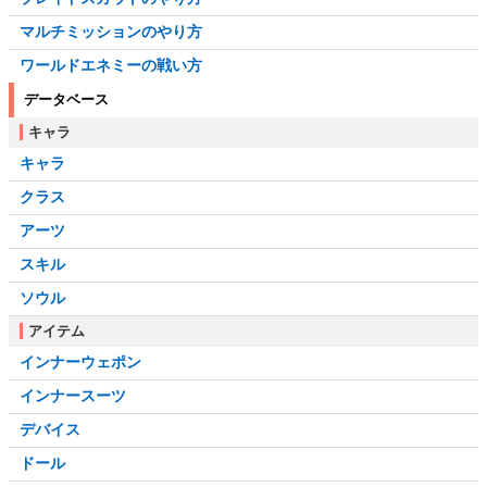
マルチミッションのやり方
ワールドエネミーの戦い方
データベース
キャラ
キャラ
クラス
アーツ
スキル
ソウル
アイテム
インナーウェポン
インナースーツ
デバイス
ドール