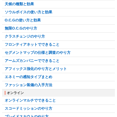
天候の種類と効果
ソウルボイスの使い方と効果
O.C.Gの使い方と効果
無限O.C.Gのやり方
クラスチェンジのやり方
フロンティアネットでできること
セグメントマップの仕様と調査のやり方
アームズカンパニーでできること
アフィックス強化のやり方とメリット
エネミーの感知タイプまとめ
ファッション装備の入手方法
オンライン
オンラインマルチでできること
スコードミッションのやり方
ブレイドスカウトのやり方