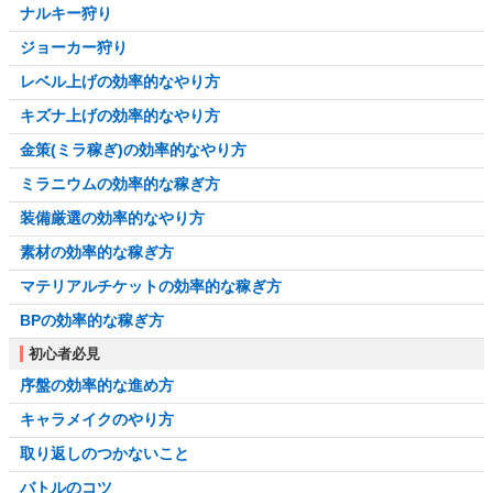
ナルキー狩り
ジョーカー狩り
レベル上げの効率的なやり方
キズナ上げの効率的なやり方
金策(ミラ稼ぎ)の効率的なやり方
ミラニウムの効率的な稼ぎ方
装備厳選の効率的なやり方
素材の効率的な稼ぎ方
マテリアルチケットの効率的な稼ぎ方
BPの効率的な稼ぎ方
初心者必見
序盤の効率的な進め方
キャラメイクのやり方
取り返しのつかないこと
バトルのコツ