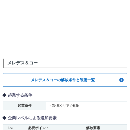
メレデス＆コー
メレデス＆コーの解放条件と装備一覧
起業する条件
起業条件
・第4章クリアで起業
企業レベルによる追加要素
Lv.
必要ポイント
解放要素