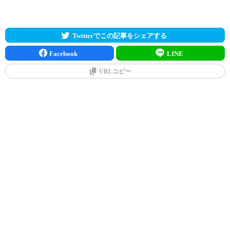
Twitterでこの記事をシェアする
Facebook
LINE
URLコピー