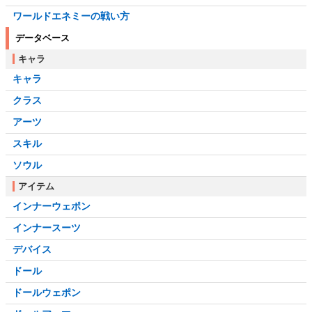
ワールドエネミーの戦い方
データベース
キャラ
キャラ
クラス
アーツ
スキル
ソウル
アイテム
インナーウェポン
インナースーツ
デバイス
ドール
ドールウェポン