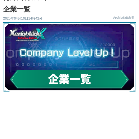
企業一覧
AppMedia編集部
2025年04月10日14時42分