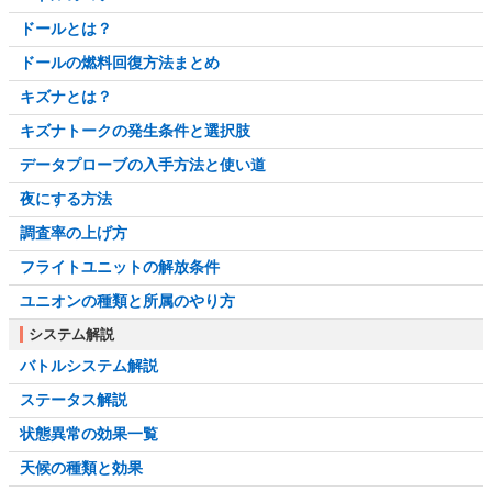
ドールとは？
ドールの燃料回復方法まとめ
キズナとは？
キズナトークの発生条件と選択肢
データプローブの入手方法と使い道
夜にする方法
調査率の上げ方
フライトユニットの解放条件
ユニオンの種類と所属のやり方
システム解説
バトルシステム解説
ステータス解説
状態異常の効果一覧
天候の種類と効果