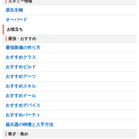
エネミー情報
原生生物
オーバード
お役立ち
最強・おすすめ
最強装備の作り方
おすすめクラス
おすすめビルド
おすすめアーツ
おすすめスキル
おすすめドール
おすすめデバイス
おすすめパーティ
超兵器の特徴と入手方法
稼ぎ・集め