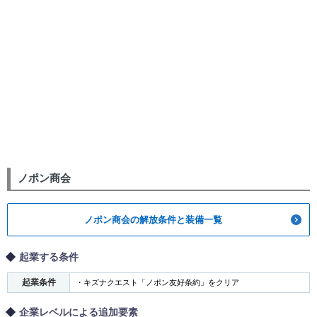
ノポン商会
ノポン商会の解放条件と装備一覧
起業する条件
起業条件
・キズナクエスト「ノポン友好条約」をクリア
企業レベルによる追加要素