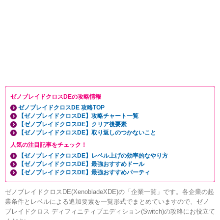
ゼノブレイドクロスDEの攻略情報
ゼノブレイドクロスDE 攻略TOP
【ゼノブレイドクロスDE】攻略チャート一覧
【ゼノブレイドクロスDE】クリア後要素
【ゼノブレイドクロスDE】取り返しのつかないこと
人気の注目記事をチェック！
【ゼノブレイドクロスDE】レベル上げの効率的なやり方
【ゼノブレイドクロスDE】最強おすすめドール
【ゼノブレイドクロスDE】最強おすすめパーティ
ゼノブレイドクロスDE(XenobladeXDE)の「企業一覧」です。各企業の起
業条件とレベルによる追加要素を一覧形式でまとめていますので、ゼノ
ブレイドクロス ディフィニティブエディション(Switch)の攻略にお役立て