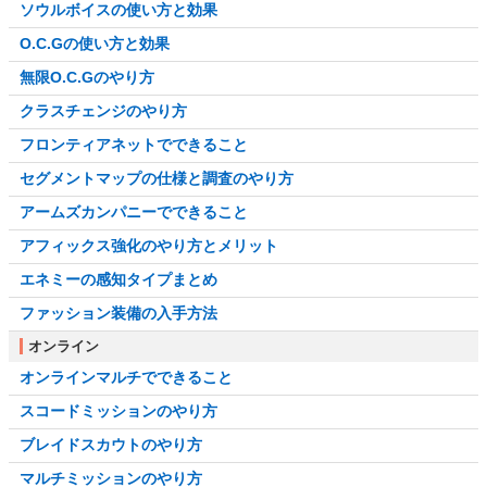
ソウルボイスの使い方と効果
O.C.Gの使い方と効果
無限O.C.Gのやり方
クラスチェンジのやり方
フロンティアネットでできること
セグメントマップの仕様と調査のやり方
アームズカンパニーでできること
アフィックス強化のやり方とメリット
エネミーの感知タイプまとめ
ファッション装備の入手方法
オンライン
オンラインマルチでできること
スコードミッションのやり方
ブレイドスカウトのやり方
マルチミッションのやり方