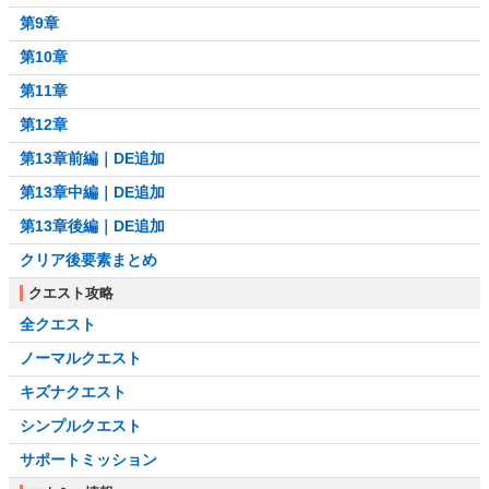
第9章
第10章
第11章
第12章
第13章前編｜DE追加
第13章中編｜DE追加
第13章後編｜DE追加
クリア後要素まとめ
クエスト攻略
全クエスト
ノーマルクエスト
キズナクエスト
シンプルクエスト
サポートミッション