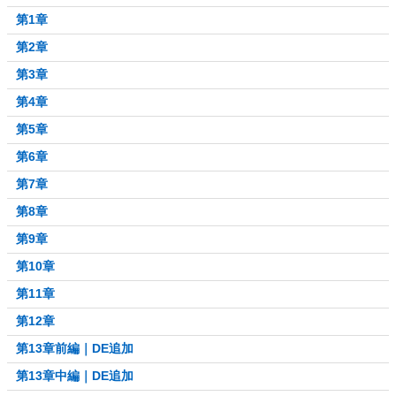
第1章
第2章
第3章
第4章
第5章
第6章
第7章
第8章
第9章
第10章
第11章
第12章
第13章前編｜DE追加
第13章中編｜DE追加