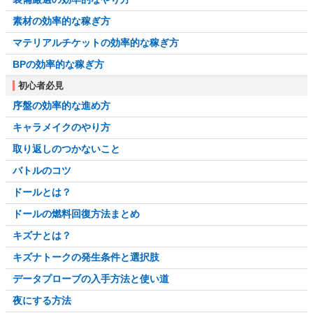
素材の効率的な稼ぎ方
マテリアルチケットの効率的な稼ぎ方
BPの効率的な稼ぎ方
初心者必見
序盤の効率的な進め方
キャラメイクのやり方
取り返しのつかないこと
バトルのコツ
ドールとは？
ドールの燃料回復方法まとめ
キズナとは？
キズナトークの発生条件と選択肢
データプローブの入手方法と使い道
夜にする方法