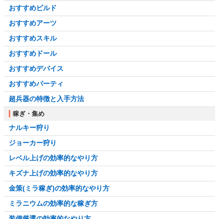
おすすめビルド
おすすめアーツ
おすすめスキル
おすすめドール
おすすめデバイス
おすすめパーティ
超兵器の特徴と入手方法
稼ぎ・集め
ナルキー狩り
ジョーカー狩り
レベル上げの効率的なやり方
キズナ上げの効率的なやり方
金策(ミラ稼ぎ)の効率的なやり方
ミラニウムの効率的な稼ぎ方
装備厳選の効率的なやり方