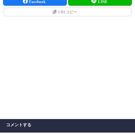
Facebook
LINE
URLコピー
コメントする