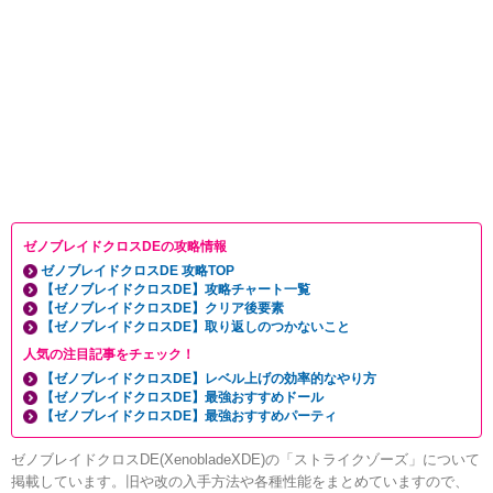
ゼノブレイドクロスDEの攻略情報
ゼノブレイドクロスDE 攻略TOP
【ゼノブレイドクロスDE】攻略チャート一覧
【ゼノブレイドクロスDE】クリア後要素
【ゼノブレイドクロスDE】取り返しのつかないこと
人気の注目記事をチェック！
【ゼノブレイドクロスDE】レベル上げの効率的なやり方
【ゼノブレイドクロスDE】最強おすすめドール
【ゼノブレイドクロスDE】最強おすすめパーティ
ゼノブレイドクロスDE(XenobladeXDE)の「ストライクゾーズ」について
掲載しています。旧や改の入手方法や各種性能をまとめていますので、