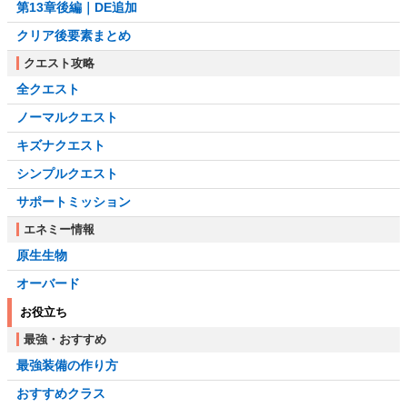
第13章後編｜DE追加
クリア後要素まとめ
クエスト攻略
全クエスト
ノーマルクエスト
キズナクエスト
シンプルクエスト
サポートミッション
エネミー情報
原生生物
オーバード
お役立ち
最強・おすすめ
最強装備の作り方
おすすめクラス