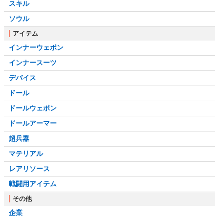
スキル
ソウル
アイテム
インナーウェポン
インナースーツ
デバイス
ドール
ドールウェポン
ドールアーマー
超兵器
マテリアル
レアリソース
戦闘用アイテム
その他
企業