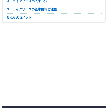
ストライクゾーズの入手方法
ストライクゾーズの基本情報と性能
みんなのコメント