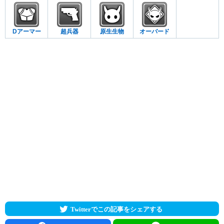
Dアーマー
超兵器
原生生物
オーバード
Twitterでこの記事をシェアする