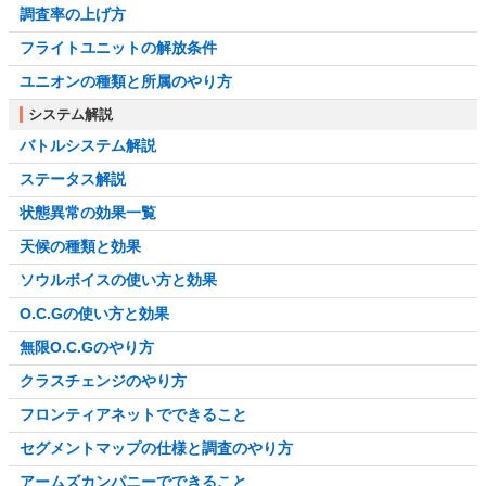
調査率の上げ方
フライトユニットの解放条件
ユニオンの種類と所属のやり方
システム解説
バトルシステム解説
ステータス解説
状態異常の効果一覧
天候の種類と効果
ソウルボイスの使い方と効果
O.C.Gの使い方と効果
無限O.C.Gのやり方
クラスチェンジのやり方
フロンティアネットでできること
セグメントマップの仕様と調査のやり方
アームズカンパニーでできること