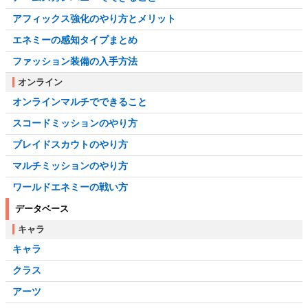
アフィックス強化のやり方とメリット
エネミーの感知タイプまとめ
ファッション装備の入手方法
オンライン
オンラインマルチでできること
スコードミッションのやり方
ブレイドスカウトのやり方
マルチミッションのやり方
ワールドエネミーの戦い方
データベース
キャラ
キャラ
クラス
アーツ