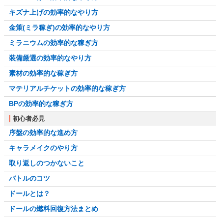
キズナ上げの効率的なやり方
金策(ミラ稼ぎ)の効率的なやり方
ミラニウムの効率的な稼ぎ方
装備厳選の効率的なやり方
素材の効率的な稼ぎ方
マテリアルチケットの効率的な稼ぎ方
BPの効率的な稼ぎ方
初心者必見
序盤の効率的な進め方
キャラメイクのやり方
取り返しのつかないこと
バトルのコツ
ドールとは？
ドールの燃料回復方法まとめ