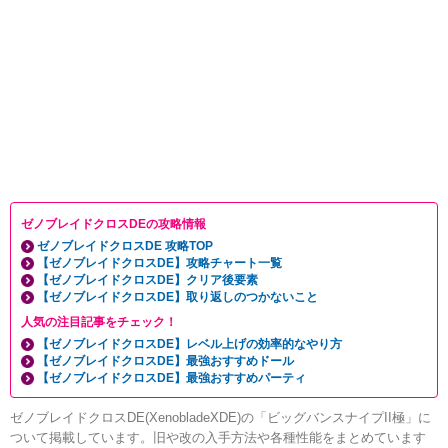
ゼノブレイドクロスDEの攻略情報
ゼノブレイドクロスDE 攻略TOP
【ゼノブレイドクロスDE】攻略チャート一覧
【ゼノブレイドクロスDE】クリア後要素
【ゼノブレイドクロスDE】取り返しのつかないこと
人気の注目記事をチェック！
【ゼノブレイドクロスDE】レベル上げの効率的なやり方
【ゼノブレイドクロスDE】最強おすすめドール
【ゼノブレイドクロスDE】最強おすすめパーティ
ゼノブレイドクロスDE(XenobladeXDE)の「ビッグバンスナイプII極」に
ついて掲載しています。旧や改の入手方法や各種性能をまとめています