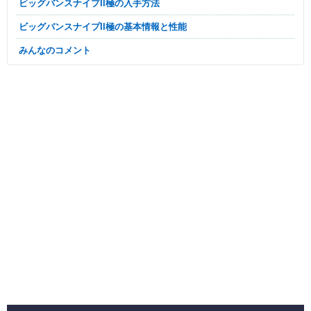
ビッグバンスナイプII極の入手方法
ビッグバンスナイプII極の基本情報と性能
みんなのコメント