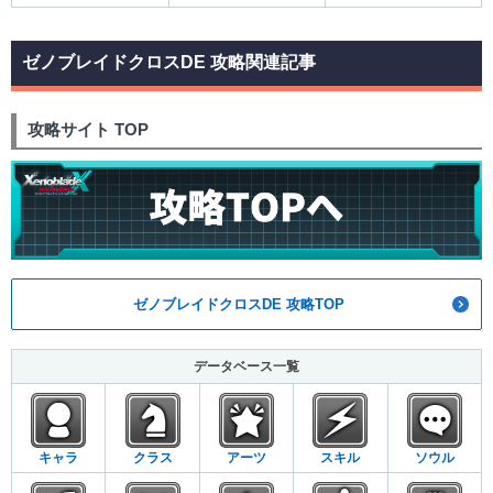
ゼノブレイドクロスDE 攻略関連記事
攻略サイト TOP
ゼノブレイドクロスDE 攻略TOP
データベース一覧
キャラ
クラス
アーツ
スキル
ソウル