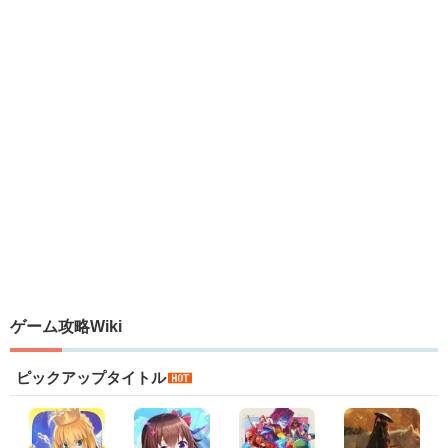
ゲーム攻略Wiki
ピックアップタイトル