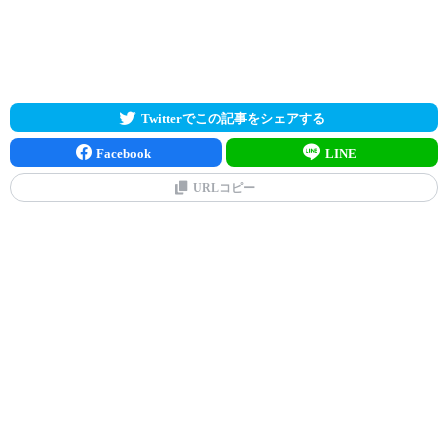
Twitterでこの記事をシェアする
Facebook
LINE
URLコピー