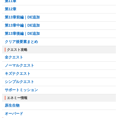
第11章
第12章
第13章前編｜DE追加
第13章中編｜DE追加
第13章後編｜DE追加
クリア後要素まとめ
クエスト攻略
全クエスト
ノーマルクエスト
キズナクエスト
シンプルクエスト
サポートミッション
エネミー情報
原生生物
オーバード