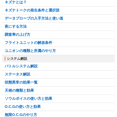
キズナとは？
キズナトークの発生条件と選択肢
データプローブの入手方法と使い道
夜にする方法
調査率の上げ方
フライトユニットの解放条件
ユニオンの種類と所属のやり方
システム解説
バトルシステム解説
ステータス解説
状態異常の効果一覧
天候の種類と効果
ソウルボイスの使い方と効果
O.C.Gの使い方と効果
無限O.C.Gのやり方