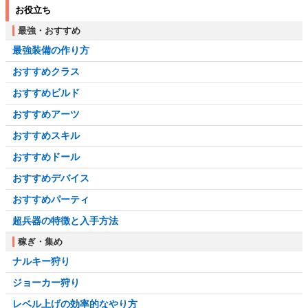
お役立ち
最強・おすすめ
最強装備の作り方
おすすめクラス
おすすめビルド
おすすめアーツ
おすすめスキル
おすすめドール
おすすめデバイス
おすすめパーティ
超兵器の特徴と入手方法
稼ぎ・集め
ナルキー狩り
ジョーカー狩り
レベル上げの効率的なやり方