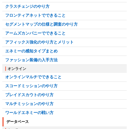
クラスチェンジのやり方
フロンティアネットでできること
セグメントマップの仕様と調査のやり方
アームズカンパニーでできること
アフィックス強化のやり方とメリット
エネミーの感知タイプまとめ
ファッション装備の入手方法
オンライン
オンラインマルチでできること
スコードミッションのやり方
ブレイドスカウトのやり方
マルチミッションのやり方
ワールドエネミーの戦い方
データベース