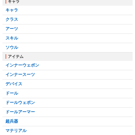
キャラ
キャラ
クラス
アーツ
スキル
ソウル
アイテム
インナーウェポン
インナースーツ
デバイス
ドール
ドールウェポン
ドールアーマー
超兵器
マテリアル