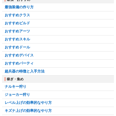
最強装備の作り方
おすすめクラス
おすすめビルド
おすすめアーツ
おすすめスキル
おすすめドール
おすすめデバイス
おすすめパーティ
超兵器の特徴と入手方法
稼ぎ・集め
ナルキー狩り
ジョーカー狩り
レベル上げの効率的なやり方
キズナ上げの効率的なやり方