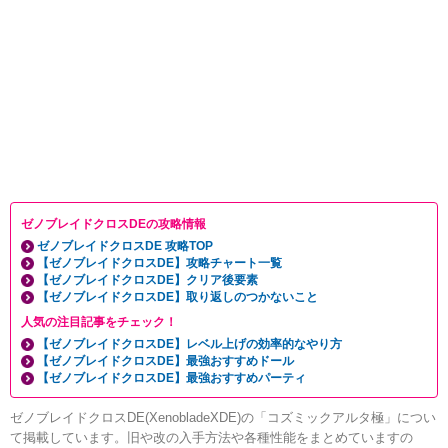
ゼノブレイドクロスDEの攻略情報
ゼノブレイドクロスDE 攻略TOP
【ゼノブレイドクロスDE】攻略チャート一覧
【ゼノブレイドクロスDE】クリア後要素
【ゼノブレイドクロスDE】取り返しのつかないこと
人気の注目記事をチェック！
【ゼノブレイドクロスDE】レベル上げの効率的なやり方
【ゼノブレイドクロスDE】最強おすすめドール
【ゼノブレイドクロスDE】最強おすすめパーティ
ゼノブレイドクロスDE(XenobladeXDE)の「コズミックアルタ極」につい
て掲載しています。旧や改の入手方法や各種性能をまとめていますの