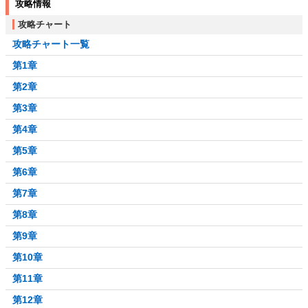
攻略情報
攻略チャート
攻略チャート一覧
第1章
第2章
第3章
第4章
第5章
第6章
第7章
第8章
第9章
第10章
第11章
第12章