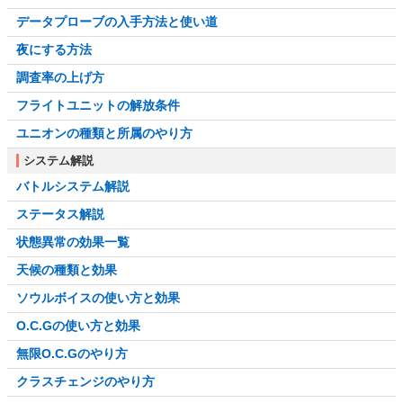
データプローブの入手方法と使い道
夜にする方法
調査率の上げ方
フライトユニットの解放条件
ユニオンの種類と所属のやり方
システム解説
バトルシステム解説
ステータス解説
状態異常の効果一覧
天候の種類と効果
ソウルボイスの使い方と効果
O.C.Gの使い方と効果
無限O.C.Gのやり方
クラスチェンジのやり方