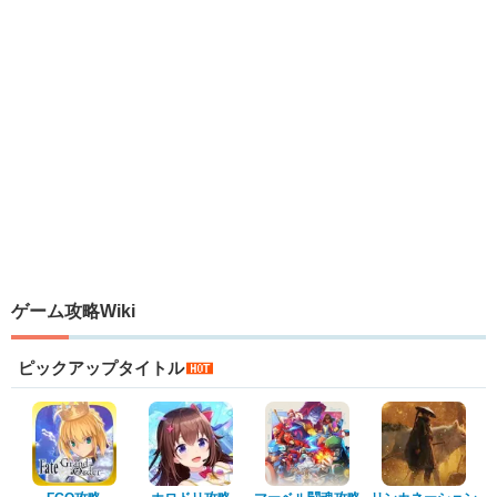
ゲーム攻略Wiki
ピックアップタイトル