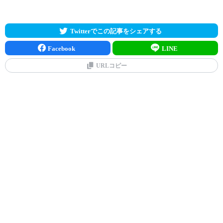
Twitterでこの記事をシェアする
Facebook
LINE
URLコピー