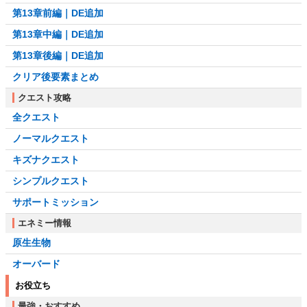
第13章前編｜DE追加
第13章中編｜DE追加
第13章後編｜DE追加
クリア後要素まとめ
クエスト攻略
全クエスト
ノーマルクエスト
キズナクエスト
シンプルクエスト
サポートミッション
エネミー情報
原生生物
オーバード
お役立ち
最強・おすすめ