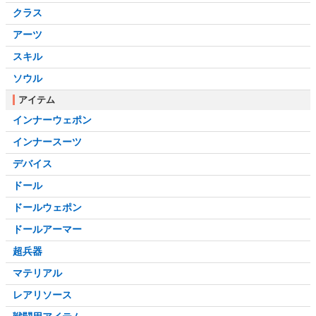
クラス
アーツ
スキル
ソウル
アイテム
インナーウェポン
インナースーツ
デバイス
ドール
ドールウェポン
ドールアーマー
超兵器
マテリアル
レアリソース