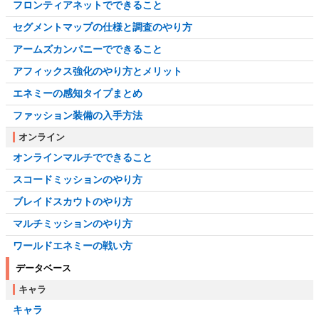
フロンティアネットでできること
セグメントマップの仕様と調査のやり方
アームズカンパニーでできること
アフィックス強化のやり方とメリット
エネミーの感知タイプまとめ
ファッション装備の入手方法
オンライン
オンラインマルチでできること
スコードミッションのやり方
ブレイドスカウトのやり方
マルチミッションのやり方
ワールドエネミーの戦い方
データベース
キャラ
キャラ