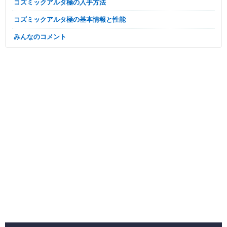
コズミックアルタ極の入手方法
コズミックアルタ極の基本情報と性能
みんなのコメント