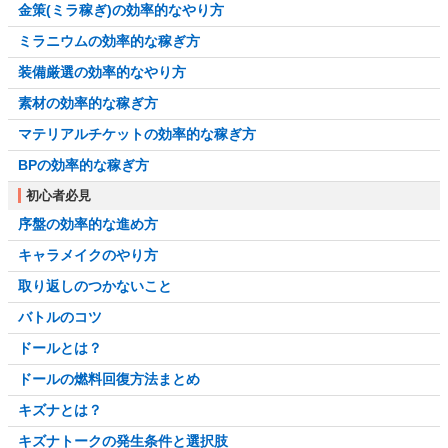
金策(ミラ稼ぎ)の効率的なやり方
ミラニウムの効率的な稼ぎ方
装備厳選の効率的なやり方
素材の効率的な稼ぎ方
マテリアルチケットの効率的な稼ぎ方
BPの効率的な稼ぎ方
初心者必見
序盤の効率的な進め方
キャラメイクのやり方
取り返しのつかないこと
バトルのコツ
ドールとは？
ドールの燃料回復方法まとめ
キズナとは？
キズナトークの発生条件と選択肢