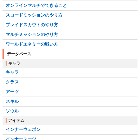
オンラインマルチでできること
スコードミッションのやり方
ブレイドスカウトのやり方
マルチミッションのやり方
ワールドエネミーの戦い方
データベース
キャラ
キャラ
クラス
アーツ
スキル
ソウル
アイテム
インナーウェポン
インナースーツ