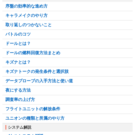
序盤の効率的な進め方
キャラメイクのやり方
取り返しのつかないこと
バトルのコツ
ドールとは？
ドールの燃料回復方法まとめ
キズナとは？
キズナトークの発生条件と選択肢
データプローブの入手方法と使い道
夜にする方法
調査率の上げ方
フライトユニットの解放条件
ユニオンの種類と所属のやり方
システム解説