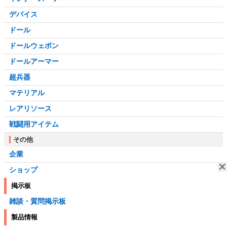
デバイス
ドール
ドールウェポン
ドールアーマー
超兵器
マテリアル
レアリソース
戦闘用アイテム
その他
企業
ショップ
掲示板
雑談・質問掲示板
製品情報