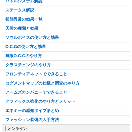
バトルシステム解説
ステータス解説
状態異常の効果一覧
天候の種類と効果
ソウルボイスの使い方と効果
O.C.Gの使い方と効果
無限O.C.Gのやり方
クラスチェンジのやり方
フロンティアネットでできること
セグメントマップの仕様と調査のやり方
アームズカンパニーでできること
アフィックス強化のやり方とメリット
エネミーの感知タイプまとめ
ファッション装備の入手方法
オンライン