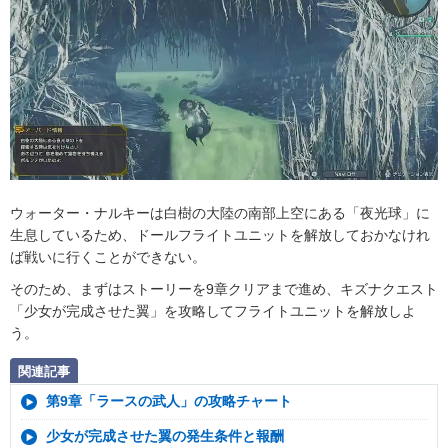
ウォーター・ナルキーは白樹の大陸の南部上空にある「夜光球」に
生息しているため、ドールフライトユニットを解放しておかなけれ
ば戦いに行くことができない。
そのため、まずはストーリーを9章クリアまで進め、キズナクエスト
「少女が完成させた翼」を攻略してフライトユニットを解放しよ
う。
関連記事
第9章「ラースの武人」の攻略チャート
少女が完成させた翼の発生条件と報酬