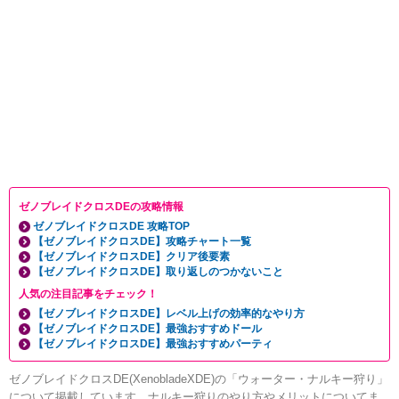
ゼノブレイドクロスDEの攻略情報
ゼノブレイドクロスDE 攻略TOP
【ゼノブレイドクロスDE】攻略チャート一覧
【ゼノブレイドクロスDE】クリア後要素
【ゼノブレイドクロスDE】取り返しのつかないこと
人気の注目記事をチェック！
【ゼノブレイドクロスDE】レベル上げの効率的なやり方
【ゼノブレイドクロスDE】最強おすすめドール
【ゼノブレイドクロスDE】最強おすすめパーティ
ゼノブレイドクロスDE(XenobladeXDE)の「ウォーター・ナルキー狩り」
について掲載しています。ナルキー狩りのやり方やメリットについてま