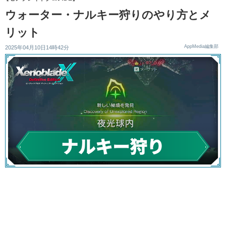
ウォーター・ナルキー狩りのやり方とメ
リット
AppMedia編集部
2025年04月10日14時42分