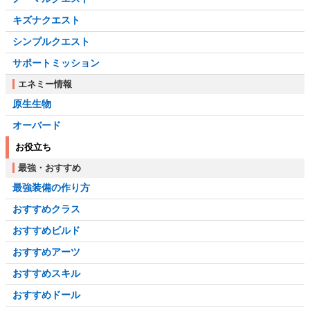
キズナクエスト
シンプルクエスト
サポートミッション
エネミー情報
原生生物
オーバード
お役立ち
最強・おすすめ
最強装備の作り方
おすすめクラス
おすすめビルド
おすすめアーツ
おすすめスキル
おすすめドール