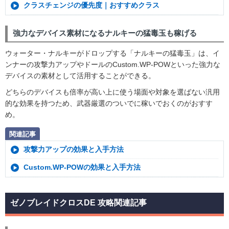
クラスチェンジの優先度｜おすすめクラス
強力なデバイス素材になるナルキーの猛毒玉も稼げる
ウォーター・ナルキーがドロップする「ナルキーの猛毒玉」は、イ
ンナーの攻撃力アップやドールのCustom.WP-POWといった強力な
デバイスの素材として活用することができる。
どちらのデバイスも倍率が高い上に使う場面や対象を選ばない汎用
的な効果を持つため、武器厳選のついでに稼いでおくのがおすす
め。
関連記事
攻撃力アップの効果と入手方法
Custom.WP-POWの効果と入手方法
ゼノブレイドクロスDE 攻略関連記事