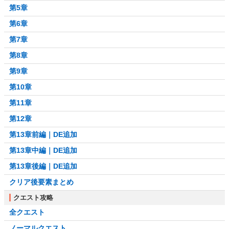
第5章
第6章
第7章
第8章
第9章
第10章
第11章
第12章
第13章前編｜DE追加
第13章中編｜DE追加
第13章後編｜DE追加
クリア後要素まとめ
クエスト攻略
全クエスト
ノーマルクエスト