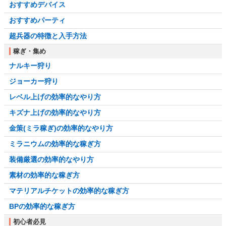
おすすめデバイス
おすすめパーティ
超兵器の特徴と入手方法
稼ぎ・集め
ナルキー狩り
ジョーカー狩り
レベル上げの効率的なやり方
キズナ上げの効率的なやり方
金策(ミラ稼ぎ)の効率的なやり方
ミラニウムの効率的な稼ぎ方
装備厳選の効率的なやり方
素材の効率的な稼ぎ方
マテリアルチケットの効率的な稼ぎ方
BPの効率的な稼ぎ方
初心者必見