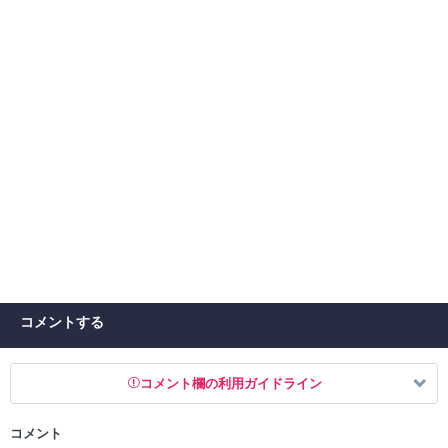
コメントする
コメント欄の利用ガイドライン
コメント