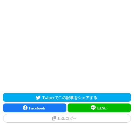
Twitterでこの記事をシェアする
Facebook
LINE
URLコピー