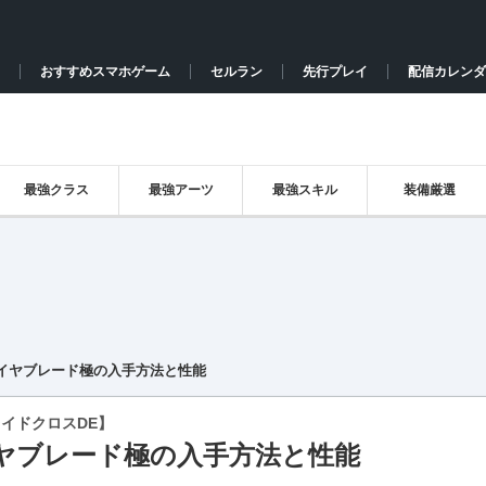
おすすめスマホゲーム
セルラン
先行プレイ
配信カレンダ
最強クラス
最強アーツ
最強スキル
装備厳選
イヤブレード極の入手方法と性能
イドクロスDE】
ヤブレード極の入手方法と性能