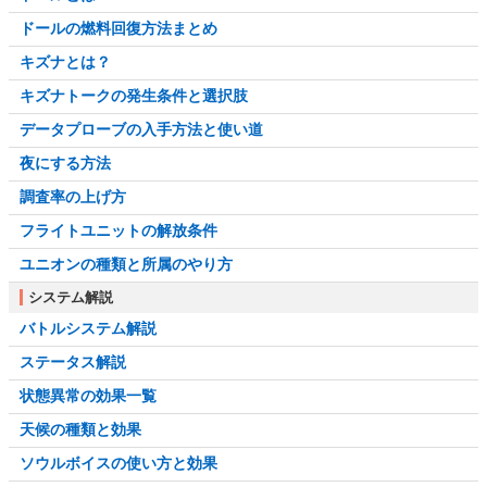
ドールの燃料回復方法まとめ
キズナとは？
キズナトークの発生条件と選択肢
データプローブの入手方法と使い道
夜にする方法
調査率の上げ方
フライトユニットの解放条件
ユニオンの種類と所属のやり方
システム解説
バトルシステム解説
ステータス解説
状態異常の効果一覧
天候の種類と効果
ソウルボイスの使い方と効果