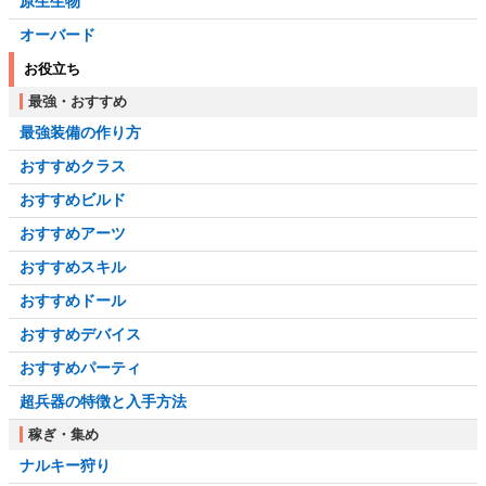
原生生物
オーバード
お役立ち
最強・おすすめ
最強装備の作り方
おすすめクラス
おすすめビルド
おすすめアーツ
おすすめスキル
おすすめドール
おすすめデバイス
おすすめパーティ
超兵器の特徴と入手方法
稼ぎ・集め
ナルキー狩り