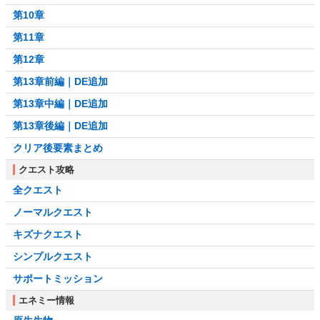
第10章
第11章
第12章
第13章前編｜DE追加
第13章中編｜DE追加
第13章後編｜DE追加
クリア後要素まとめ
クエスト攻略
全クエスト
ノーマルクエスト
キズナクエスト
シンプルクエスト
サポートミッション
エネミー情報