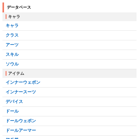
データベース
キャラ
キャラ
クラス
アーツ
スキル
ソウル
アイテム
インナーウェポン
インナースーツ
デバイス
ドール
ドールウェポン
ドールアーマー