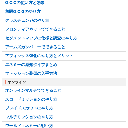
O.C.Gの使い方と効果
無限O.C.Gのやり方
クラスチェンジのやり方
フロンティアネットでできること
セグメントマップの仕様と調査のやり方
アームズカンパニーでできること
アフィックス強化のやり方とメリット
エネミーの感知タイプまとめ
ファッション装備の入手方法
オンライン
オンラインマルチでできること
スコードミッションのやり方
ブレイドスカウトのやり方
マルチミッションのやり方
ワールドエネミーの戦い方