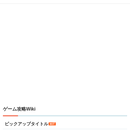
ゲーム攻略Wiki
ピックアップタイトル