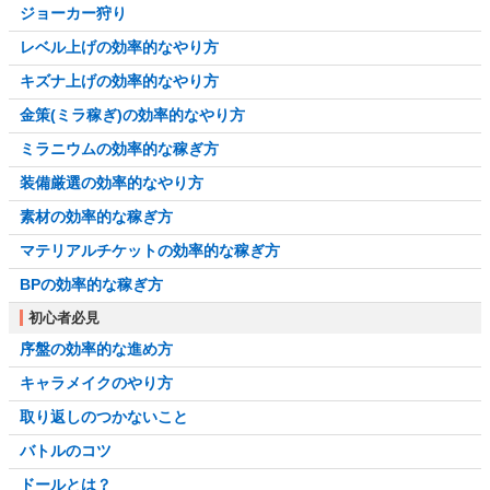
ジョーカー狩り
レベル上げの効率的なやり方
キズナ上げの効率的なやり方
金策(ミラ稼ぎ)の効率的なやり方
ミラニウムの効率的な稼ぎ方
装備厳選の効率的なやり方
素材の効率的な稼ぎ方
マテリアルチケットの効率的な稼ぎ方
BPの効率的な稼ぎ方
初心者必見
序盤の効率的な進め方
キャラメイクのやり方
取り返しのつかないこと
バトルのコツ
ドールとは？