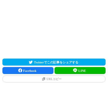
Twitterでこの記事をシェアする
Facebook
LINE
URLコピー