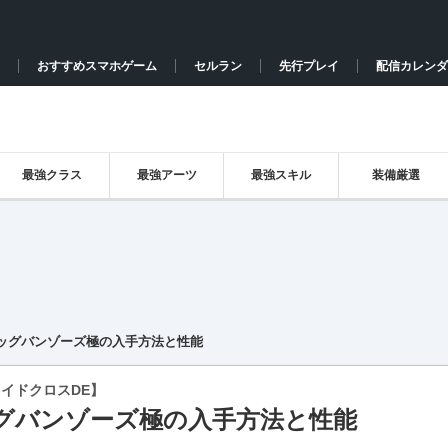
おすすめスマホゲーム
セルラン
先行プレイ
配信カレンダ
最強クラス
最強アーツ
最強スキル
装備厳選
ッグバンゾーズ極の入手方法と性能
イドクロスDE】
グバンゾーズ極の入手方法と性能