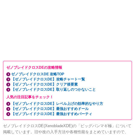
ゼノブレイドクロスDEの攻略情報
ゼノブレイドクロスDE 攻略TOP
【ゼノブレイドクロスDE】攻略チャート一覧
【ゼノブレイドクロスDE】クリア後要素
【ゼノブレイドクロスDE】取り返しのつかないこと
人気の注目記事をチェック！
【ゼノブレイドクロスDE】レベル上げの効率的なやり方
【ゼノブレイドクロスDE】最強おすすめドール
【ゼノブレイドクロスDE】最強おすすめパーティ
ゼノブレイドクロスDE(XenobladeXDE)の「ビッグバンマギ極」について
掲載しています。旧や改の入手方法や各種性能をまとめていますので、