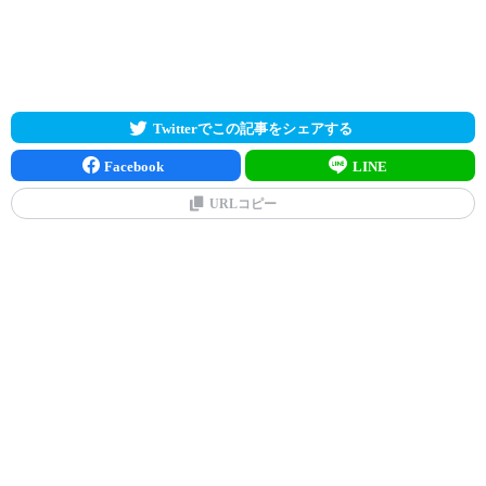
Twitterでこの記事をシェアする
Facebook
LINE
URLコピー