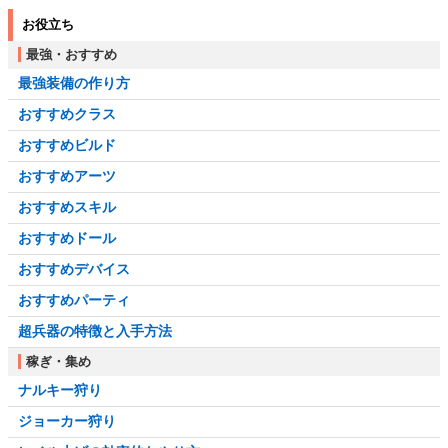
お役立ち
最強・おすすめ
最強装備の作り方
おすすめクラス
おすすめビルド
おすすめアーツ
おすすめスキル
おすすめドール
おすすめデバイス
おすすめパーティ
超兵器の特徴と入手方法
稼ぎ・集め
ナルキー狩り
ジョーカー狩り