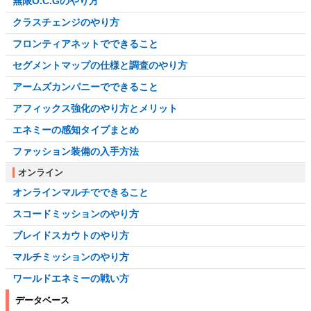
無限O.C.Gのやり方
クラスチェンジのやり方
フロンティアネットでできること
セグメントマップの仕様と調査のやり方
アームズカンパニーでできること
アフィックス強化のやり方とメリット
エネミーの感知タイプまとめ
ファッション装備の入手方法
オンライン
オンラインマルチでできること
スコードミッションのやり方
ブレイドスカウトのやり方
マルチミッションのやり方
ワールドエネミーの戦い方
データベース