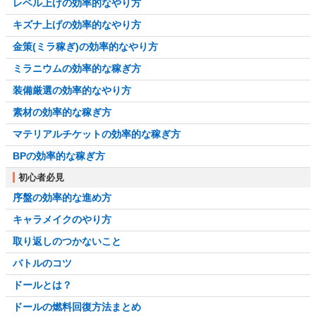
レベル上げの効率的なやり方
キズナ上げの効率的なやり方
金策(ミラ稼ぎ)の効率的なやり方
ミラニウムの効率的な稼ぎ方
装備厳選の効率的なやり方
素材の効率的な稼ぎ方
マテリアルチケットの効率的な稼ぎ方
BPの効率的な稼ぎ方
初心者必見
序盤の効率的な進め方
キャラメイクのやり方
取り返しのつかないこと
バトルのコツ
ドールとは？
ドールの燃料回復方法まとめ