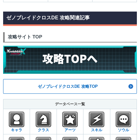
ゼノブレイドクロスDE 攻略関連記事
攻略サイト TOP
ゼノブレイドクロスDE 攻略TOP
データベース一覧
キャラ
クラス
アーツ
スキル
ソウル