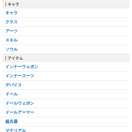
キャラ
キャラ
クラス
アーツ
スキル
ソウル
アイテム
インナーウェポン
インナースーツ
デバイス
ドール
ドールウェポン
ドールアーマー
超兵器
マテリアル