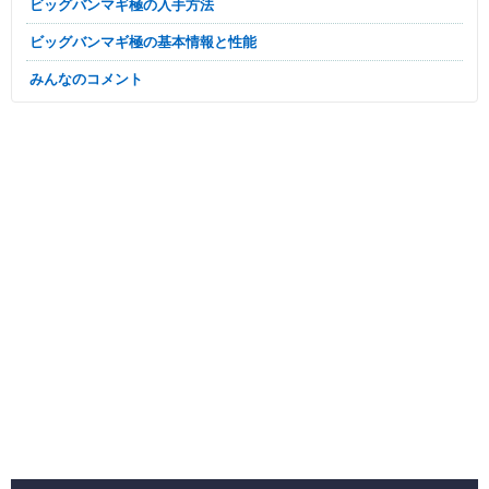
ビッグバンマギ極の入手方法
ビッグバンマギ極の基本情報と性能
みんなのコメント