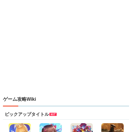
ゲーム攻略Wiki
ピックアップタイトル