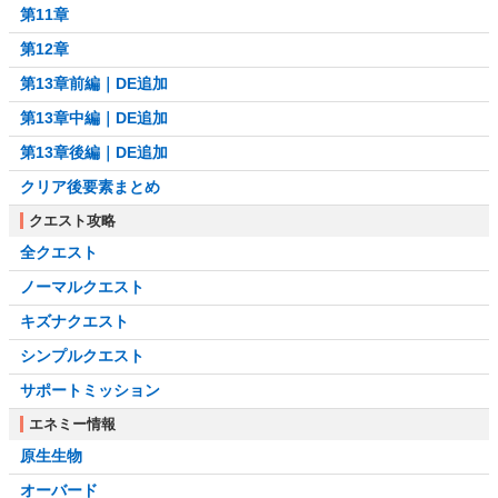
第11章
第12章
第13章前編｜DE追加
第13章中編｜DE追加
第13章後編｜DE追加
クリア後要素まとめ
クエスト攻略
全クエスト
ノーマルクエスト
キズナクエスト
シンプルクエスト
サポートミッション
エネミー情報
原生生物
オーバード