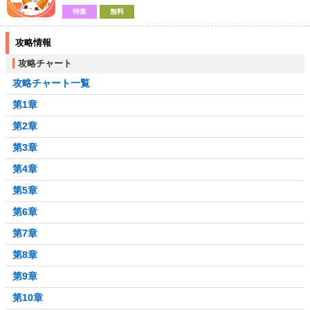
特集
無料
攻略情報
攻略チャート
攻略チャート一覧
第1章
第2章
第3章
第4章
第5章
第6章
第7章
第8章
第9章
第10章