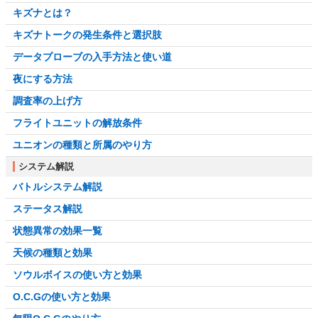
キズナとは？
キズナトークの発生条件と選択肢
データプローブの入手方法と使い道
夜にする方法
調査率の上げ方
フライトユニットの解放条件
ユニオンの種類と所属のやり方
システム解説
バトルシステム解説
ステータス解説
状態異常の効果一覧
天候の種類と効果
ソウルボイスの使い方と効果
O.C.Gの使い方と効果