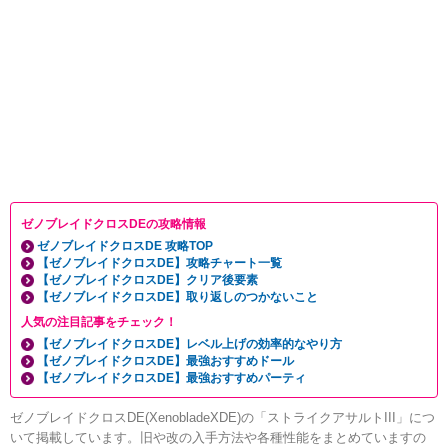
ゼノブレイドクロスDEの攻略情報
ゼノブレイドクロスDE 攻略TOP
【ゼノブレイドクロスDE】攻略チャート一覧
【ゼノブレイドクロスDE】クリア後要素
【ゼノブレイドクロスDE】取り返しのつかないこと
人気の注目記事をチェック！
【ゼノブレイドクロスDE】レベル上げの効率的なやり方
【ゼノブレイドクロスDE】最強おすすめドール
【ゼノブレイドクロスDE】最強おすすめパーティ
ゼノブレイドクロスDE(XenobladeXDE)の「ストライクアサルトIII」につ
いて掲載しています。旧や改の入手方法や各種性能をまとめていますの