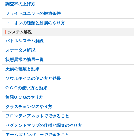
調査率の上げ方
フライトユニットの解放条件
ユニオンの種類と所属のやり方
システム解説
バトルシステム解説
ステータス解説
状態異常の効果一覧
天候の種類と効果
ソウルボイスの使い方と効果
O.C.Gの使い方と効果
無限O.C.Gのやり方
クラスチェンジのやり方
フロンティアネットでできること
セグメントマップの仕様と調査のやり方
アームズカンパニーでできること