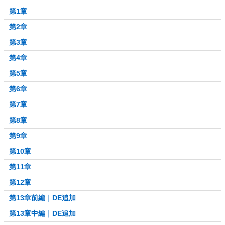
第1章
第2章
第3章
第4章
第5章
第6章
第7章
第8章
第9章
第10章
第11章
第12章
第13章前編｜DE追加
第13章中編｜DE追加