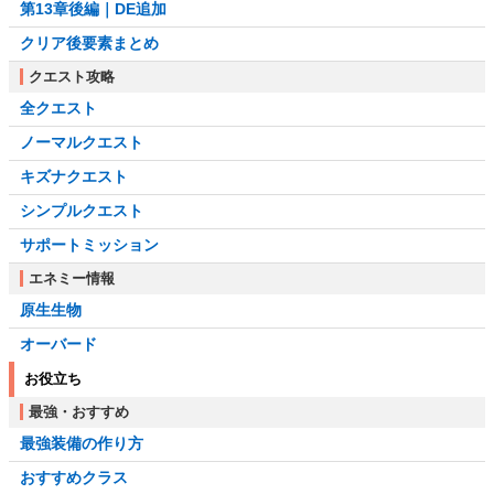
第13章後編｜DE追加
クリア後要素まとめ
クエスト攻略
全クエスト
ノーマルクエスト
キズナクエスト
シンプルクエスト
サポートミッション
エネミー情報
原生生物
オーバード
お役立ち
最強・おすすめ
最強装備の作り方
おすすめクラス