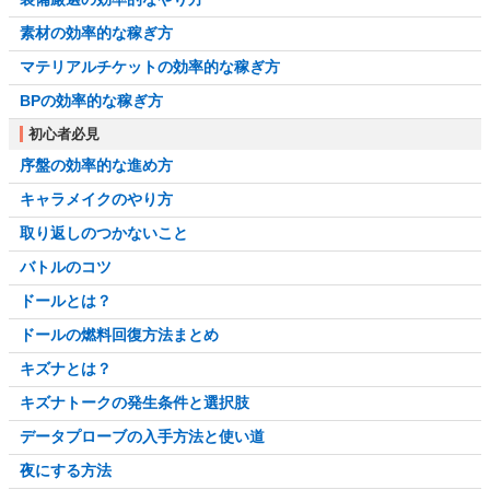
素材の効率的な稼ぎ方
マテリアルチケットの効率的な稼ぎ方
BPの効率的な稼ぎ方
初心者必見
序盤の効率的な進め方
キャラメイクのやり方
取り返しのつかないこと
バトルのコツ
ドールとは？
ドールの燃料回復方法まとめ
キズナとは？
キズナトークの発生条件と選択肢
データプローブの入手方法と使い道
夜にする方法