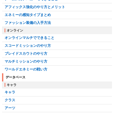
アフィックス強化のやり方とメリット
エネミーの感知タイプまとめ
ファッション装備の入手方法
オンライン
オンラインマルチでできること
スコードミッションのやり方
ブレイドスカウトのやり方
マルチミッションのやり方
ワールドエネミーの戦い方
データベース
キャラ
キャラ
クラス
アーツ