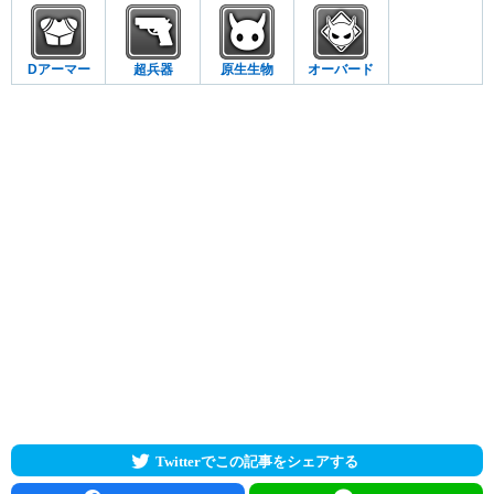
Dアーマー
超兵器
原生生物
オーバード
Twitterでこの記事をシェアする