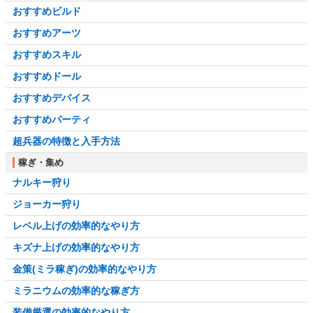
おすすめビルド
おすすめアーツ
おすすめスキル
おすすめドール
おすすめデバイス
おすすめパーティ
超兵器の特徴と入手方法
稼ぎ・集め
ナルキー狩り
ジョーカー狩り
レベル上げの効率的なやり方
キズナ上げの効率的なやり方
金策(ミラ稼ぎ)の効率的なやり方
ミラニウムの効率的な稼ぎ方
装備厳選の効率的なやり方