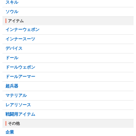
スキル
ソウル
アイテム
インナーウェポン
インナースーツ
デバイス
ドール
ドールウェポン
ドールアーマー
超兵器
マテリアル
レアリソース
戦闘用アイテム
その他
企業