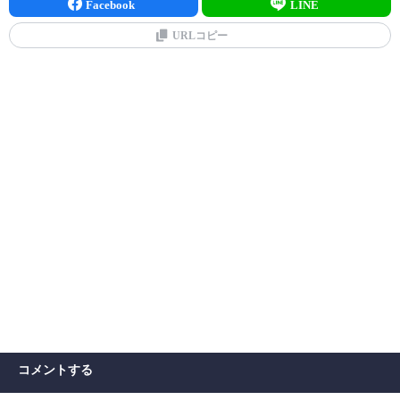
Facebook
LINE
URLコピー
コメントする