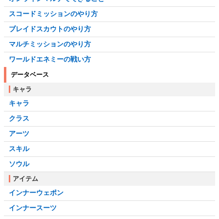
スコードミッションのやり方
ブレイドスカウトのやり方
マルチミッションのやり方
ワールドエネミーの戦い方
データベース
キャラ
キャラ
クラス
アーツ
スキル
ソウル
アイテム
インナーウェポン
インナースーツ