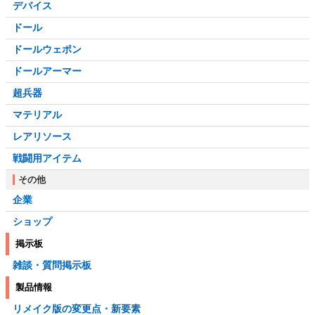
デバイス
ドール
ドールウェポン
ドールアーマー
超兵器
マテリアル
レアリソース
戦闘用アイテム
その他
企業
ショップ
掲示板
雑談・質問掲示板
製品情報
リメイク版の変更点・新要素