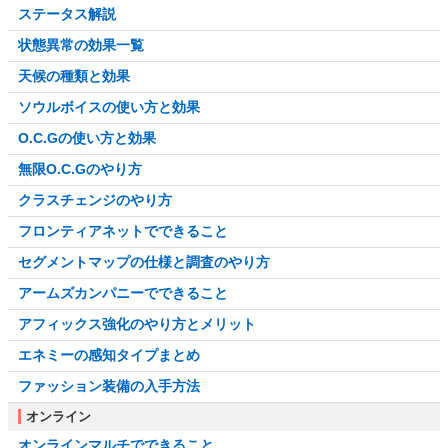
ステータス解説
状態異常の効果一覧
天候の種類と効果
ソウルボイスの使い方と効果
O.C.Gの使い方と効果
無限O.C.Gのやり方
クラスチェンジのやり方
フロンティアネットでできること
セグメントマップの仕様と調査のやり方
アームズカンパニーでできること
アフィックス強化のやり方とメリット
エネミーの感知タイプまとめ
ファッション装備の入手方法
オンライン
オンラインマルチでできること