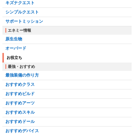
キズナクエスト
シンプルクエスト
サポートミッション
エネミー情報
原生生物
オーバード
お役立ち
最強・おすすめ
最強装備の作り方
おすすめクラス
おすすめビルド
おすすめアーツ
おすすめスキル
おすすめドール
おすすめデバイス