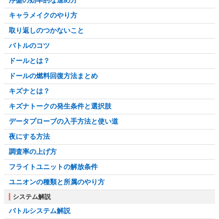
序盤の効率的な進め方
キャラメイクのやり方
取り返しのつかないこと
バトルのコツ
ドールとは？
ドールの燃料回復方法まとめ
キズナとは？
キズナトークの発生条件と選択肢
データプローブの入手方法と使い道
夜にする方法
調査率の上げ方
フライトユニットの解放条件
ユニオンの種類と所属のやり方
システム解説
バトルシステム解説