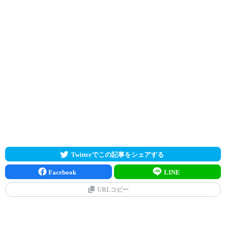
Twitterでこの記事をシェアする
Facebook
LINE
URLコピー