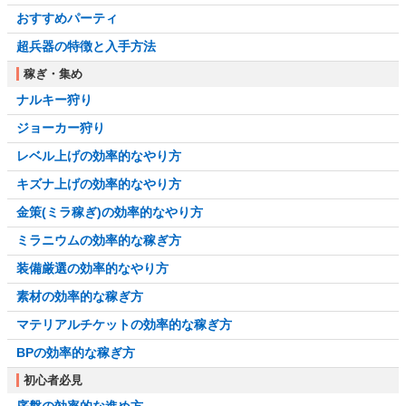
おすすめパーティ
超兵器の特徴と入手方法
稼ぎ・集め
ナルキー狩り
ジョーカー狩り
レベル上げの効率的なやり方
キズナ上げの効率的なやり方
金策(ミラ稼ぎ)の効率的なやり方
ミラニウムの効率的な稼ぎ方
装備厳選の効率的なやり方
素材の効率的な稼ぎ方
マテリアルチケットの効率的な稼ぎ方
BPの効率的な稼ぎ方
初心者必見