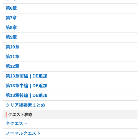
第6章
第7章
第8章
第9章
第10章
第11章
第12章
第13章前編｜DE追加
第13章中編｜DE追加
第13章後編｜DE追加
クリア後要素まとめ
クエスト攻略
全クエスト
ノーマルクエスト