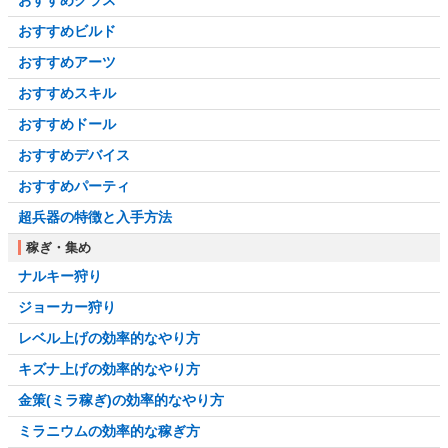
おすすめビルド
おすすめアーツ
おすすめスキル
おすすめドール
おすすめデバイス
おすすめパーティ
超兵器の特徴と入手方法
稼ぎ・集め
ナルキー狩り
ジョーカー狩り
レベル上げの効率的なやり方
キズナ上げの効率的なやり方
金策(ミラ稼ぎ)の効率的なやり方
ミラニウムの効率的な稼ぎ方