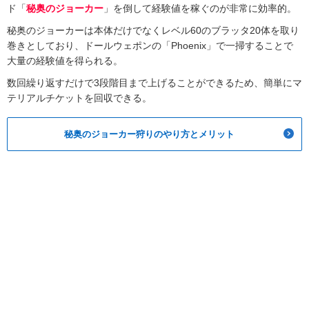
ド「
秘奥のジョーカー
」を倒して経験値を稼ぐのが非常に効率的。
秘奥のジョーカーは本体だけでなくレベル60のブラッタ20体を取り
巻きとしており、ドールウェポンの「Phoenix」で一掃することで
大量の経験値を得られる。
数回繰り返すだけで3段階目まで上げることができるため、簡単にマ
テリアルチケットを回収できる。
秘奥のジョーカー狩りのやり方とメリット