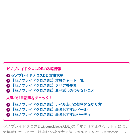
ゼノブレイドクロスDEの攻略情報
ゼノブレイドクロスDE 攻略TOP
【ゼノブレイドクロスDE】攻略チャート一覧
【ゼノブレイドクロスDE】クリア後要素
【ゼノブレイドクロスDE】取り返しのつかないこと
人気の注目記事をチェック！
【ゼノブレイドクロスDE】レベル上げの効率的なやり方
【ゼノブレイドクロスDE】最強おすすめドール
【ゼノブレイドクロスDE】最強おすすめパーティ
ゼノブレイドクロスDE(XenobladeXDE)の「マテリアルチケット」につい
て掲載しています。効率的な稼ぎ方と使い道をまとめていますので、ゼ