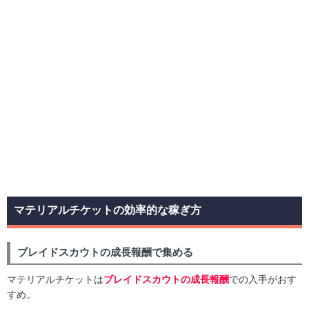
マテリアルチケットの効率的な稼ぎ方
ブレイドスカウトの成長報酬で集める
マテリアルチケットは
ブレイドスカウトの成長報酬
での入手がおす
すめ。