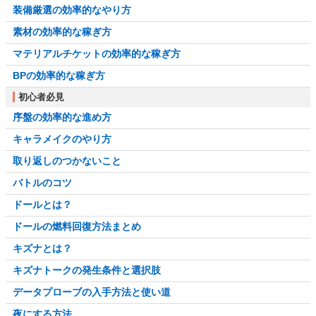
装備厳選の効率的なやり方
素材の効率的な稼ぎ方
マテリアルチケットの効率的な稼ぎ方
BPの効率的な稼ぎ方
初心者必見
序盤の効率的な進め方
キャラメイクのやり方
取り返しのつかないこと
バトルのコツ
ドールとは？
ドールの燃料回復方法まとめ
キズナとは？
キズナトークの発生条件と選択肢
データプローブの入手方法と使い道
夜にする方法