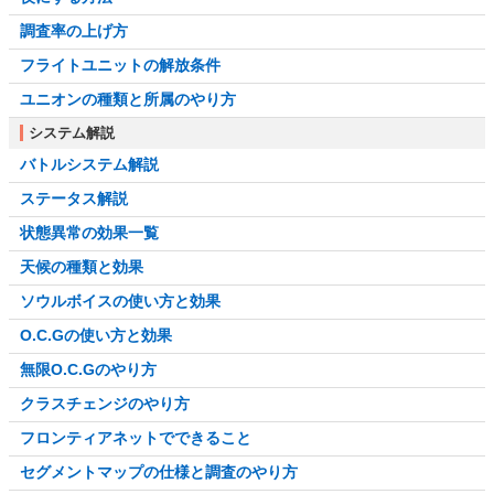
調査率の上げ方
フライトユニットの解放条件
ユニオンの種類と所属のやり方
システム解説
バトルシステム解説
ステータス解説
状態異常の効果一覧
天候の種類と効果
ソウルボイスの使い方と効果
O.C.Gの使い方と効果
無限O.C.Gのやり方
クラスチェンジのやり方
フロンティアネットでできること
セグメントマップの仕様と調査のやり方