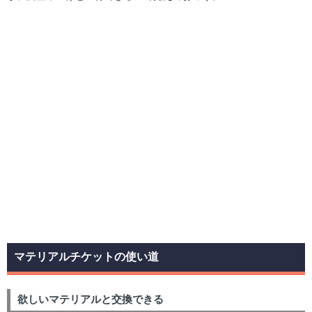
マテリアルチケットの使い道
欲しいマテリアルと交換できる