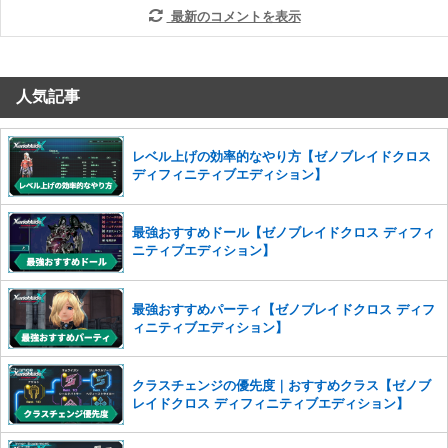
最新のコメントを表示
人気記事
レベル上げの効率的なやり方【ゼノブレイドクロス
ディフィニティブエディション】
最強おすすめドール【ゼノブレイドクロス ディフィ
ニティブエディション】
最強おすすめパーティ【ゼノブレイドクロス ディフ
ィニティブエディション】
クラスチェンジの優先度｜おすすめクラス【ゼノブ
レイドクロス ディフィニティブエディション】