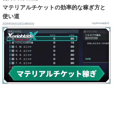
マテリアルチケットの効率的な稼ぎ方と
使い道
AppMedia編集部
2025年04月10日14時42分