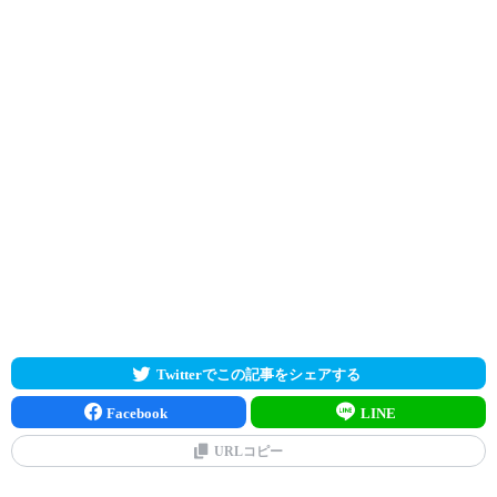
Twitterでこの記事をシェアする
Facebook
LINE
URLコピー