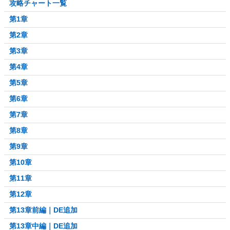
攻略チャート一覧
第1章
第2章
第3章
第4章
第5章
第6章
第7章
第8章
第9章
第10章
第11章
第12章
第13章前編｜DE追加
第13章中編｜DE追加