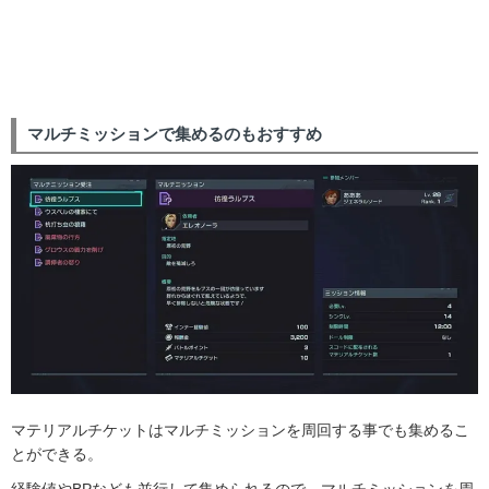
マルチミッションで集めるのもおすすめ
マテリアルチケットはマルチミッションを周回する事でも集めるこ
とができる。