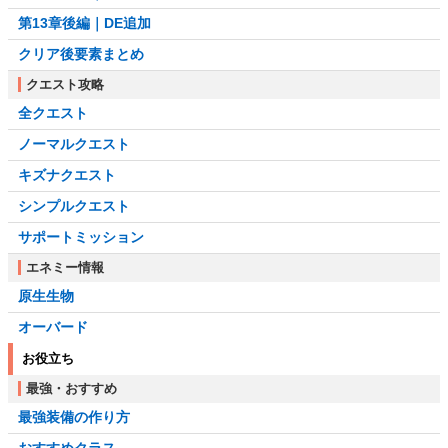
第13章後編｜DE追加
クリア後要素まとめ
クエスト攻略
全クエスト
ノーマルクエスト
キズナクエスト
シンプルクエスト
サポートミッション
エネミー情報
原生生物
オーバード
お役立ち
最強・おすすめ
最強装備の作り方
おすすめクラス