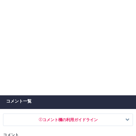
コメント一覧
コメント欄の利用ガイドライン
コメント