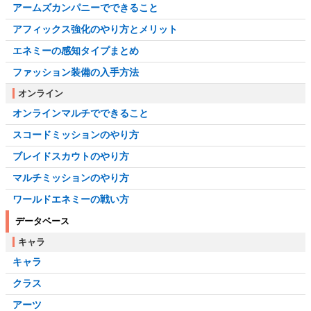
アームズカンパニーでできること
アフィックス強化のやり方とメリット
エネミーの感知タイプまとめ
ファッション装備の入手方法
オンライン
オンラインマルチでできること
スコードミッションのやり方
ブレイドスカウトのやり方
マルチミッションのやり方
ワールドエネミーの戦い方
データベース
キャラ
キャラ
クラス
アーツ