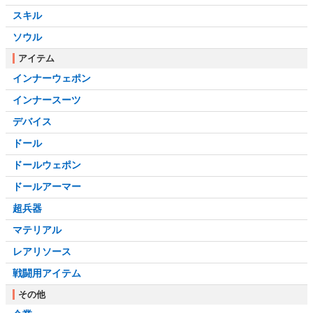
スキル
ソウル
アイテム
インナーウェポン
インナースーツ
デバイス
ドール
ドールウェポン
ドールアーマー
超兵器
マテリアル
レアリソース
戦闘用アイテム
その他