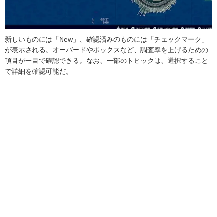
新しいものには「New」、確認済みのものには「チェックマーク」
が表示される。オーバードやボックスなど、調査率を上げるための
項目が一目で確認できる。なお、一部のトピックは、選択すること
で詳細を確認可能だ。