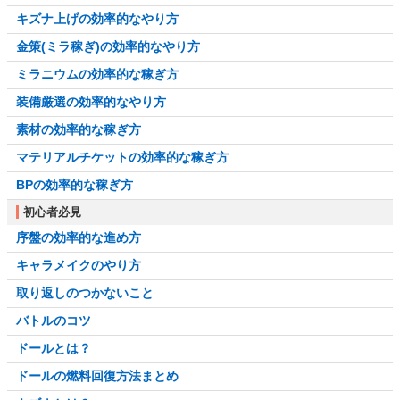
キズナ上げの効率的なやり方
金策(ミラ稼ぎ)の効率的なやり方
ミラニウムの効率的な稼ぎ方
装備厳選の効率的なやり方
素材の効率的な稼ぎ方
マテリアルチケットの効率的な稼ぎ方
BPの効率的な稼ぎ方
初心者必見
序盤の効率的な進め方
キャラメイクのやり方
取り返しのつかないこと
バトルのコツ
ドールとは？
ドールの燃料回復方法まとめ