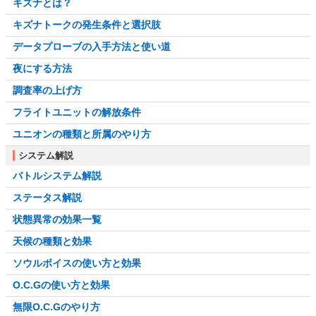
キズナとは？
キズナトークの発生条件と選択肢
データプローブの入手方法と使い道
夜にする方法
調査率の上げ方
フライトユニットの解放条件
ユニオンの種類と所属のやり方
システム解説
バトルシステム解説
ステータス解説
状態異常の効果一覧
天候の種類と効果
ソウルボイスの使い方と効果
O.C.Gの使い方と効果
無限O.C.Gのやり方