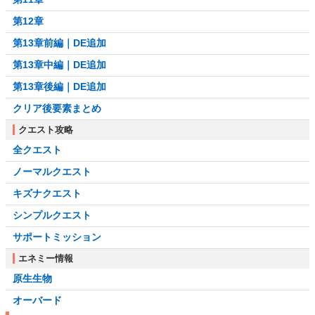
第12章
第13章前編｜DE追加
第13章中編｜DE追加
第13章後編｜DE追加
クリア後要素まとめ
クエスト攻略
全クエスト
ノーマルクエスト
キズナクエスト
シンプルクエスト
サポートミッション
エネミー情報
原生生物
オーバード