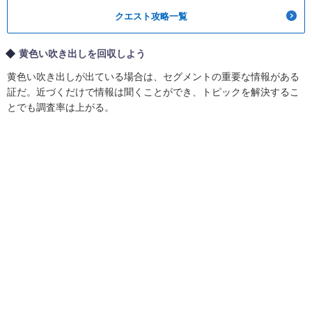
クエスト攻略一覧
黄色い吹き出しを回収しよう
黄色い吹き出しが出ている場合は、セグメントの重要な情報がある
証だ。近づくだけで情報は聞くことができ、トピックを解決するこ
とでも調査率は上がる。