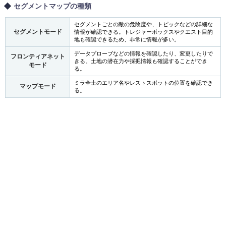
セグメントマップの種類
セグメントごとの敵の危険度や、トピックなどの詳細な
セグメントモード
情報が確認できる。トレジャーボックスやクエスト目的
地も確認できるため、非常に情報が多い。
データプローブなどの情報を確認したり、変更したりで
フロンティアネット
きる。土地の潜在力や採掘情報も確認することができ
モード
る。
ミラ全土のエリア名やレストスポットの位置を確認でき
マップモード
る。