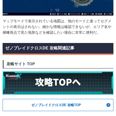
マップモードで表示されている地図は、他のモードと違ってセグメ
ントの表示はされない。細かな情報は確認できないが、エリア名や
俯瞰視点で見た地形などを確認したい場合に非常に便利だ。
ゼノブレイドクロスDE 攻略関連記事
攻略サイト TOP
ゼノブレイドクロスDE 攻略TOP