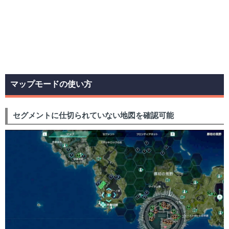
マップモードの使い方
セグメントに仕切られていない地図を確認可能