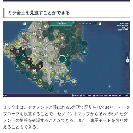
ミラ全土を見渡すことができる
ミラ全土は、セグメントと呼ばれる6角形で区切られており、データ
プローブを設置することで、セグメントマップからそれぞれのセグ
メントの情報を確認することができる。また、表示モードを切り替
えることもできる。