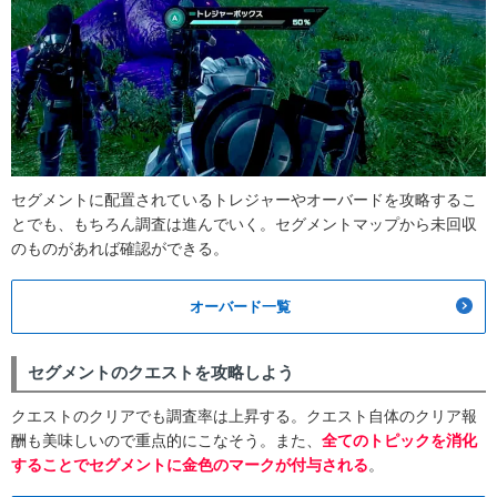
セグメントに配置されているトレジャーやオーバードを攻略するこ
とでも、もちろん調査は進んでいく。セグメントマップから未回収
のものがあれば確認ができる。
オーバード一覧
セグメントのクエストを攻略しよう
クエストのクリアでも調査率は上昇する。クエスト自体のクリア報
酬も美味しいので重点的にこなそう。また、
全てのトピックを消化
することでセグメントに金色のマークが付与される
。