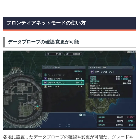
フロンティアネットモードの使い方
データプローブの確認/変更が可能
各地に設置したデータプローブの確認や変更が可能だ。グレードや