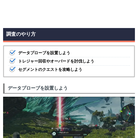
調査のやり方
データプローブを設置しよう
トレジャー回収やオーバードを討伐しよう
セグメントのクエストを攻略しよう
データプローブを設置しよう