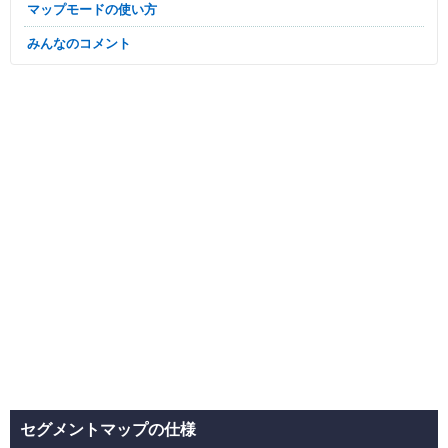
マップモードの使い方
みんなのコメント
セグメントマップの仕様