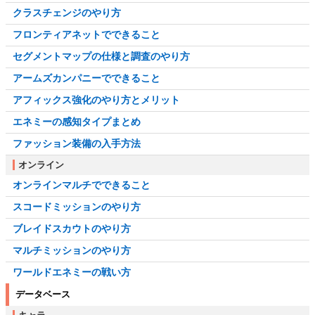
クラスチェンジのやり方
フロンティアネットでできること
セグメントマップの仕様と調査のやり方
アームズカンパニーでできること
アフィックス強化のやり方とメリット
エネミーの感知タイプまとめ
ファッション装備の入手方法
オンライン
オンラインマルチでできること
スコードミッションのやり方
ブレイドスカウトのやり方
マルチミッションのやり方
ワールドエネミーの戦い方
データベース