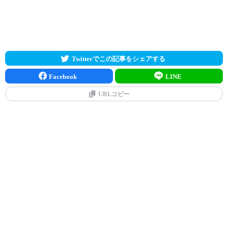
Twitterでこの記事をシェアする
Facebook
LINE
URLコピー