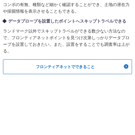
コンボの有無、種類など細かく確認することができ、土地の潜在力
や採掘情報を表示させることもできる。
データプローブを設置したポイントへスキップトラベルできる
ランドマーク以外でスキップトラベルができる数少ない方法なの
で、フロンティアネットポイントを見つけ次第しっかりデータプロ
ーブを設置しておきたい。また、設置をすることでも調査率は上が
る。
フロンティアネットでできること