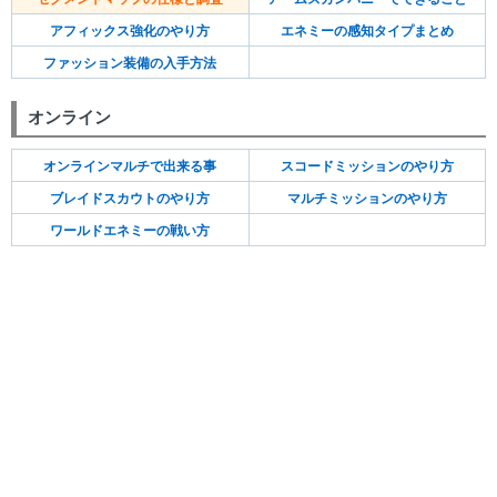
アフィックス強化のやり方
エネミーの感知タイプまとめ
ファッション装備の入手方法
オンライン
オンラインマルチで出来る事
スコードミッションのやり方
ブレイドスカウトのやり方
マルチミッションのやり方
ワールドエネミーの戦い方