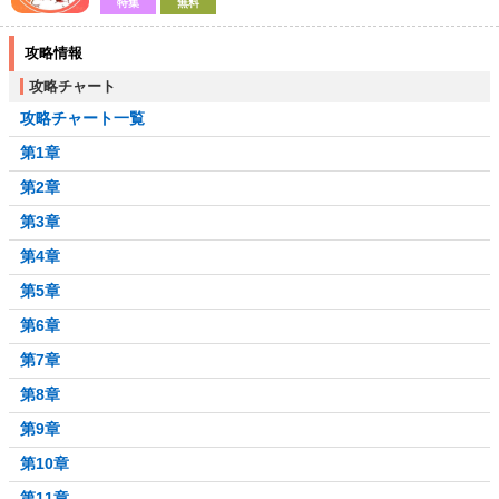
特集
無料
攻略情報
攻略チャート
攻略チャート一覧
第1章
第2章
第3章
第4章
第5章
第6章
第7章
第8章
第9章
第10章
第11章