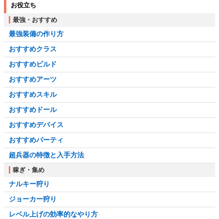
お役立ち
最強・おすすめ
最強装備の作り方
おすすめクラス
おすすめビルド
おすすめアーツ
おすすめスキル
おすすめドール
おすすめデバイス
おすすめパーティ
超兵器の特徴と入手方法
稼ぎ・集め
ナルキー狩り
ジョーカー狩り
レベル上げの効率的なやり方