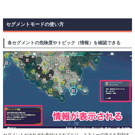
セグメントモードの使い方
各セグメントの危険度やトピック（情報）を確認できる
セグメントがそれぞれ色分けされており、エネミーの強さを判別す