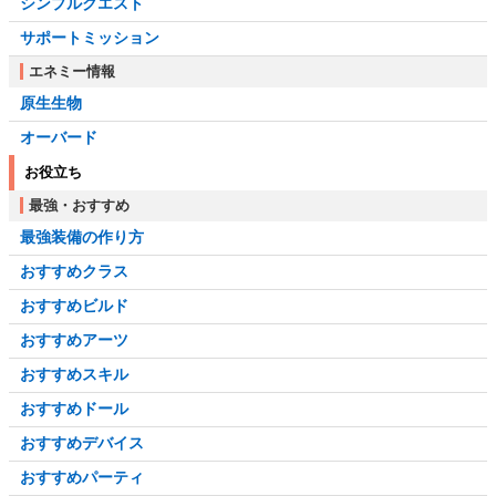
シンプルクエスト
サポートミッション
エネミー情報
原生生物
オーバード
お役立ち
最強・おすすめ
最強装備の作り方
おすすめクラス
おすすめビルド
おすすめアーツ
おすすめスキル
おすすめドール
おすすめデバイス
おすすめパーティ