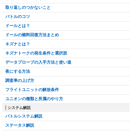
取り返しのつかないこと
バトルのコツ
ドールとは？
ドールの燃料回復方法まとめ
キズナとは？
キズナトークの発生条件と選択肢
データプローブの入手方法と使い道
夜にする方法
調査率の上げ方
フライトユニットの解放条件
ユニオンの種類と所属のやり方
システム解説
バトルシステム解説
ステータス解説