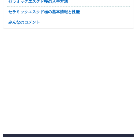
セラミックエスクド極の入手方法
セラミックエスクド極の基本情報と性能
みんなのコメント