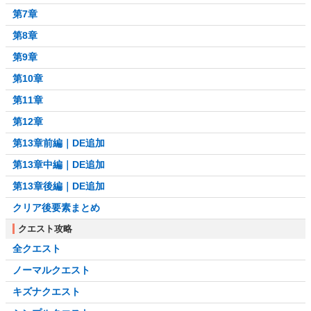
第7章
第8章
第9章
第10章
第11章
第12章
第13章前編｜DE追加
第13章中編｜DE追加
第13章後編｜DE追加
クリア後要素まとめ
クエスト攻略
全クエスト
ノーマルクエスト
キズナクエスト