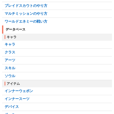
ブレイドスカウトのやり方
マルチミッションのやり方
ワールドエネミーの戦い方
データベース
キャラ
キャラ
クラス
アーツ
スキル
ソウル
アイテム
インナーウェポン
インナースーツ
デバイス