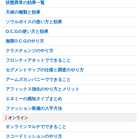
状態異常の効果一覧
天候の種類と効果
ソウルボイスの使い方と効果
O.C.Gの使い方と効果
無限O.C.Gのやり方
クラスチェンジのやり方
フロンティアネットでできること
セグメントマップの仕様と調査のやり方
アームズカンパニーでできること
アフィックス強化のやり方とメリット
エネミーの感知タイプまとめ
ファッション装備の入手方法
オンライン
オンラインマルチでできること
スコードミッションのやり方