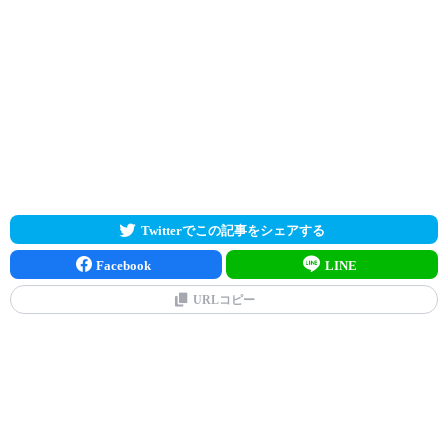
Twitterでこの記事をシェアする
Facebook
LINE
URLコピー