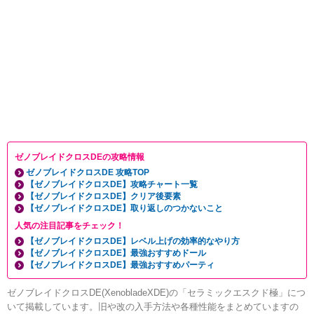
ゼノブレイドクロスDEの攻略情報
ゼノブレイドクロスDE 攻略TOP
【ゼノブレイドクロスDE】攻略チャート一覧
【ゼノブレイドクロスDE】クリア後要素
【ゼノブレイドクロスDE】取り返しのつかないこと
人気の注目記事をチェック！
【ゼノブレイドクロスDE】レベル上げの効率的なやり方
【ゼノブレイドクロスDE】最強おすすめドール
【ゼノブレイドクロスDE】最強おすすめパーティ
ゼノブレイドクロスDE(XenobladeXDE)の「セラミックエスクド極」につ
いて掲載しています。旧や改の入手方法や各種性能をまとめていますの