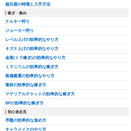
超兵器の特徴と入手方法
稼ぎ・集め
ナルキー狩り
ジョーカー狩り
レベル上げの効率的なやり方
キズナ上げの効率的なやり方
金策(ミラ稼ぎ)の効率的なやり方
ミラニウムの効率的な稼ぎ方
装備厳選の効率的なやり方
素材の効率的な稼ぎ方
マテリアルチケットの効率的な稼ぎ方
BPの効率的な稼ぎ方
初心者必見
序盤の効率的な進め方
キャラメイクのやり方