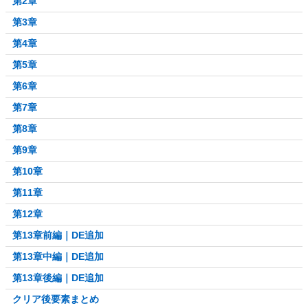
第2章
第3章
第4章
第5章
第6章
第7章
第8章
第9章
第10章
第11章
第12章
第13章前編｜DE追加
第13章中編｜DE追加
第13章後編｜DE追加
クリア後要素まとめ