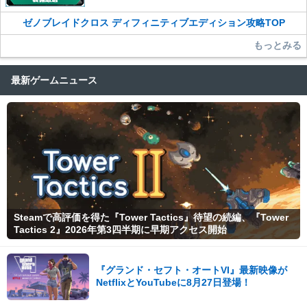
ゼノブレイドクロス ディフィニティブエディション攻略TOP
もっとみる
最新ゲームニュース
Steamで高評価を得た『Tower Tactics』待望の続編、『Tower
Tactics 2』2026年第3四半期に早期アクセス開始
『グランド・セフト・オートVI』最新映像が
NetflixとYouTubeに8月27日登場！