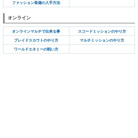
ファッション装備の入手方法
オンライン
オンラインマルチで出来る事
スコードミッションのやり方
ブレイドスカウトのやり方
マルチミッションのやり方
ワールドエネミーの戦い方