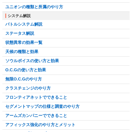
ユニオンの種類と所属のやり方
システム解説
バトルシステム解説
ステータス解説
状態異常の効果一覧
天候の種類と効果
ソウルボイスの使い方と効果
O.C.Gの使い方と効果
無限O.C.Gのやり方
クラスチェンジのやり方
フロンティアネットでできること
セグメントマップの仕様と調査のやり方
アームズカンパニーでできること
アフィックス強化のやり方とメリット