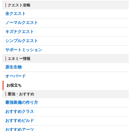
クエスト攻略
全クエスト
ノーマルクエスト
キズナクエスト
シンプルクエスト
サポートミッション
エネミー情報
原生生物
オーバード
お役立ち
最強・おすすめ
最強装備の作り方
おすすめクラス
おすすめビルド
おすすめアーツ