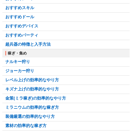
おすすめスキル
おすすめドール
おすすめデバイス
おすすめパーティ
超兵器の特徴と入手方法
稼ぎ・集め
ナルキー狩り
ジョーカー狩り
レベル上げの効率的なやり方
キズナ上げの効率的なやり方
金策(ミラ稼ぎ)の効率的なやり方
ミラニウムの効率的な稼ぎ方
装備厳選の効率的なやり方
素材の効率的な稼ぎ方