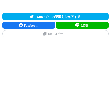
Twitterでこの記事をシェアする
Facebook
LINE
URLコピー