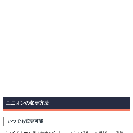
ユニオンの変更方法
いつでも変更可能
ブレイドホーム奥の端末から「ユニオンの活動」を選択し、所属ユ