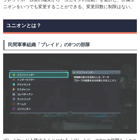
ニオンをいつでも変更することができる。変更回数に制限はない。
ユニオンとは？
民間軍事組織「ブレイド」の8つの部隊