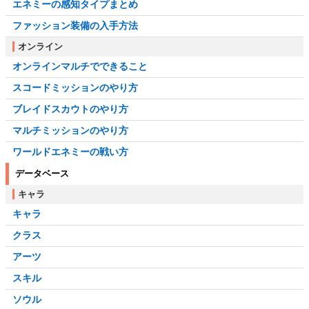
エネミーの感知タイプまとめ
ファッション装備の入手方法
オンライン
オンラインマルチでできること
スコードミッションのやり方
ブレイドスカウトのやり方
マルチミッションのやり方
ワールドエネミーの戦い方
データベース
キャラ
キャラ
クラス
アーツ
スキル
ソウル