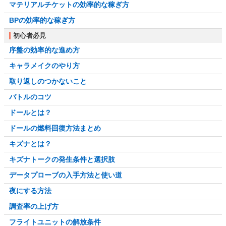
マテリアルチケットの効率的な稼ぎ方
BPの効率的な稼ぎ方
初心者必見
序盤の効率的な進め方
キャラメイクのやり方
取り返しのつかないこと
バトルのコツ
ドールとは？
ドールの燃料回復方法まとめ
キズナとは？
キズナトークの発生条件と選択肢
データプローブの入手方法と使い道
夜にする方法
調査率の上げ方
フライトユニットの解放条件