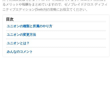
るメリットや報酬をまとめていますので、ゼノブレイドクロス ディフィ
ニティブエディション(Switch)の攻略にお役立てください。
目次
ユニオンの種類と所属のやり方
ユニオンの変更方法
ユニオンとは？
みんなのコメント