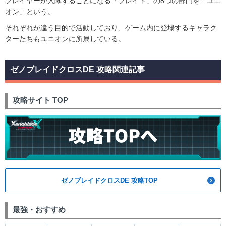
プレイヤーが入隊することになる「ブレイド」の8つの部門を「ユニ
オン」という。
それぞれが違う目的で活動しており、ゲーム内に登場するキャラク
ターたちもユニオンに所属している。
ゼノブレイドクロスDE 攻略関連記事
攻略サイト TOP
ゼノブレイドクロスDE 攻略TOP
最強・おすすめ