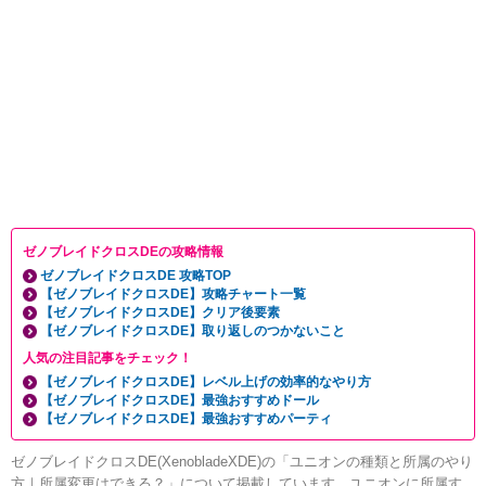
ゼノブレイドクロスDEの攻略情報
ゼノブレイドクロスDE 攻略TOP
【ゼノブレイドクロスDE】攻略チャート一覧
【ゼノブレイドクロスDE】クリア後要素
【ゼノブレイドクロスDE】取り返しのつかないこと
人気の注目記事をチェック！
【ゼノブレイドクロスDE】レベル上げの効率的なやり方
【ゼノブレイドクロスDE】最強おすすめドール
【ゼノブレイドクロスDE】最強おすすめパーティ
ゼノブレイドクロスDE(XenobladeXDE)の「ユニオンの種類と所属のやり
方｜所属変更はできる？」について掲載しています。ユニオンに所属す