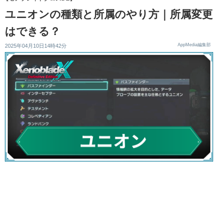
ユニオンの種類と所属のやり方｜所属変更
はできる？
AppMedia編集部
2025年04月10日14時42分