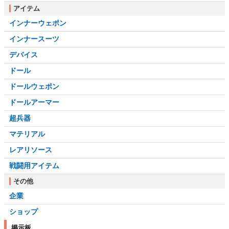
アイテム
インナーウェポン
インナースーツ
デバイス
ドール
ドールウェポン
ドールアーマー
超兵器
マテリアル
レアリソース
戦闘用アイテム
その他
企業
ショップ
掲示板