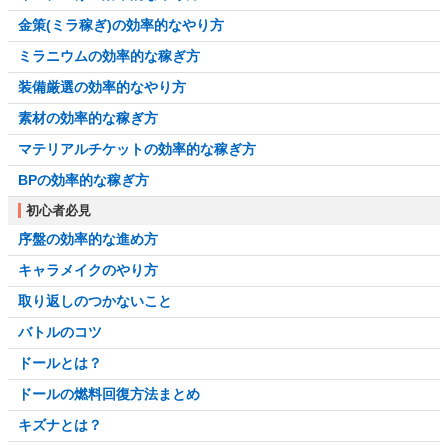
金策(ミラ稼ぎ)の効率的なやり方
ミラニウムの効率的な稼ぎ方
装備厳選の効率的なやり方
素材の効率的な稼ぎ方
マテリアルチケットの効率的な稼ぎ方
BPの効率的な稼ぎ方
初心者必見
序盤の効率的な進め方
キャラメイクのやり方
取り返しのつかないこと
バトルのコツ
ドールとは？
ドールの燃料回復方法まとめ
キズナとは？