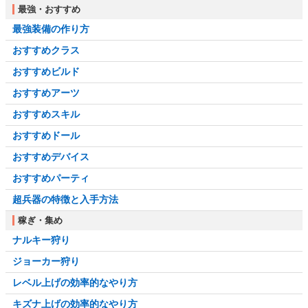
最強・おすすめ
最強装備の作り方
おすすめクラス
おすすめビルド
おすすめアーツ
おすすめスキル
おすすめドール
おすすめデバイス
おすすめパーティ
超兵器の特徴と入手方法
稼ぎ・集め
ナルキー狩り
ジョーカー狩り
レベル上げの効率的なやり方
キズナ上げの効率的なやり方