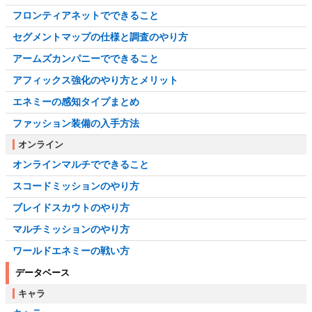
フロンティアネットでできること
セグメントマップの仕様と調査のやり方
アームズカンパニーでできること
アフィックス強化のやり方とメリット
エネミーの感知タイプまとめ
ファッション装備の入手方法
オンライン
オンラインマルチでできること
スコードミッションのやり方
ブレイドスカウトのやり方
マルチミッションのやり方
ワールドエネミーの戦い方
データベース
キャラ