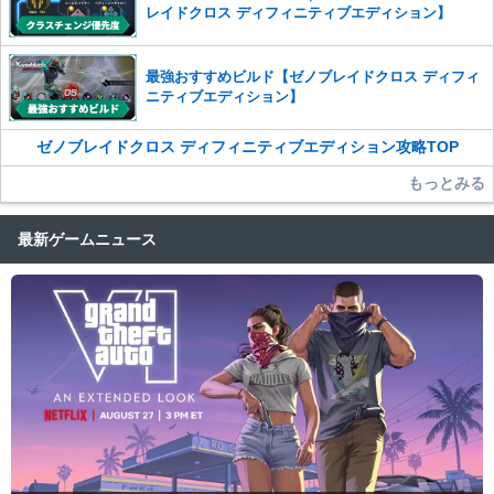
レイドクロス ディフィニティブエディション】
最強おすすめビルド【ゼノブレイドクロス ディフィ
ニティブエディション】
ゼノブレイドクロス ディフィニティブエディション攻略TOP
もっとみる
最新ゲームニュース