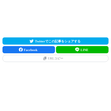
Twitterでこの記事をシェアする
Facebook
LINE
URLコピー