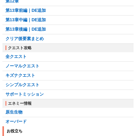
第12章
第13章前編｜DE追加
第13章中編｜DE追加
第13章後編｜DE追加
クリア後要素まとめ
クエスト攻略
全クエスト
ノーマルクエスト
キズナクエスト
シンプルクエスト
サポートミッション
エネミー情報
原生生物
オーバード
お役立ち