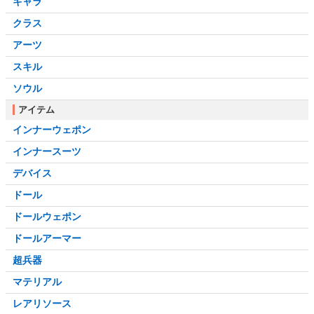
キャラ
クラス
アーツ
スキル
ソウル
アイテム
インナーウェポン
インナースーツ
デバイス
ドール
ドールウェポン
ドールアーマー
超兵器
マテリアル
レアリソース