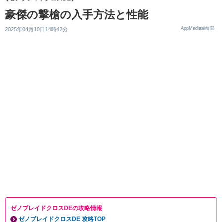
豪傑の撃槍の入手方法と性能
AppMedia編集部
2025年04月10日14時42分
ゼノブレイドクロスDEの攻略情報
ゼノブレイドクロスDE 攻略TOP