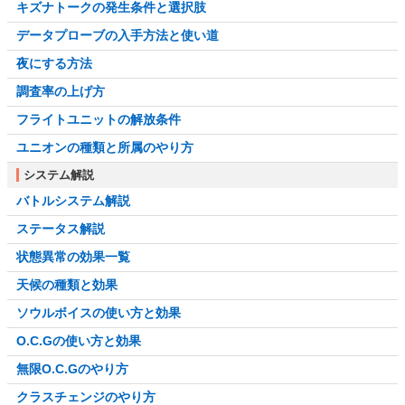
キズナトークの発生条件と選択肢
データプローブの入手方法と使い道
夜にする方法
調査率の上げ方
フライトユニットの解放条件
ユニオンの種類と所属のやり方
システム解説
バトルシステム解説
ステータス解説
状態異常の効果一覧
天候の種類と効果
ソウルボイスの使い方と効果
O.C.Gの使い方と効果
無限O.C.Gのやり方
クラスチェンジのやり方