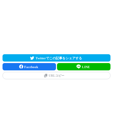
Twitterでこの記事をシェアする
Facebook
LINE
URLコピー