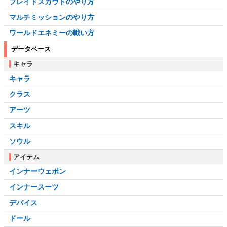
ブレイドスカウトのやり方
マルチミッションのやり方
ワールドエネミーの戦い方
データベース
キャラ
キャラ
クラス
アーツ
スキル
ソウル
アイテム
インナーウェポン
インナースーツ
デバイス
ドール