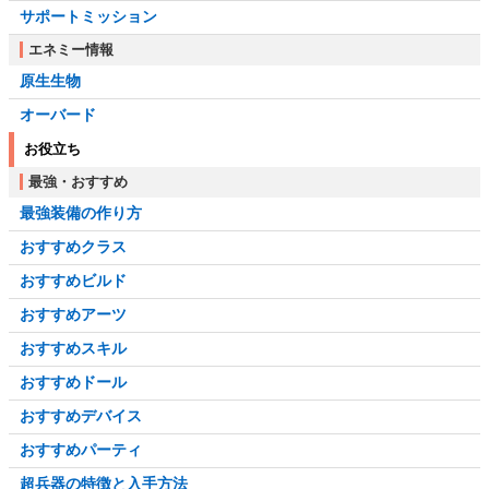
サポートミッション
エネミー情報
原生生物
オーバード
お役立ち
最強・おすすめ
最強装備の作り方
おすすめクラス
おすすめビルド
おすすめアーツ
おすすめスキル
おすすめドール
おすすめデバイス
おすすめパーティ
超兵器の特徴と入手方法