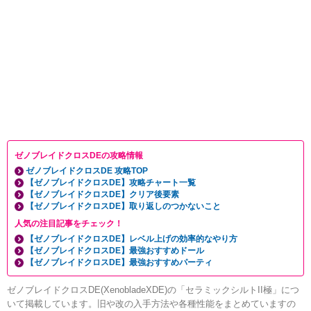
ゼノブレイドクロスDEの攻略情報
ゼノブレイドクロスDE 攻略TOP
【ゼノブレイドクロスDE】攻略チャート一覧
【ゼノブレイドクロスDE】クリア後要素
【ゼノブレイドクロスDE】取り返しのつかないこと
人気の注目記事をチェック！
【ゼノブレイドクロスDE】レベル上げの効率的なやり方
【ゼノブレイドクロスDE】最強おすすめドール
【ゼノブレイドクロスDE】最強おすすめパーティ
ゼノブレイドクロスDE(XenobladeXDE)の「セラミックシルトII極」につ
いて掲載しています。旧や改の入手方法や各種性能をまとめていますの