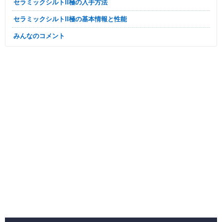
セラミックシルトII極の入手方法
セラミックシルトII極の基本情報と性能
みんなのコメント