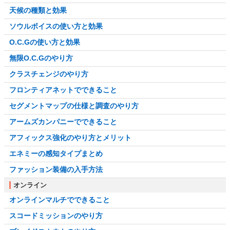
天候の種類と効果
ソウルボイスの使い方と効果
O.C.Gの使い方と効果
無限O.C.Gのやり方
クラスチェンジのやり方
フロンティアネットでできること
セグメントマップの仕様と調査のやり方
アームズカンパニーでできること
アフィックス強化のやり方とメリット
エネミーの感知タイプまとめ
ファッション装備の入手方法
オンライン
オンラインマルチでできること
スコードミッションのやり方