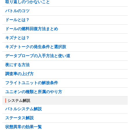
取り返しのつかないこと
バトルのコツ
ドールとは？
ドールの燃料回復方法まとめ
キズナとは？
キズナトークの発生条件と選択肢
データプローブの入手方法と使い道
夜にする方法
調査率の上げ方
フライトユニットの解放条件
ユニオンの種類と所属のやり方
システム解説
バトルシステム解説
ステータス解説
状態異常の効果一覧