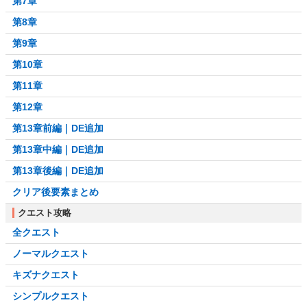
第7章
第8章
第9章
第10章
第11章
第12章
第13章前編｜DE追加
第13章中編｜DE追加
第13章後編｜DE追加
クリア後要素まとめ
クエスト攻略
全クエスト
ノーマルクエスト
キズナクエスト
シンプルクエスト