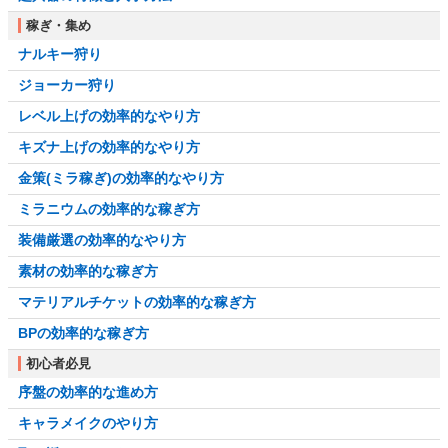
稼ぎ・集め
ナルキー狩り
ジョーカー狩り
レベル上げの効率的なやり方
キズナ上げの効率的なやり方
金策(ミラ稼ぎ)の効率的なやり方
ミラニウムの効率的な稼ぎ方
装備厳選の効率的なやり方
素材の効率的な稼ぎ方
マテリアルチケットの効率的な稼ぎ方
BPの効率的な稼ぎ方
初心者必見
序盤の効率的な進め方
キャラメイクのやり方