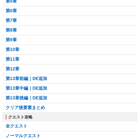
第5章
第6章
第7章
第8章
第9章
第10章
第11章
第12章
第13章前編｜DE追加
第13章中編｜DE追加
第13章後編｜DE追加
クリア後要素まとめ
クエスト攻略
全クエスト
ノーマルクエスト