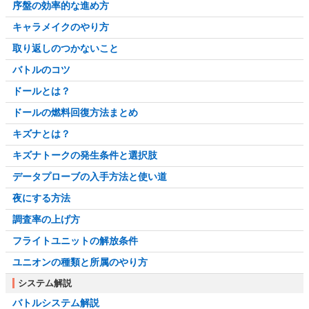
序盤の効率的な進め方
キャラメイクのやり方
取り返しのつかないこと
バトルのコツ
ドールとは？
ドールの燃料回復方法まとめ
キズナとは？
キズナトークの発生条件と選択肢
データプローブの入手方法と使い道
夜にする方法
調査率の上げ方
フライトユニットの解放条件
ユニオンの種類と所属のやり方
システム解説
バトルシステム解説