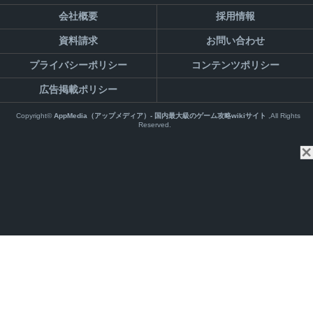
会社概要
採用情報
資料請求
お問い合わせ
プライバシーポリシー
コンテンツポリシー
広告掲載ポリシー
Copyright©
AppMedia（アップメディア）- 国内最大級のゲーム攻略wikiサイト
,All Rights
Reserved.