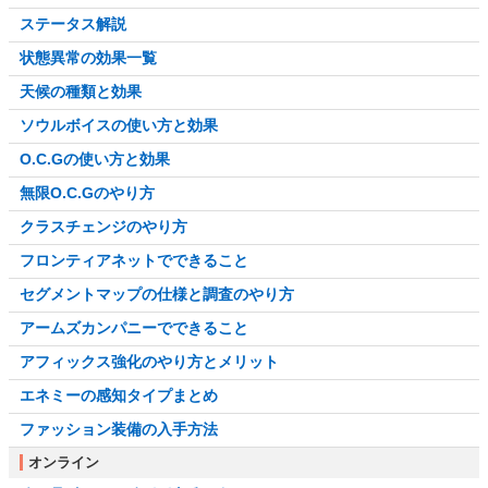
ステータス解説
状態異常の効果一覧
天候の種類と効果
ソウルボイスの使い方と効果
O.C.Gの使い方と効果
無限O.C.Gのやり方
クラスチェンジのやり方
フロンティアネットでできること
セグメントマップの仕様と調査のやり方
アームズカンパニーでできること
アフィックス強化のやり方とメリット
エネミーの感知タイプまとめ
ファッション装備の入手方法
オンライン