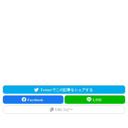
Twitterでこの記事をシェアする
Facebook
LINE
URLコピー