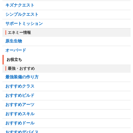
キズナクエスト
シンプルクエスト
サポートミッション
エネミー情報
原生生物
オーバード
お役立ち
最強・おすすめ
最強装備の作り方
おすすめクラス
おすすめビルド
おすすめアーツ
おすすめスキル
おすすめドール
おすすめデバイス