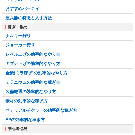
おすすめパーティ
超兵器の特徴と入手方法
稼ぎ・集め
ナルキー狩り
ジョーカー狩り
レベル上げの効率的なやり方
キズナ上げの効率的なやり方
金策(ミラ稼ぎ)の効率的なやり方
ミラニウムの効率的な稼ぎ方
装備厳選の効率的なやり方
素材の効率的な稼ぎ方
マテリアルチケットの効率的な稼ぎ方
BPの効率的な稼ぎ方
初心者必見