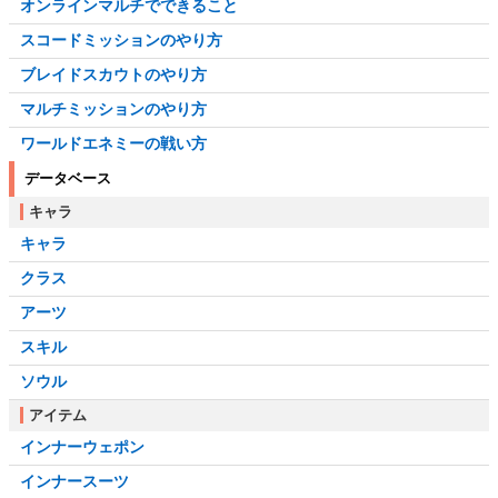
オンラインマルチでできること
スコードミッションのやり方
ブレイドスカウトのやり方
マルチミッションのやり方
ワールドエネミーの戦い方
データベース
キャラ
キャラ
クラス
アーツ
スキル
ソウル
アイテム
インナーウェポン
インナースーツ