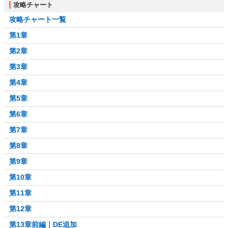
攻略チャート
攻略チャート一覧
第1章
第2章
第3章
第4章
第5章
第6章
第7章
第8章
第9章
第10章
第11章
第12章
第13章前編｜DE追加