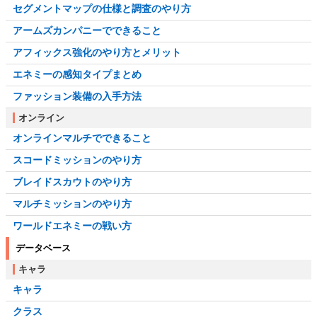
セグメントマップの仕様と調査のやり方
アームズカンパニーでできること
アフィックス強化のやり方とメリット
エネミーの感知タイプまとめ
ファッション装備の入手方法
オンライン
オンラインマルチでできること
スコードミッションのやり方
ブレイドスカウトのやり方
マルチミッションのやり方
ワールドエネミーの戦い方
データベース
キャラ
キャラ
クラス