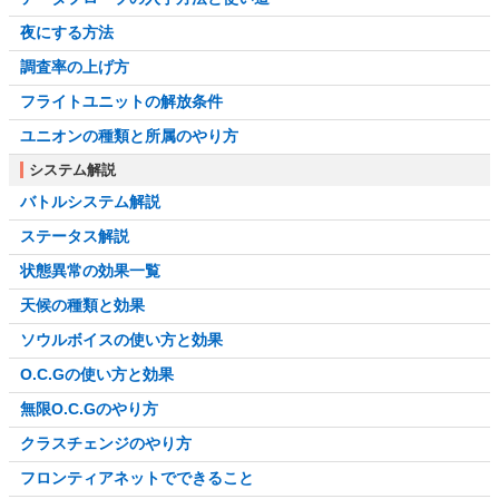
夜にする方法
調査率の上げ方
フライトユニットの解放条件
ユニオンの種類と所属のやり方
システム解説
バトルシステム解説
ステータス解説
状態異常の効果一覧
天候の種類と効果
ソウルボイスの使い方と効果
O.C.Gの使い方と効果
無限O.C.Gのやり方
クラスチェンジのやり方
フロンティアネットでできること