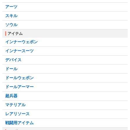
アーツ
スキル
ソウル
アイテム
インナーウェポン
インナースーツ
デバイス
ドール
ドールウェポン
ドールアーマー
超兵器
マテリアル
レアリソース
戦闘用アイテム