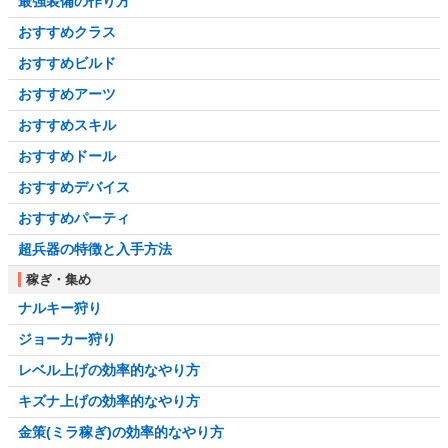
最強装備の作り方
おすすめクラス
おすすめビルド
おすすめアーツ
おすすめスキル
おすすめドール
おすすめデバイス
おすすめパーティ
超兵器の特徴と入手方法
稼ぎ・集め
ナルキー狩り
ジョーカー狩り
レベル上げの効率的なやり方
キズナ上げの効率的なやり方
金策(ミラ稼ぎ)の効率的なやり方