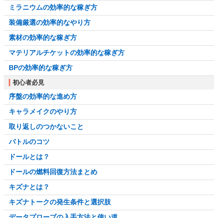
ミラニウムの効率的な稼ぎ方
装備厳選の効率的なやり方
素材の効率的な稼ぎ方
マテリアルチケットの効率的な稼ぎ方
BPの効率的な稼ぎ方
初心者必見
序盤の効率的な進め方
キャラメイクのやり方
取り返しのつかないこと
バトルのコツ
ドールとは？
ドールの燃料回復方法まとめ
キズナとは？
キズナトークの発生条件と選択肢
データプローブの入手方法と使い道