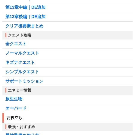
第13章中編｜DE追加
第13章後編｜DE追加
クリア後要素まとめ
クエスト攻略
全クエスト
ノーマルクエスト
キズナクエスト
シンプルクエスト
サポートミッション
エネミー情報
原生生物
オーバード
お役立ち
最強・おすすめ