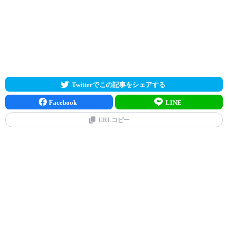
Twitterでこの記事をシェアする
Facebook
LINE
URLコピー