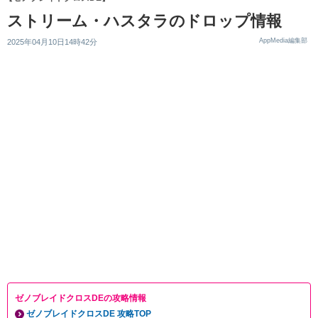
ストリーム・ハスタラのドロップ情報
AppMedia編集部
2025年04月10日14時42分
ゼノブレイドクロスDEの攻略情報
ゼノブレイドクロスDE 攻略TOP