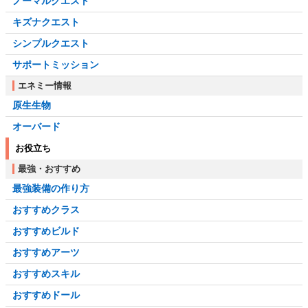
ノーマルクエスト
キズナクエスト
シンプルクエスト
サポートミッション
エネミー情報
原生生物
オーバード
お役立ち
最強・おすすめ
最強装備の作り方
おすすめクラス
おすすめビルド
おすすめアーツ
おすすめスキル
おすすめドール