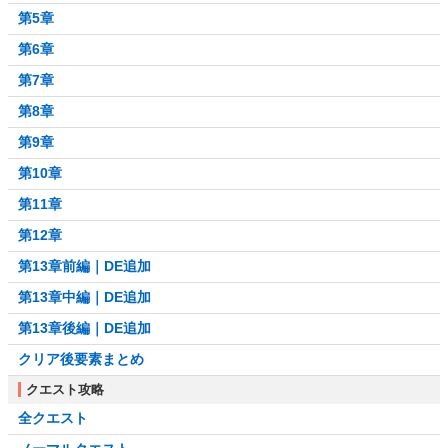
第5章
第6章
第7章
第8章
第9章
第10章
第11章
第12章
第13章前編｜DE追加
第13章中編｜DE追加
第13章後編｜DE追加
クリア後要素まとめ
クエスト攻略
全クエスト