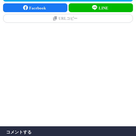
Facebook
LINE
URLコピー
コメントする