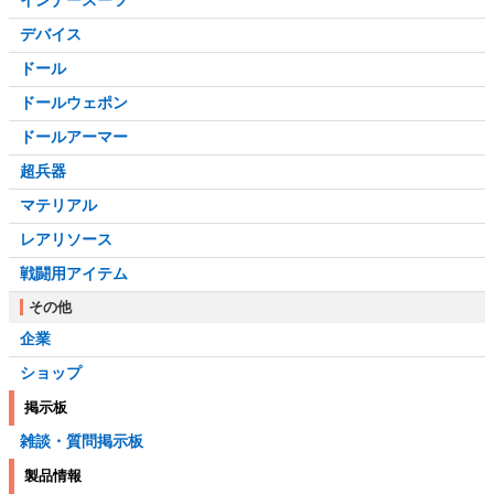
インナースーツ
デバイス
ドール
ドールウェポン
ドールアーマー
超兵器
マテリアル
レアリソース
戦闘用アイテム
その他
企業
ショップ
掲示板
雑談・質問掲示板
製品情報