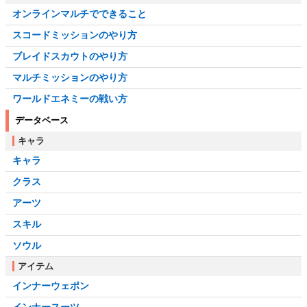
オンラインマルチでできること
スコードミッションのやり方
ブレイドスカウトのやり方
マルチミッションのやり方
ワールドエネミーの戦い方
データベース
キャラ
キャラ
クラス
アーツ
スキル
ソウル
アイテム
インナーウェポン