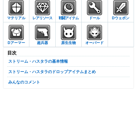
マテリアル
レアリソース
戦闘アイテム
ドール
Dウェポン
Dアーマー
超兵器
原生生物
オーバード
目次
ストリーム・ハスタラの基本情報
ストリーム・ハスタラのドロップアイテムまとめ
みんなのコメント