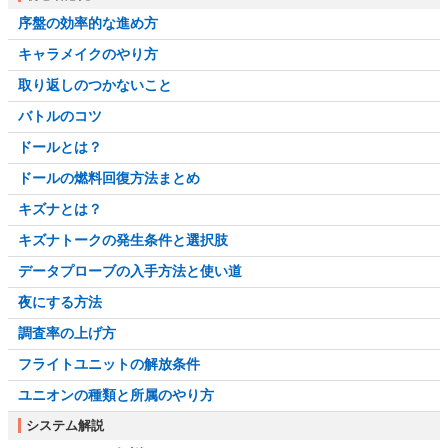
序盤の効率的な進め方
キャラメイクのやり方
取り返しのつかないこと
バトルのコツ
ドールとは？
ドールの燃料回復方法まとめ
キズナとは？
キズナトークの発生条件と選択肢
データプローブの入手方法と使い道
夜にする方法
調査率の上げ方
フライトユニットの解放条件
ユニオンの種類と所属のやり方
システム解説