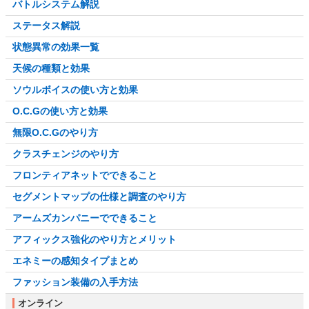
バトルシステム解説
ステータス解説
状態異常の効果一覧
天候の種類と効果
ソウルボイスの使い方と効果
O.C.Gの使い方と効果
無限O.C.Gのやり方
クラスチェンジのやり方
フロンティアネットでできること
セグメントマップの仕様と調査のやり方
アームズカンパニーでできること
アフィックス強化のやり方とメリット
エネミーの感知タイプまとめ
ファッション装備の入手方法
オンライン