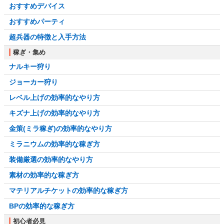
おすすめデバイス
おすすめパーティ
超兵器の特徴と入手方法
稼ぎ・集め
ナルキー狩り
ジョーカー狩り
レベル上げの効率的なやり方
キズナ上げの効率的なやり方
金策(ミラ稼ぎ)の効率的なやり方
ミラニウムの効率的な稼ぎ方
装備厳選の効率的なやり方
素材の効率的な稼ぎ方
マテリアルチケットの効率的な稼ぎ方
BPの効率的な稼ぎ方
初心者必見