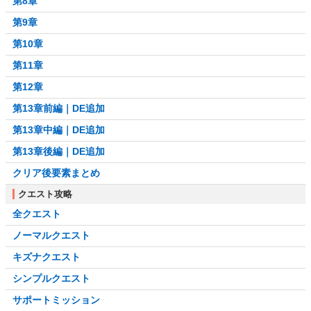
第8章
第9章
第10章
第11章
第12章
第13章前編｜DE追加
第13章中編｜DE追加
第13章後編｜DE追加
クリア後要素まとめ
クエスト攻略
全クエスト
ノーマルクエスト
キズナクエスト
シンプルクエスト
サポートミッション