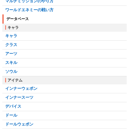
マルチミッションのやり方
ワールドエネミーの戦い方
データベース
キャラ
キャラ
クラス
アーツ
スキル
ソウル
アイテム
インナーウェポン
インナースーツ
デバイス
ドール
ドールウェポン