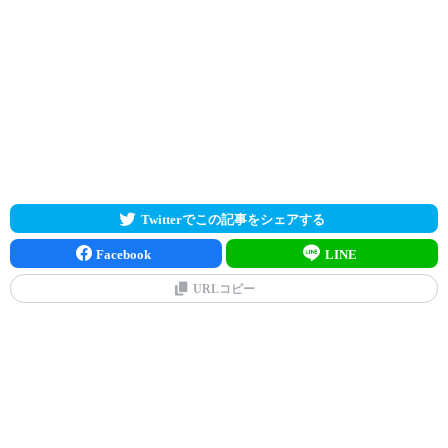
Twitterでこの記事をシェアする
Facebook
LINE
URLコピー