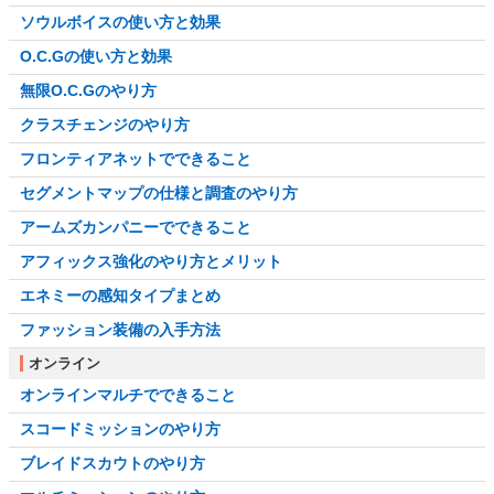
ソウルボイスの使い方と効果
O.C.Gの使い方と効果
無限O.C.Gのやり方
クラスチェンジのやり方
フロンティアネットでできること
セグメントマップの仕様と調査のやり方
アームズカンパニーでできること
アフィックス強化のやり方とメリット
エネミーの感知タイプまとめ
ファッション装備の入手方法
オンライン
オンラインマルチでできること
スコードミッションのやり方
ブレイドスカウトのやり方