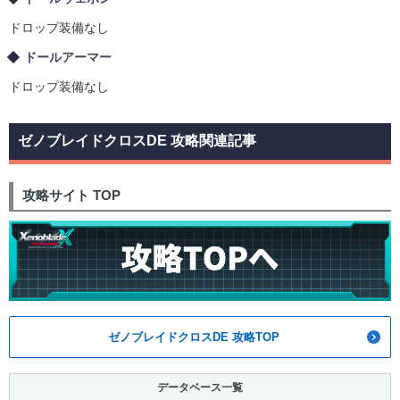
ドロップ装備なし
ドールアーマー
ドロップ装備なし
ゼノブレイドクロスDE 攻略関連記事
攻略サイト TOP
ゼノブレイドクロスDE 攻略TOP
データベース一覧