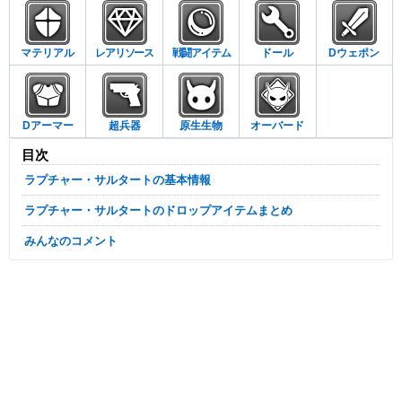
マテリアル
レアリソース
戦闘アイテム
ドール
Dウェポン
Dアーマー
超兵器
原生生物
オーバード
目次
ラプチャー・サルタートの基本情報
ラプチャー・サルタートのドロップアイテムまとめ
みんなのコメント