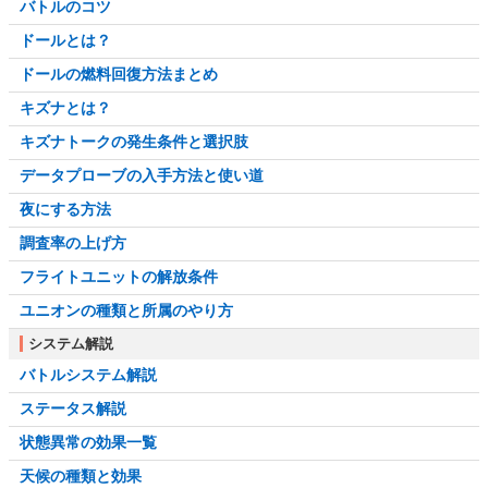
バトルのコツ
ドールとは？
ドールの燃料回復方法まとめ
キズナとは？
キズナトークの発生条件と選択肢
データプローブの入手方法と使い道
夜にする方法
調査率の上げ方
フライトユニットの解放条件
ユニオンの種類と所属のやり方
システム解説
バトルシステム解説
ステータス解説
状態異常の効果一覧
天候の種類と効果