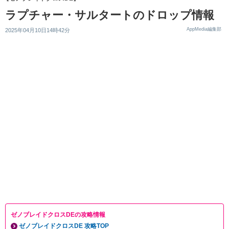
ラプチャー・サルタートのドロップ情報
AppMedia編集部
2025年04月10日14時42分
ゼノブレイドクロスDEの攻略情報
ゼノブレイドクロスDE 攻略TOP