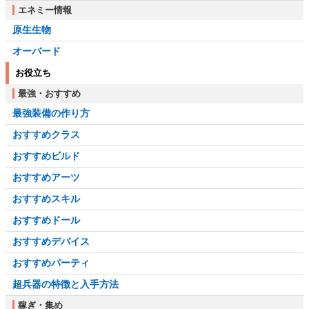
エネミー情報
原生生物
オーバード
お役立ち
最強・おすすめ
最強装備の作り方
おすすめクラス
おすすめビルド
おすすめアーツ
おすすめスキル
おすすめドール
おすすめデバイス
おすすめパーティ
超兵器の特徴と入手方法
稼ぎ・集め