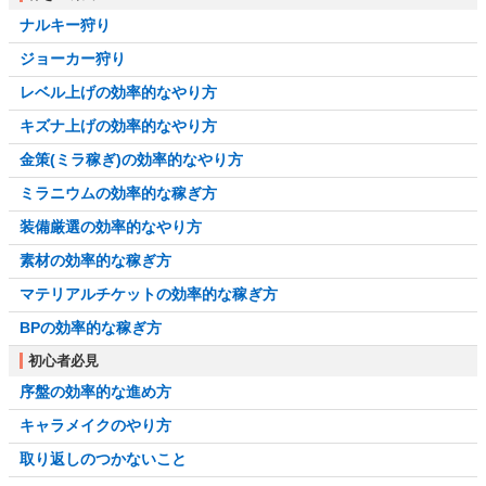
ナルキー狩り
ジョーカー狩り
レベル上げの効率的なやり方
キズナ上げの効率的なやり方
金策(ミラ稼ぎ)の効率的なやり方
ミラニウムの効率的な稼ぎ方
装備厳選の効率的なやり方
素材の効率的な稼ぎ方
マテリアルチケットの効率的な稼ぎ方
BPの効率的な稼ぎ方
初心者必見
序盤の効率的な進め方
キャラメイクのやり方
取り返しのつかないこと