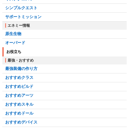
シンプルクエスト
サポートミッション
エネミー情報
原生生物
オーバード
お役立ち
最強・おすすめ
最強装備の作り方
おすすめクラス
おすすめビルド
おすすめアーツ
おすすめスキル
おすすめドール
おすすめデバイス