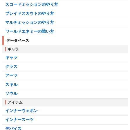
スコードミッションのやり方
ブレイドスカウトのやり方
マルチミッションのやり方
ワールドエネミーの戦い方
データベース
キャラ
キャラ
クラス
アーツ
スキル
ソウル
アイテム
インナーウェポン
インナースーツ
デバイス