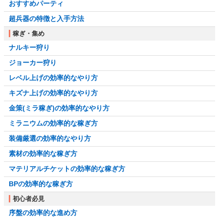
おすすめパーティ
超兵器の特徴と入手方法
稼ぎ・集め
ナルキー狩り
ジョーカー狩り
レベル上げの効率的なやり方
キズナ上げの効率的なやり方
金策(ミラ稼ぎ)の効率的なやり方
ミラニウムの効率的な稼ぎ方
装備厳選の効率的なやり方
素材の効率的な稼ぎ方
マテリアルチケットの効率的な稼ぎ方
BPの効率的な稼ぎ方
初心者必見
序盤の効率的な進め方