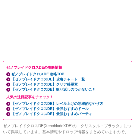
ゼノブレイドクロスDEの攻略情報
ゼノブレイドクロスDE 攻略TOP
【ゼノブレイドクロスDE】攻略チャート一覧
【ゼノブレイドクロスDE】クリア後要素
【ゼノブレイドクロスDE】取り返しのつかないこと
人気の注目記事をチェック！
【ゼノブレイドクロスDE】レベル上げの効率的なやり方
【ゼノブレイドクロスDE】最強おすすめドール
【ゼノブレイドクロスDE】最強おすすめパーティ
ゼノブレイドクロスDE(XenobladeXDE)の「クリスタル・ブラッタ」につ
いて掲載しています。基本情報やドロップ情報をまとめていますので、