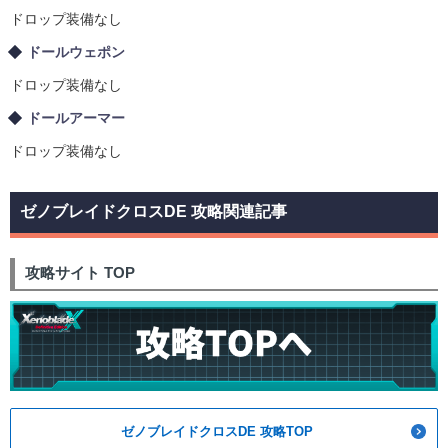
ドロップ装備なし
ドールウェポン
ドロップ装備なし
ドールアーマー
ドロップ装備なし
ゼノブレイドクロスDE 攻略関連記事
攻略サイト TOP
ゼノブレイドクロスDE 攻略TOP