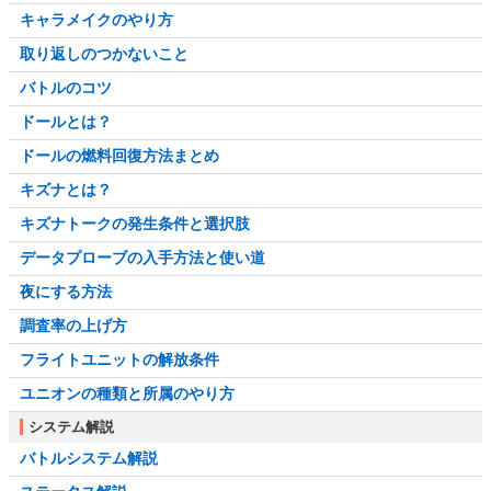
キャラメイクのやり方
取り返しのつかないこと
バトルのコツ
ドールとは？
ドールの燃料回復方法まとめ
キズナとは？
キズナトークの発生条件と選択肢
データプローブの入手方法と使い道
夜にする方法
調査率の上げ方
フライトユニットの解放条件
ユニオンの種類と所属のやり方
システム解説
バトルシステム解説