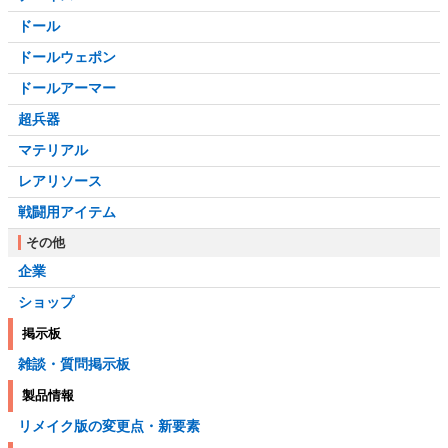
ドール
ドールウェポン
ドールアーマー
超兵器
マテリアル
レアリソース
戦闘用アイテム
その他
企業
ショップ
掲示板
雑談・質問掲示板
製品情報
リメイク版の変更点・新要素