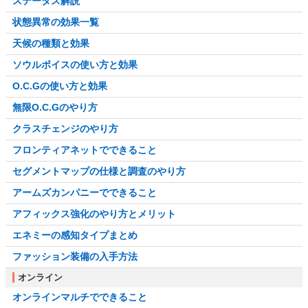
ステータス解説
状態異常の効果一覧
天候の種類と効果
ソウルボイスの使い方と効果
O.C.Gの使い方と効果
無限O.C.Gのやり方
クラスチェンジのやり方
フロンティアネットでできること
セグメントマップの仕様と調査のやり方
アームズカンパニーでできること
アフィックス強化のやり方とメリット
エネミーの感知タイプまとめ
ファッション装備の入手方法
オンライン
オンラインマルチでできること