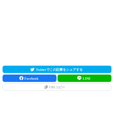
Twitterでこの記事をシェアする
Facebook
LINE
URLコピー