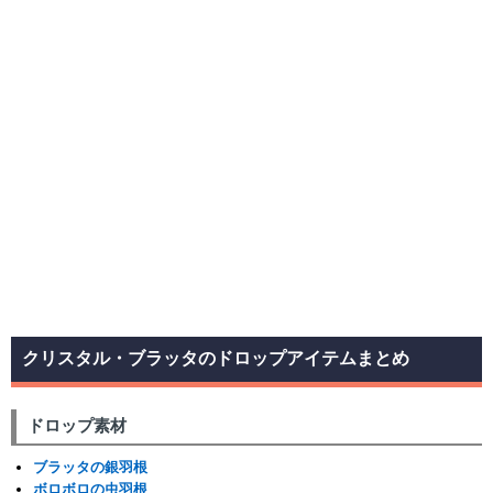
クリスタル・ブラッタのドロップアイテムまとめ
ドロップ素材
ブラッタの銀羽根
ボロボロの虫羽根