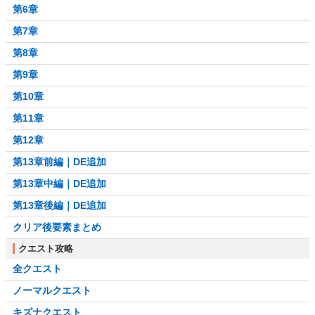
第6章
第7章
第8章
第9章
第10章
第11章
第12章
第13章前編｜DE追加
第13章中編｜DE追加
第13章後編｜DE追加
クリア後要素まとめ
クエスト攻略
全クエスト
ノーマルクエスト
キズナクエスト