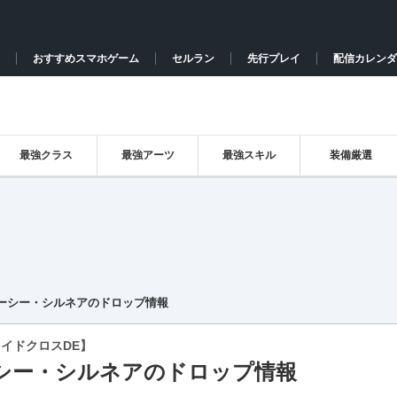
おすすめスマホゲーム
セルラン
先行プレイ
配信カレンダ
最強クラス
最強アーツ
最強スキル
装備厳選
ーシー・シルネアのドロップ情報
イドクロスDE】
シー・シルネアのドロップ情報