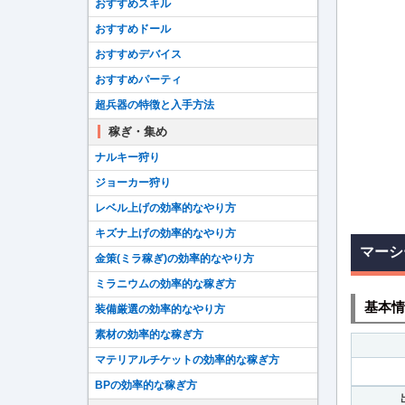
おすすめスキル
おすすめドール
おすすめデバイス
おすすめパーティ
超兵器の特徴と入手方法
稼ぎ・集め
ナルキー狩り
ジョーカー狩り
レベル上げの効率的なやり方
キズナ上げの効率的なやり方
マーシ
金策(ミラ稼ぎ)の効率的なやり方
ミラニウムの効率的な稼ぎ方
基本情
装備厳選の効率的なやり方
素材の効率的な稼ぎ方
マテリアルチケットの効率的な稼ぎ方
BPの効率的な稼ぎ方