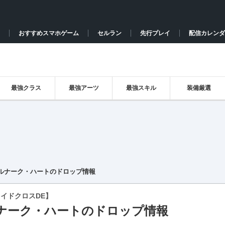
おすすめスマホゲーム
セルラン
先行プレイ
配信カレンダ
最強クラス
最強アーツ
最強スキル
装備厳選
ルナーク・ハートのドロップ情報
イドクロスDE】
ナーク・ハートのドロップ情報