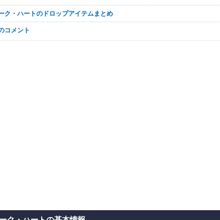
ナーク・ハートのドロップアイテムまとめ
なのコメント
ーク・ハートの基本情報