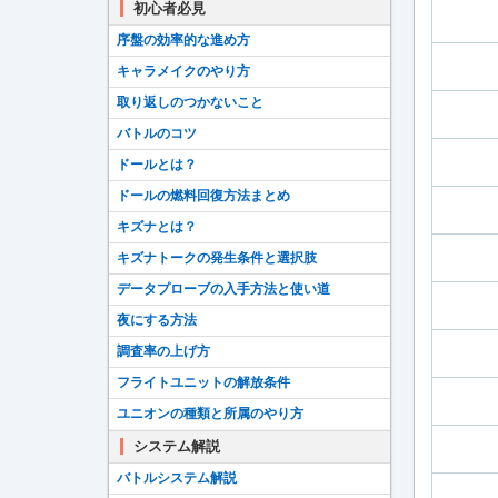
初心者必見
序盤の効率的な進め方
キャラメイクのやり方
取り返しのつかないこと
バトルのコツ
ドールとは？
ドールの燃料回復方法まとめ
キズナとは？
キズナトークの発生条件と選択肢
データプローブの入手方法と使い道
夜にする方法
調査率の上げ方
フライトユニットの解放条件
ユニオンの種類と所属のやり方
システム解説
バトルシステム解説