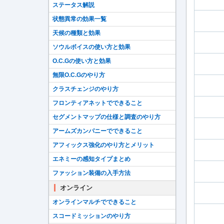
ステータス解説
状態異常の効果一覧
天候の種類と効果
ソウルボイスの使い方と効果
O.C.Gの使い方と効果
無限O.C.Gのやり方
クラスチェンジのやり方
フロンティアネットでできること
セグメントマップの仕様と調査のやり方
アームズカンパニーでできること
アフィックス強化のやり方とメリット
エネミーの感知タイプまとめ
ファッション装備の入手方法
オンライン
オンラインマルチでできること
スコードミッションのやり方