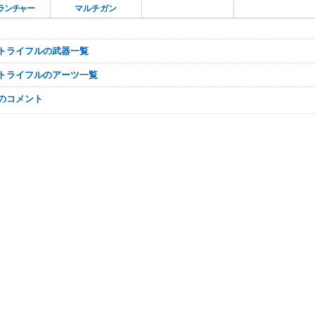
ランチャー
マルチガン
ルトライフルの武器一覧
ルトライフルのアーツ一覧
なのコメント