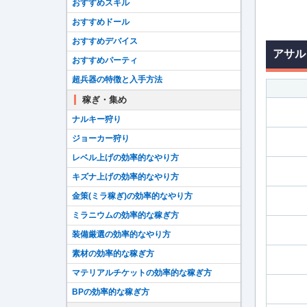
おすすめスキル
おすすめドール
おすすめデバイス
アサル
おすすめパーティ
超兵器の特徴と入手方法
稼ぎ・集め
ナルキー狩り
ジョーカー狩り
レベル上げの効率的なやり方
キズナ上げの効率的なやり方
金策(ミラ稼ぎ)の効率的なやり方
ミラニウムの効率的な稼ぎ方
装備厳選の効率的なやり方
素材の効率的な稼ぎ方
マテリアルチケットの効率的な稼ぎ方
BPの効率的な稼ぎ方