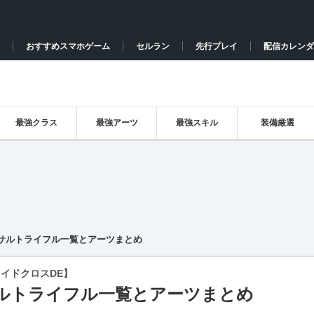
おすすめスマホゲーム
セルラン
先行プレイ
配信カレンダ
最強クラス
最強アーツ
最強スキル
装備厳選
サルトライフル一覧とアーツまとめ
イドクロスDE】
ルトライフル一覧とアーツまとめ