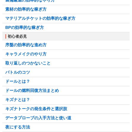
素材の効率的な稼ぎ方
マテリアルチケットの効率的な稼ぎ方
BPの効率的な稼ぎ方
初心者必見
序盤の効率的な進め方
キャラメイクのやり方
取り返しのつかないこと
バトルのコツ
ドールとは？
ドールの燃料回復方法まとめ
キズナとは？
キズナトークの発生条件と選択肢
データプローブの入手方法と使い道
夜にする方法