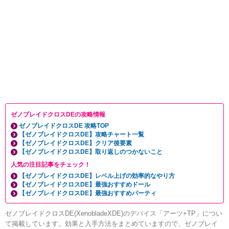
ゼノブレイドクロスDEの攻略情報
ゼノブレイドクロスDE 攻略TOP
【ゼノブレイドクロスDE】攻略チャート一覧
【ゼノブレイドクロスDE】クリア後要素
【ゼノブレイドクロスDE】取り返しのつかないこと
人気の注目記事をチェック！
【ゼノブレイドクロスDE】レベル上げの効率的なやり方
【ゼノブレイドクロスDE】最強おすすめドール
【ゼノブレイドクロスDE】最強おすすめパーティ
ゼノブレイドクロスDE(XenobladeXDE)のデバイス「アーツ+TP」につい
て掲載しています。効果と入手方法をまとめていますので、ゼノブレイ