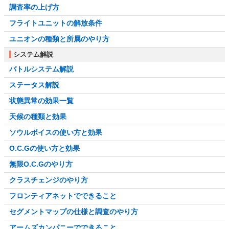
調査率の上げ方
フライトユニットの解放条件
ユニオンの種類と所属のやり方
システム解説
バトルシステム解説
ステータス解説
状態異常の効果一覧
天候の種類と効果
ソウルボイスの使い方と効果
O.C.Gの使い方と効果
無限O.C.Gのやり方
クラスチェンジのやり方
フロンティアネットでできること
セグメントマップの仕様と調査のやり方
アームズカンパニーでできること