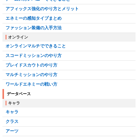
アフィックス強化のやり方とメリット
エネミーの感知タイプまとめ
ファッション装備の入手方法
オンライン
オンラインマルチでできること
スコードミッションのやり方
ブレイドスカウトのやり方
マルチミッションのやり方
ワールドエネミーの戦い方
データベース
キャラ
キャラ
クラス
アーツ