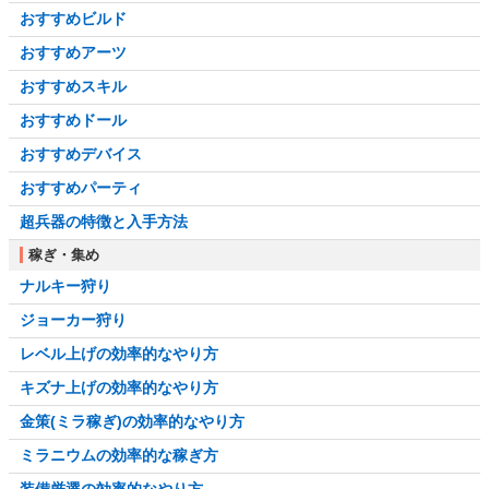
おすすめビルド
おすすめアーツ
おすすめスキル
おすすめドール
おすすめデバイス
おすすめパーティ
超兵器の特徴と入手方法
稼ぎ・集め
ナルキー狩り
ジョーカー狩り
レベル上げの効率的なやり方
キズナ上げの効率的なやり方
金策(ミラ稼ぎ)の効率的なやり方
ミラニウムの効率的な稼ぎ方
装備厳選の効率的なやり方