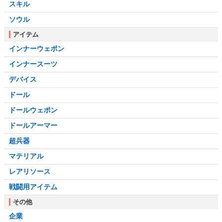
スキル
ソウル
アイテム
インナーウェポン
インナースーツ
デバイス
ドール
ドールウェポン
ドールアーマー
超兵器
マテリアル
レアリソース
戦闘用アイテム
その他
企業