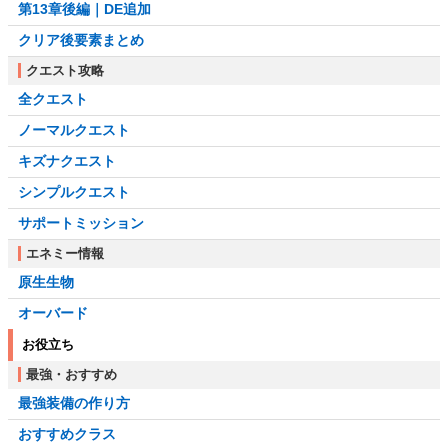
第13章後編｜DE追加
クリア後要素まとめ
クエスト攻略
全クエスト
ノーマルクエスト
キズナクエスト
シンプルクエスト
サポートミッション
エネミー情報
原生生物
オーバード
お役立ち
最強・おすすめ
最強装備の作り方
おすすめクラス