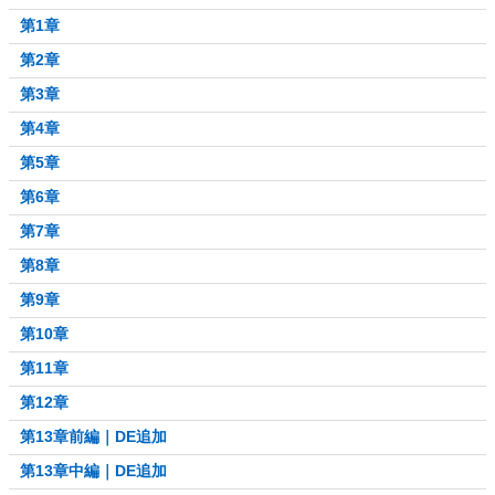
第1章
第2章
第3章
第4章
第5章
第6章
第7章
第8章
第9章
第10章
第11章
第12章
第13章前編｜DE追加
第13章中編｜DE追加