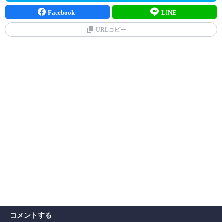
Facebook
LINE
URLコピー
コメントする