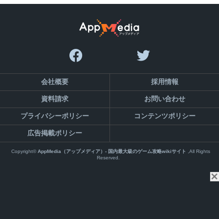
会社概要
採用情報
資料請求
お問い合わせ
プライバシーポリシー
コンテンツポリシー
広告掲載ポリシー
Copyright©
AppMedia（アップメディア）- 国内最大級のゲーム攻略wikiサイト
,All Rights
Reserved.