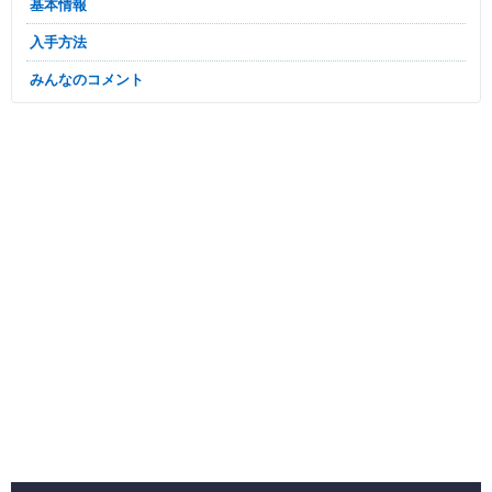
基本情報
入手方法
みんなのコメント