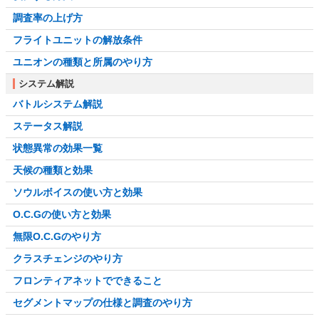
調査率の上げ方
フライトユニットの解放条件
ユニオンの種類と所属のやり方
システム解説
バトルシステム解説
ステータス解説
状態異常の効果一覧
天候の種類と効果
ソウルボイスの使い方と効果
O.C.Gの使い方と効果
無限O.C.Gのやり方
クラスチェンジのやり方
フロンティアネットでできること
セグメントマップの仕様と調査のやり方