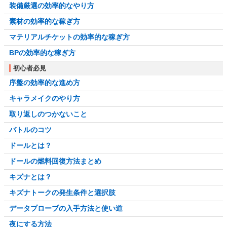
装備厳選の効率的なやり方
素材の効率的な稼ぎ方
マテリアルチケットの効率的な稼ぎ方
BPの効率的な稼ぎ方
初心者必見
序盤の効率的な進め方
キャラメイクのやり方
取り返しのつかないこと
バトルのコツ
ドールとは？
ドールの燃料回復方法まとめ
キズナとは？
キズナトークの発生条件と選択肢
データプローブの入手方法と使い道
夜にする方法