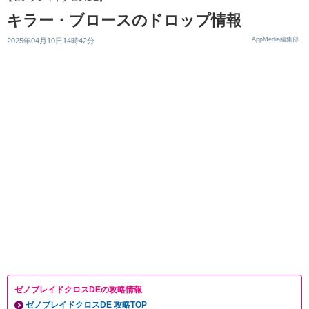
キラー・ブロースのドロップ情報
AppMedia編集部
2025年04月10日14時42分
ゼノブレイドクロスDEの攻略情報
ゼノブレイドクロスDE 攻略TOP