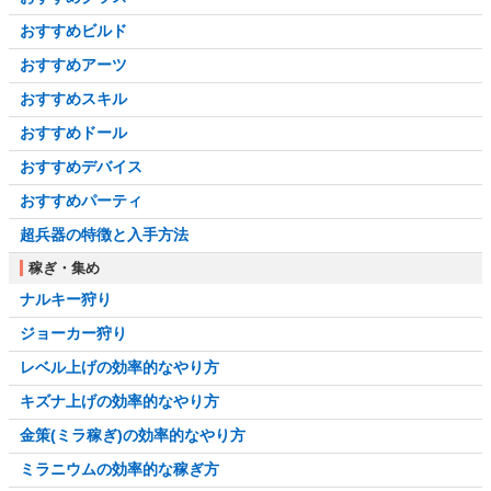
おすすめビルド
おすすめアーツ
おすすめスキル
おすすめドール
おすすめデバイス
おすすめパーティ
超兵器の特徴と入手方法
稼ぎ・集め
ナルキー狩り
ジョーカー狩り
レベル上げの効率的なやり方
キズナ上げの効率的なやり方
金策(ミラ稼ぎ)の効率的なやり方
ミラニウムの効率的な稼ぎ方