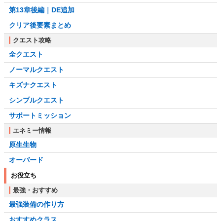
第13章後編｜DE追加
クリア後要素まとめ
クエスト攻略
全クエスト
ノーマルクエスト
キズナクエスト
シンプルクエスト
サポートミッション
エネミー情報
原生生物
オーバード
お役立ち
最強・おすすめ
最強装備の作り方
おすすめクラス