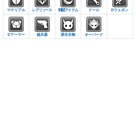
マテリアル
レアリソース
戦闘アイテム
ドール
Dウェポン
Dアーマー
超兵器
原生生物
オーバード