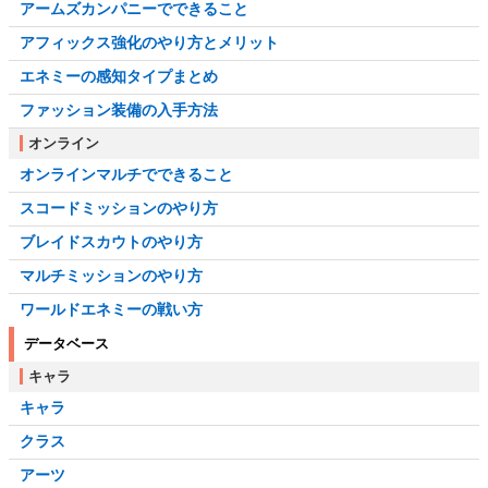
アームズカンパニーでできること
アフィックス強化のやり方とメリット
エネミーの感知タイプまとめ
ファッション装備の入手方法
オンライン
オンラインマルチでできること
スコードミッションのやり方
ブレイドスカウトのやり方
マルチミッションのやり方
ワールドエネミーの戦い方
データベース
キャラ
キャラ
クラス
アーツ