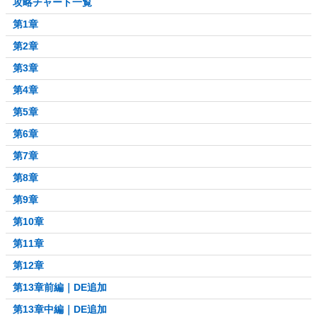
攻略チャート一覧
第1章
第2章
第3章
第4章
第5章
第6章
第7章
第8章
第9章
第10章
第11章
第12章
第13章前編｜DE追加
第13章中編｜DE追加