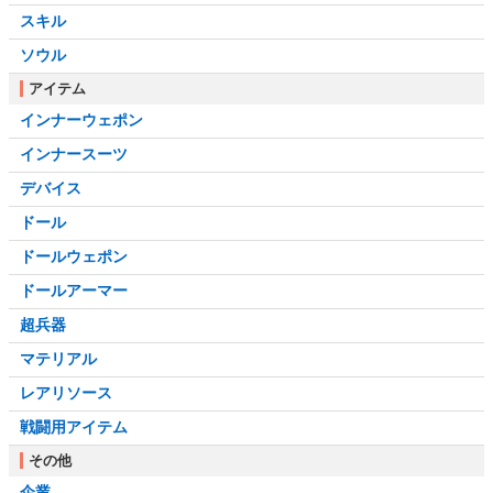
スキル
ソウル
アイテム
インナーウェポン
インナースーツ
デバイス
ドール
ドールウェポン
ドールアーマー
超兵器
マテリアル
レアリソース
戦闘用アイテム
その他
企業