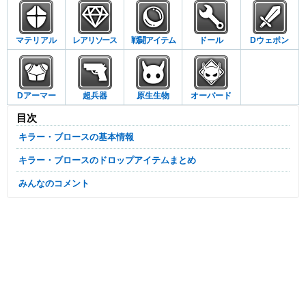
マテリアル
レアリソース
戦闘アイテム
ドール
Dウェポン
Dアーマー
超兵器
原生生物
オーバード
目次
キラー・ブロースの基本情報
キラー・ブロースのドロップアイテムまとめ
みんなのコメント