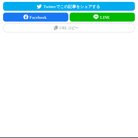
Twitterでこの記事をシェアする
Facebook
LINE
URLコピー