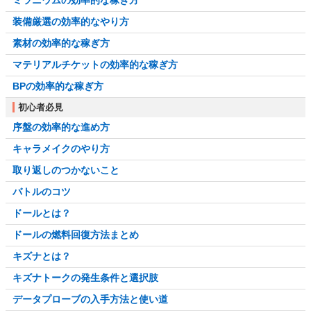
ミラニウムの効率的な稼ぎ方
装備厳選の効率的なやり方
素材の効率的な稼ぎ方
マテリアルチケットの効率的な稼ぎ方
BPの効率的な稼ぎ方
初心者必見
序盤の効率的な進め方
キャラメイクのやり方
取り返しのつかないこと
バトルのコツ
ドールとは？
ドールの燃料回復方法まとめ
キズナとは？
キズナトークの発生条件と選択肢
データプローブの入手方法と使い道