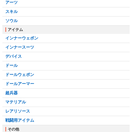
アーツ
スキル
ソウル
アイテム
インナーウェポン
インナースーツ
デバイス
ドール
ドールウェポン
ドールアーマー
超兵器
マテリアル
レアリソース
戦闘用アイテム
その他