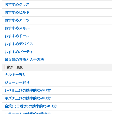
おすすめクラス
おすすめビルド
おすすめアーツ
おすすめスキル
おすすめドール
おすすめデバイス
おすすめパーティ
超兵器の特徴と入手方法
稼ぎ・集め
ナルキー狩り
ジョーカー狩り
レベル上げの効率的なやり方
キズナ上げの効率的なやり方
金策(ミラ稼ぎ)の効率的なやり方