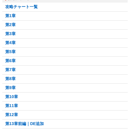
攻略チャート一覧
第1章
第2章
第3章
第4章
第5章
第6章
第7章
第8章
第9章
第10章
第11章
第12章
第13章前編｜DE追加