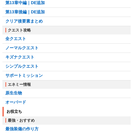
第13章中編｜DE追加
第13章後編｜DE追加
クリア後要素まとめ
クエスト攻略
全クエスト
ノーマルクエスト
キズナクエスト
シンプルクエスト
サポートミッション
エネミー情報
原生生物
オーバード
お役立ち
最強・おすすめ
最強装備の作り方