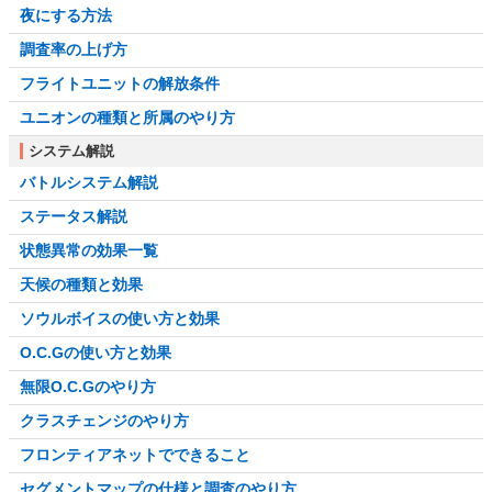
夜にする方法
調査率の上げ方
フライトユニットの解放条件
ユニオンの種類と所属のやり方
システム解説
バトルシステム解説
ステータス解説
状態異常の効果一覧
天候の種類と効果
ソウルボイスの使い方と効果
O.C.Gの使い方と効果
無限O.C.Gのやり方
クラスチェンジのやり方
フロンティアネットでできること
セグメントマップの仕様と調査のやり方