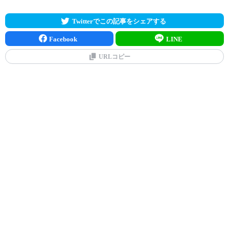
Twitterでこの記事をシェアする
Facebook
LINE
URLコピー