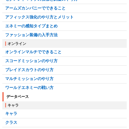
アームズカンパニーでできること
アフィックス強化のやり方とメリット
エネミーの感知タイプまとめ
ファッション装備の入手方法
オンライン
オンラインマルチでできること
スコードミッションのやり方
ブレイドスカウトのやり方
マルチミッションのやり方
ワールドエネミーの戦い方
データベース
キャラ
キャラ
クラス