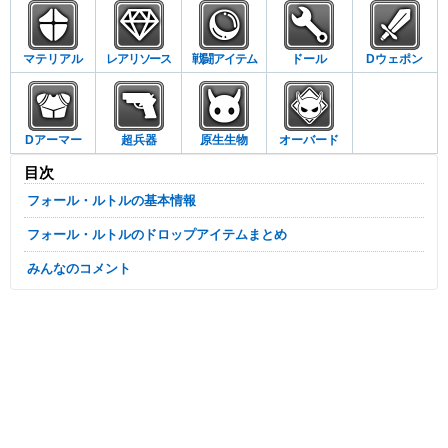
マテリアル
レアリソース
戦闘アイテム
ドール
Dウェポン
Dアーマー
超兵器
原生生物
オーバード
目次
フォール・ルトルの基本情報
フォール・ルトルのドロップアイテムまとめ
みんなのコメント