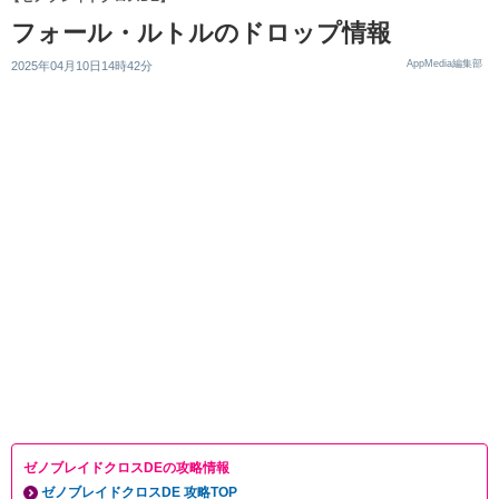
フォール・ルトルのドロップ情報
AppMedia編集部
2025年04月10日14時42分
ゼノブレイドクロスDEの攻略情報
ゼノブレイドクロスDE 攻略TOP