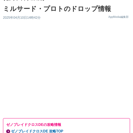
ミルサード・プロトのドロップ情報
AppMedia編集部
2025年04月10日14時42分
ゼノブレイドクロスDEの攻略情報
ゼノブレイドクロスDE 攻略TOP