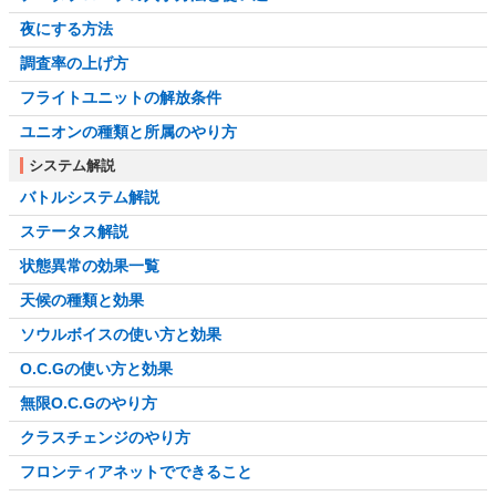
夜にする方法
調査率の上げ方
フライトユニットの解放条件
ユニオンの種類と所属のやり方
システム解説
バトルシステム解説
ステータス解説
状態異常の効果一覧
天候の種類と効果
ソウルボイスの使い方と効果
O.C.Gの使い方と効果
無限O.C.Gのやり方
クラスチェンジのやり方
フロンティアネットでできること