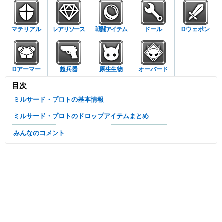
マテリアル
レアリソース
戦闘アイテム
ドール
Dウェポン
Dアーマー
超兵器
原生生物
オーバード
目次
ミルサード・プロトの基本情報
ミルサード・プロトのドロップアイテムまとめ
みんなのコメント