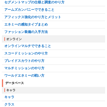
セグメントマップの仕様と調査のやり方
アームズカンパニーでできること
アフィックス強化のやり方とメリット
エネミーの感知タイプまとめ
ファッション装備の入手方法
オンライン
オンラインマルチでできること
スコードミッションのやり方
ブレイドスカウトのやり方
マルチミッションのやり方
ワールドエネミーの戦い方
データベース
キャラ
キャラ
クラス