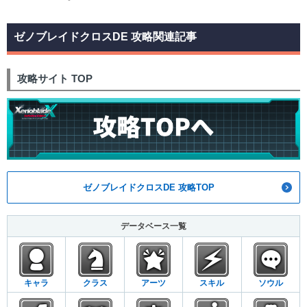
ゼノブレイドクロスDE 攻略関連記事
攻略サイト TOP
ゼノブレイドクロスDE 攻略TOP
データベース一覧
キャラ
クラス
アーツ
スキル
ソウル