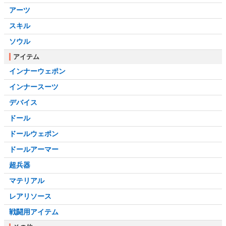
アーツ
スキル
ソウル
アイテム
インナーウェポン
インナースーツ
デバイス
ドール
ドールウェポン
ドールアーマー
超兵器
マテリアル
レアリソース
戦闘用アイテム