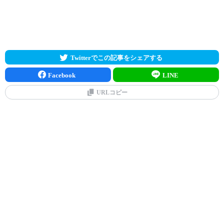
Twitterでこの記事をシェアする
Facebook
LINE
URLコピー