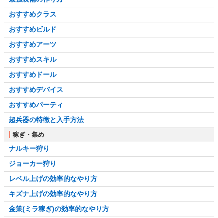
おすすめクラス
おすすめビルド
おすすめアーツ
おすすめスキル
おすすめドール
おすすめデバイス
おすすめパーティ
超兵器の特徴と入手方法
稼ぎ・集め
ナルキー狩り
ジョーカー狩り
レベル上げの効率的なやり方
キズナ上げの効率的なやり方
金策(ミラ稼ぎ)の効率的なやり方