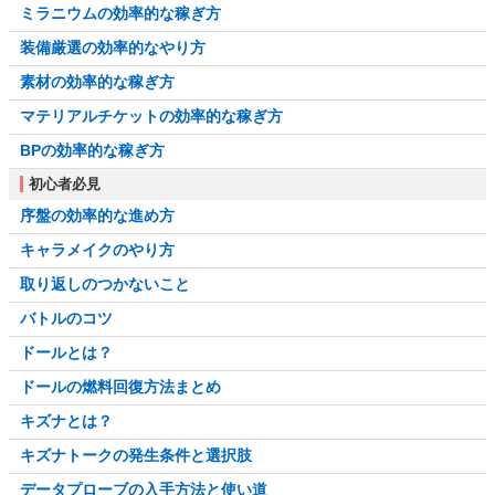
ミラニウムの効率的な稼ぎ方
装備厳選の効率的なやり方
素材の効率的な稼ぎ方
マテリアルチケットの効率的な稼ぎ方
BPの効率的な稼ぎ方
初心者必見
序盤の効率的な進め方
キャラメイクのやり方
取り返しのつかないこと
バトルのコツ
ドールとは？
ドールの燃料回復方法まとめ
キズナとは？
キズナトークの発生条件と選択肢
データプローブの入手方法と使い道