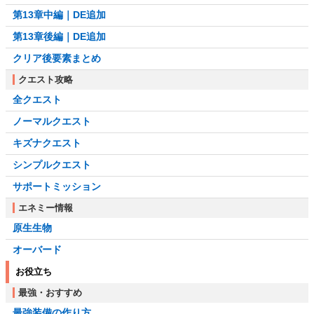
第13章中編｜DE追加
第13章後編｜DE追加
クリア後要素まとめ
クエスト攻略
全クエスト
ノーマルクエスト
キズナクエスト
シンプルクエスト
サポートミッション
エネミー情報
原生生物
オーバード
お役立ち
最強・おすすめ
最強装備の作り方