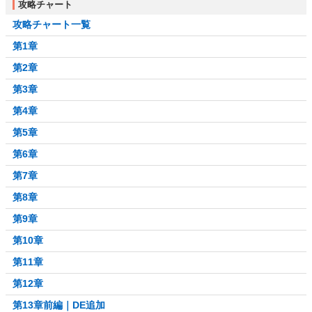
攻略チャート
攻略チャート一覧
第1章
第2章
第3章
第4章
第5章
第6章
第7章
第8章
第9章
第10章
第11章
第12章
第13章前編｜DE追加