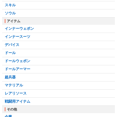
スキル
ソウル
アイテム
インナーウェポン
インナースーツ
デバイス
ドール
ドールウェポン
ドールアーマー
超兵器
マテリアル
レアリソース
戦闘用アイテム
その他
企業