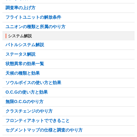
調査率の上げ方
フライトユニットの解放条件
ユニオンの種類と所属のやり方
システム解説
バトルシステム解説
ステータス解説
状態異常の効果一覧
天候の種類と効果
ソウルボイスの使い方と効果
O.C.Gの使い方と効果
無限O.C.Gのやり方
クラスチェンジのやり方
フロンティアネットでできること
セグメントマップの仕様と調査のやり方