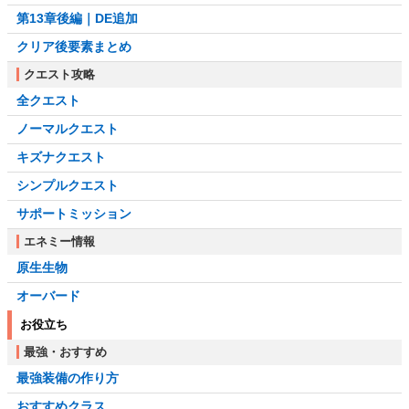
第13章後編｜DE追加
クリア後要素まとめ
クエスト攻略
全クエスト
ノーマルクエスト
キズナクエスト
シンプルクエスト
サポートミッション
エネミー情報
原生生物
オーバード
お役立ち
最強・おすすめ
最強装備の作り方
おすすめクラス