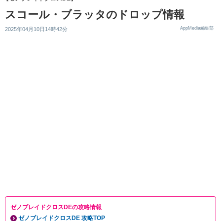
スコール・ブラッタのドロップ情報
AppMedia編集部
2025年04月10日14時42分
ゼノブレイドクロスDEの攻略情報
ゼノブレイドクロスDE 攻略TOP