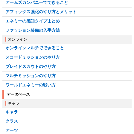
アームズカンパニーでできること
アフィックス強化のやり方とメリット
エネミーの感知タイプまとめ
ファッション装備の入手方法
オンライン
オンラインマルチでできること
スコードミッションのやり方
ブレイドスカウトのやり方
マルチミッションのやり方
ワールドエネミーの戦い方
データベース
キャラ
キャラ
クラス
アーツ