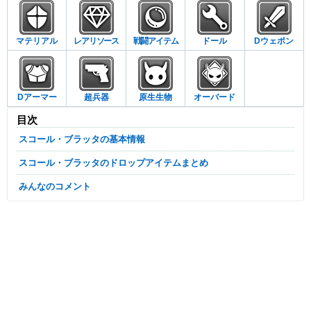
マテリアル
レアリソース
戦闘アイテム
ドール
Dウェポン
Dアーマー
超兵器
原生生物
オーバード
目次
スコール・ブラッタの基本情報
スコール・ブラッタのドロップアイテムまとめ
みんなのコメント