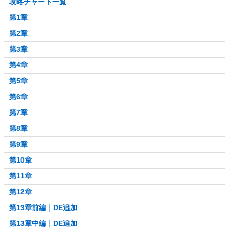
攻略チャート一覧
第1章
第2章
第3章
第4章
第5章
第6章
第7章
第8章
第9章
第10章
第11章
第12章
第13章前編｜DE追加
第13章中編｜DE追加