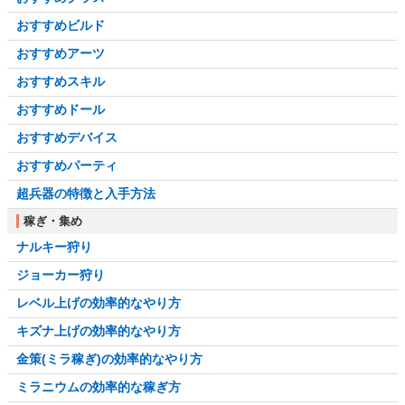
おすすめビルド
おすすめアーツ
おすすめスキル
おすすめドール
おすすめデバイス
おすすめパーティ
超兵器の特徴と入手方法
稼ぎ・集め
ナルキー狩り
ジョーカー狩り
レベル上げの効率的なやり方
キズナ上げの効率的なやり方
金策(ミラ稼ぎ)の効率的なやり方
ミラニウムの効率的な稼ぎ方