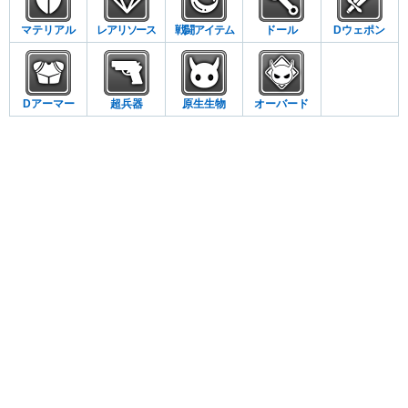
マテリアル
レアリソース
戦闘アイテム
ドール
Dウェポン
Dアーマー
超兵器
原生生物
オーバード