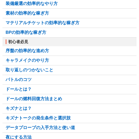
装備厳選の効率的なやり方
素材の効率的な稼ぎ方
マテリアルチケットの効率的な稼ぎ方
BPの効率的な稼ぎ方
初心者必見
序盤の効率的な進め方
キャラメイクのやり方
取り返しのつかないこと
バトルのコツ
ドールとは？
ドールの燃料回復方法まとめ
キズナとは？
キズナトークの発生条件と選択肢
データプローブの入手方法と使い道
夜にする方法