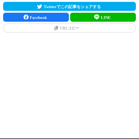
Twitterでこの記事をシェアする
Facebook
LINE
URLコピー