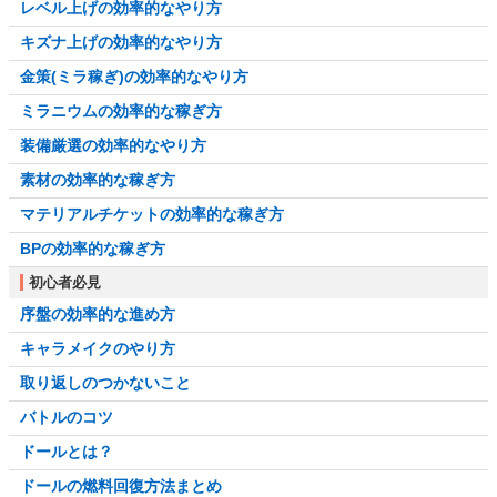
レベル上げの効率的なやり方
キズナ上げの効率的なやり方
金策(ミラ稼ぎ)の効率的なやり方
ミラニウムの効率的な稼ぎ方
装備厳選の効率的なやり方
素材の効率的な稼ぎ方
マテリアルチケットの効率的な稼ぎ方
BPの効率的な稼ぎ方
初心者必見
序盤の効率的な進め方
キャラメイクのやり方
取り返しのつかないこと
バトルのコツ
ドールとは？
ドールの燃料回復方法まとめ