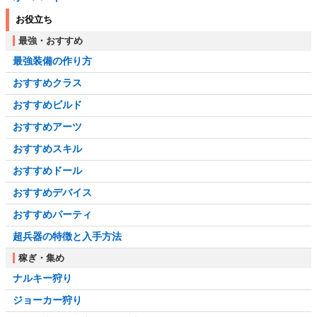
お役立ち
最強・おすすめ
最強装備の作り方
おすすめクラス
おすすめビルド
おすすめアーツ
おすすめスキル
おすすめドール
おすすめデバイス
おすすめパーティ
超兵器の特徴と入手方法
稼ぎ・集め
ナルキー狩り
ジョーカー狩り