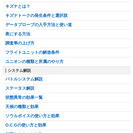
キズナとは？
キズナトークの発生条件と選択肢
データプローブの入手方法と使い道
夜にする方法
調査率の上げ方
フライトユニットの解放条件
ユニオンの種類と所属のやり方
システム解説
バトルシステム解説
ステータス解説
状態異常の効果一覧
天候の種類と効果
ソウルボイスの使い方と効果
O.C.Gの使い方と効果