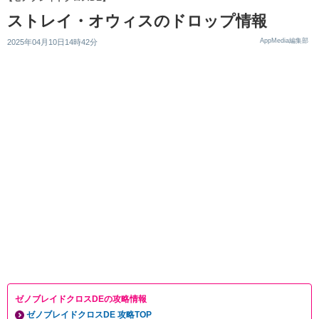
ストレイ・オウィスのドロップ情報
AppMedia編集部
2025年04月10日14時42分
ゼノブレイドクロスDEの攻略情報
ゼノブレイドクロスDE 攻略TOP