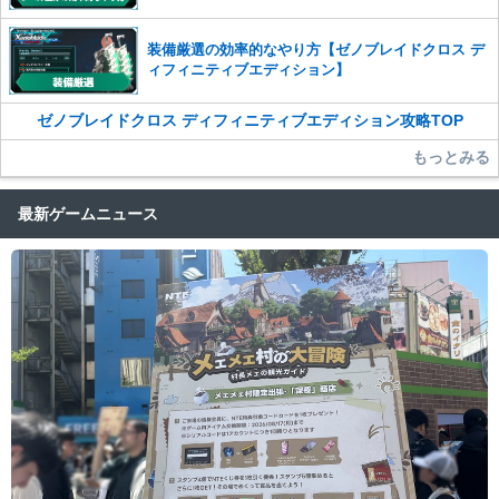
装備厳選の効率的なやり方【ゼノブレイドクロス デ
ィフィニティブエディション】
ゼノブレイドクロス ディフィニティブエディション攻略TOP
もっとみる
最新ゲームニュース