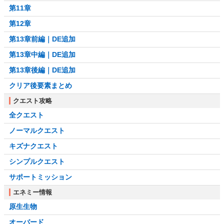
第11章
第12章
第13章前編｜DE追加
第13章中編｜DE追加
第13章後編｜DE追加
クリア後要素まとめ
クエスト攻略
全クエスト
ノーマルクエスト
キズナクエスト
シンプルクエスト
サポートミッション
エネミー情報
原生生物
オーバード