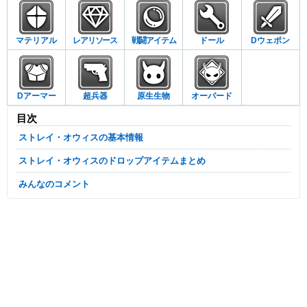
マテリアル
レアリソース
戦闘アイテム
ドール
Dウェポン
Dアーマー
超兵器
原生生物
オーバード
目次
ストレイ・オウィスの基本情報
ストレイ・オウィスのドロップアイテムまとめ
みんなのコメント