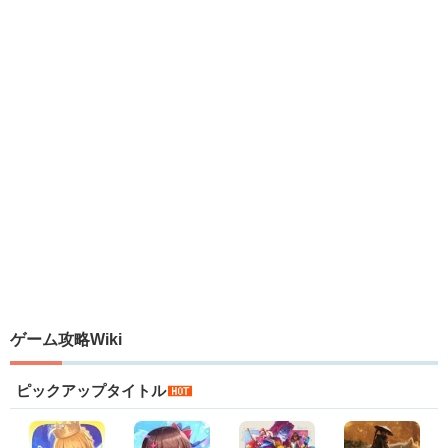
ゲーム攻略Wiki
ピックアップタイトル