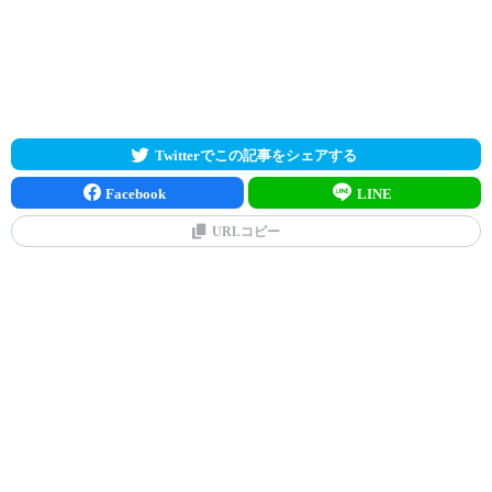
Twitterでこの記事をシェアする
Facebook
LINE
URLコピー