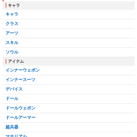
キャラ
キャラ
クラス
アーツ
スキル
ソウル
アイテム
インナーウェポン
インナースーツ
デバイス
ドール
ドールウェポン
ドールアーマー
超兵器
マテリアル