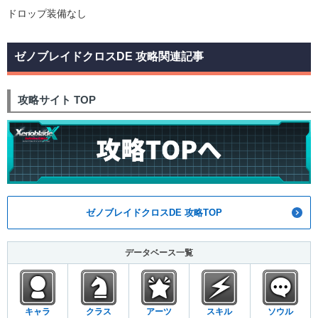
ドロップ装備なし
ゼノブレイドクロスDE 攻略関連記事
攻略サイト TOP
ゼノブレイドクロスDE 攻略TOP
データベース一覧
キャラ
クラス
アーツ
スキル
ソウル