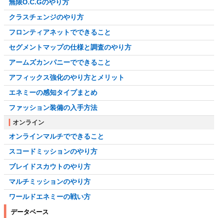
無限O.C.Gのやり方
クラスチェンジのやり方
フロンティアネットでできること
セグメントマップの仕様と調査のやり方
アームズカンパニーでできること
アフィックス強化のやり方とメリット
エネミーの感知タイプまとめ
ファッション装備の入手方法
オンライン
オンラインマルチでできること
スコードミッションのやり方
ブレイドスカウトのやり方
マルチミッションのやり方
ワールドエネミーの戦い方
データベース