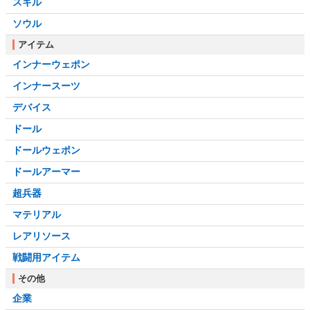
スキル
ソウル
アイテム
インナーウェポン
インナースーツ
デバイス
ドール
ドールウェポン
ドールアーマー
超兵器
マテリアル
レアリソース
戦闘用アイテム
その他
企業