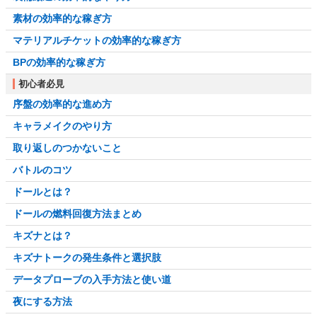
素材の効率的な稼ぎ方
マテリアルチケットの効率的な稼ぎ方
BPの効率的な稼ぎ方
初心者必見
序盤の効率的な進め方
キャラメイクのやり方
取り返しのつかないこと
バトルのコツ
ドールとは？
ドールの燃料回復方法まとめ
キズナとは？
キズナトークの発生条件と選択肢
データプローブの入手方法と使い道
夜にする方法