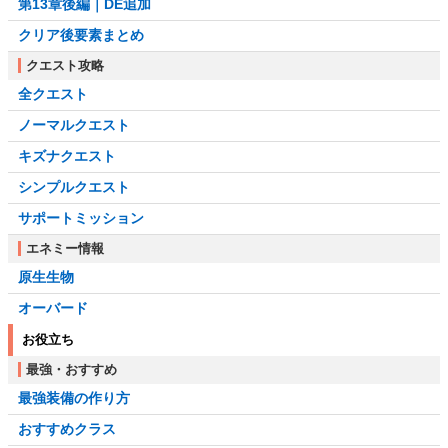
第13章後編｜DE追加
クリア後要素まとめ
クエスト攻略
全クエスト
ノーマルクエスト
キズナクエスト
シンプルクエスト
サポートミッション
エネミー情報
原生生物
オーバード
お役立ち
最強・おすすめ
最強装備の作り方
おすすめクラス