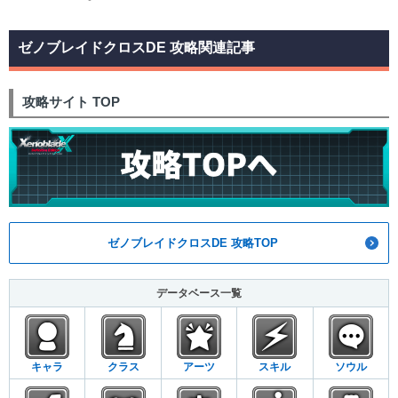
ゼノブレイドクロスDE 攻略関連記事
攻略サイト TOP
ゼノブレイドクロスDE 攻略TOP
データベース一覧
キャラ
クラス
アーツ
スキル
ソウル