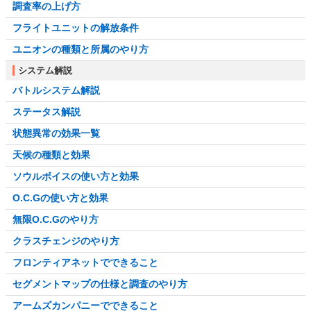
調査率の上げ方
フライトユニットの解放条件
ユニオンの種類と所属のやり方
システム解説
バトルシステム解説
ステータス解説
状態異常の効果一覧
天候の種類と効果
ソウルボイスの使い方と効果
O.C.Gの使い方と効果
無限O.C.Gのやり方
クラスチェンジのやり方
フロンティアネットでできること
セグメントマップの仕様と調査のやり方
アームズカンパニーでできること