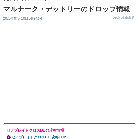
マルナーク・デッドリーのドロップ情報
AppMedia編集部
2025年04月10日14時42分
ゼノブレイドクロスDEの攻略情報
ゼノブレイドクロスDE 攻略TOP