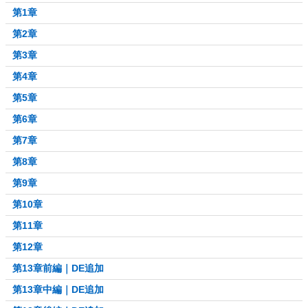
第1章
第2章
第3章
第4章
第5章
第6章
第7章
第8章
第9章
第10章
第11章
第12章
第13章前編｜DE追加
第13章中編｜DE追加