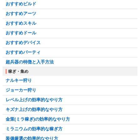
おすすめビルド
おすすめアーツ
おすすめスキル
おすすめドール
おすすめデバイス
おすすめパーティ
超兵器の特徴と入手方法
稼ぎ・集め
ナルキー狩り
ジョーカー狩り
レベル上げの効率的なやり方
キズナ上げの効率的なやり方
金策(ミラ稼ぎ)の効率的なやり方
ミラニウムの効率的な稼ぎ方
装備厳選の効率的なやり方