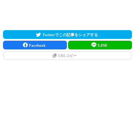
Twitterでこの記事をシェアする
Facebook
LINE
URLコピー