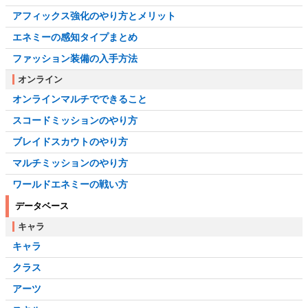
アフィックス強化のやり方とメリット
エネミーの感知タイプまとめ
ファッション装備の入手方法
オンライン
オンラインマルチでできること
スコードミッションのやり方
ブレイドスカウトのやり方
マルチミッションのやり方
ワールドエネミーの戦い方
データベース
キャラ
キャラ
クラス
アーツ