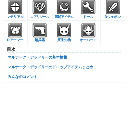
マテリアル
レアリソース
戦闘アイテム
ドール
Dウェポン
Dアーマー
超兵器
原生生物
オーバード
目次
マルナーク・デッドリーの基本情報
マルナーク・デッドリーのドロップアイテムまとめ
みんなのコメント