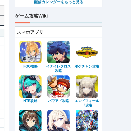
配信カレンダーをもっと見る
ゲーム攻略Wiki
スマホアプリ
FGO攻略
イナイレクロス
ポケチャン攻略
攻略
NTE攻略
パワアド攻略
エンドフィール
ド攻略