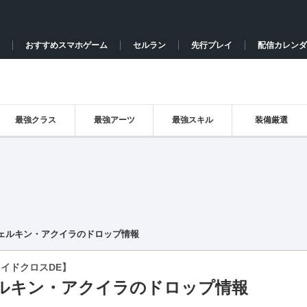
おすすめスマホゲーム
セルラン
先行プレイ
配信カレンダ
最強クラス
最強アーツ
最強スキル
装備厳選
ェルキン・アクイラのドロップ情報
イドクロスDE】
ルキン・アクイラのドロップ情報