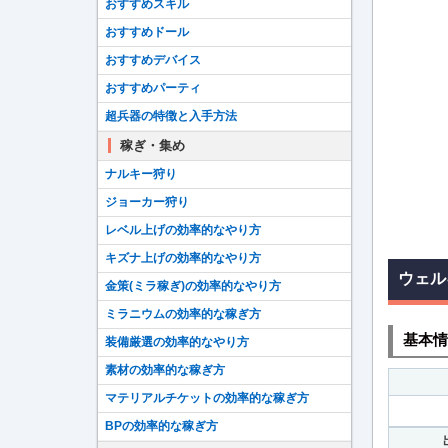
おすすめスキル
おすすめドール
おすすめデバイス
おすすめパーティ
超兵器の特徴と入手方法
稼ぎ・集め
ナルキー狩り
ジョーカー狩り
レベル上げの効率的なやり方
キズナ上げの効率的なやり方
ウェル
金策(ミラ稼ぎ)の効率的なやり方
ミラニウムの効率的な稼ぎ方
基本情
装備厳選の効率的なやり方
素材の効率的な稼ぎ方
マテリアルチケットの効率的な稼ぎ方
BPの効率的な稼ぎ方