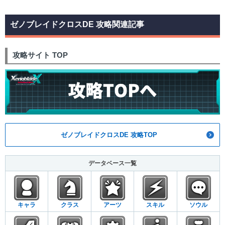
ゼノブレイドクロスDE 攻略関連記事
攻略サイト TOP
ゼノブレイドクロスDE 攻略TOP
データベース一覧
キャラ
クラス
アーツ
スキル
ソウル