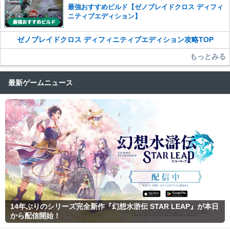
最強おすすめビルド【ゼノブレイドクロス ディフィ
ニティブエディション】
ゼノブレイドクロス ディフィニティブエディション攻略TOP
もっとみる
最新ゲームニュース
14年ぶりのシリーズ完全新作『幻想水滸伝 STAR LEAP』が本日
から配信開始！