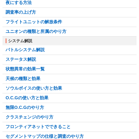
夜にする方法
調査率の上げ方
フライトユニットの解放条件
ユニオンの種類と所属のやり方
システム解説
バトルシステム解説
ステータス解説
状態異常の効果一覧
天候の種類と効果
ソウルボイスの使い方と効果
O.C.Gの使い方と効果
無限O.C.Gのやり方
クラスチェンジのやり方
フロンティアネットでできること
セグメントマップの仕様と調査のやり方