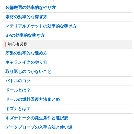
装備厳選の効率的なやり方
素材の効率的な稼ぎ方
マテリアルチケットの効率的な稼ぎ方
BPの効率的な稼ぎ方
初心者必見
序盤の効率的な進め方
キャラメイクのやり方
取り返しのつかないこと
バトルのコツ
ドールとは？
ドールの燃料回復方法まとめ
キズナとは？
キズナトークの発生条件と選択肢
データプローブの入手方法と使い道