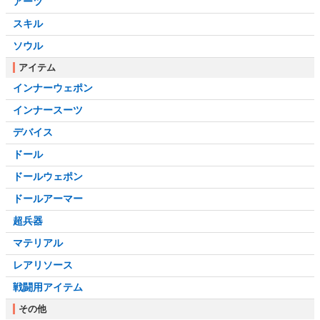
アーツ
スキル
ソウル
アイテム
インナーウェポン
インナースーツ
デバイス
ドール
ドールウェポン
ドールアーマー
超兵器
マテリアル
レアリソース
戦闘用アイテム
その他