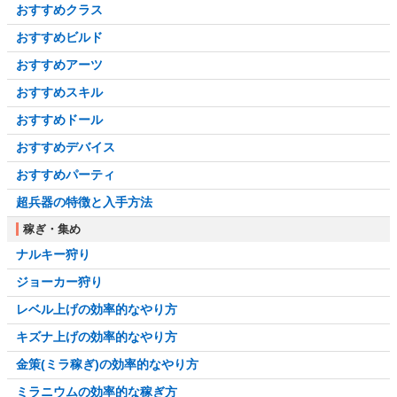
おすすめクラス
おすすめビルド
おすすめアーツ
おすすめスキル
おすすめドール
おすすめデバイス
おすすめパーティ
超兵器の特徴と入手方法
稼ぎ・集め
ナルキー狩り
ジョーカー狩り
レベル上げの効率的なやり方
キズナ上げの効率的なやり方
金策(ミラ稼ぎ)の効率的なやり方
ミラニウムの効率的な稼ぎ方