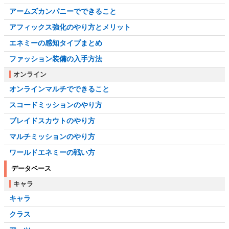
アームズカンパニーでできること
アフィックス強化のやり方とメリット
エネミーの感知タイプまとめ
ファッション装備の入手方法
オンライン
オンラインマルチでできること
スコードミッションのやり方
ブレイドスカウトのやり方
マルチミッションのやり方
ワールドエネミーの戦い方
データベース
キャラ
キャラ
クラス