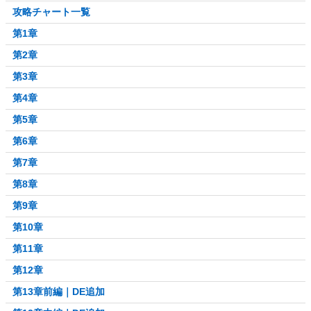
攻略チャート一覧
第1章
第2章
第3章
第4章
第5章
第6章
第7章
第8章
第9章
第10章
第11章
第12章
第13章前編｜DE追加