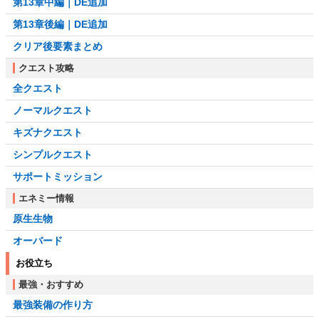
第13章中編｜DE追加
第13章後編｜DE追加
クリア後要素まとめ
クエスト攻略
全クエスト
ノーマルクエスト
キズナクエスト
シンプルクエスト
サポートミッション
エネミー情報
原生生物
オーバード
お役立ち
最強・おすすめ
最強装備の作り方