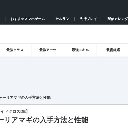
おすすめスマホゲーム
セルラン
先行プレイ
配信カレンダ
最強クラス
最強アーツ
最強スキル
装備厳選
ォーリアマギの入手方法と性能
イドクロスDE】
ーリアマギの入手方法と性能