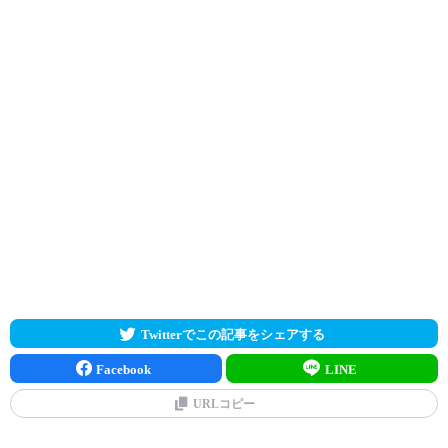
Twitterでこの記事をシェアする
Facebook
LINE
URLコピー