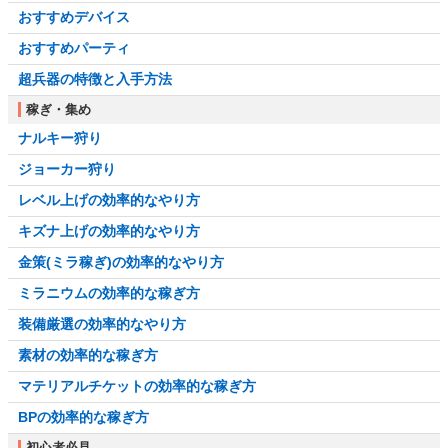
おすすめデバイス
おすすめパーティ
超兵器の特徴と入手方法
稼ぎ・集め
ナルキー狩り
ジョーカー狩り
レベル上げの効率的なやり方
キズナ上げの効率的なやり方
金策(ミラ稼ぎ)の効率的なやり方
ミラニウムの効率的な稼ぎ方
装備厳選の効率的なやり方
素材の効率的な稼ぎ方
マテリアルチケットの効率的な稼ぎ方
BPの効率的な稼ぎ方
初心者必見