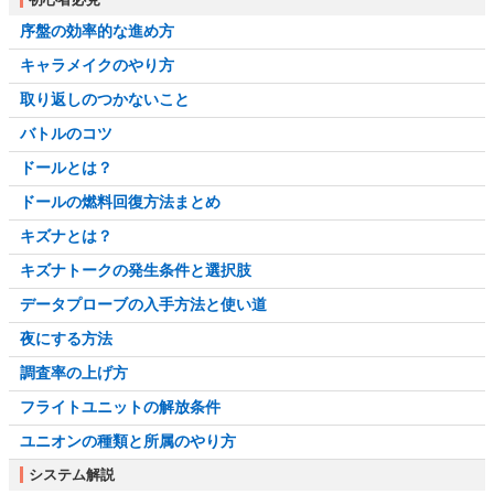
序盤の効率的な進め方
キャラメイクのやり方
取り返しのつかないこと
バトルのコツ
ドールとは？
ドールの燃料回復方法まとめ
キズナとは？
キズナトークの発生条件と選択肢
データプローブの入手方法と使い道
夜にする方法
調査率の上げ方
フライトユニットの解放条件
ユニオンの種類と所属のやり方
システム解説