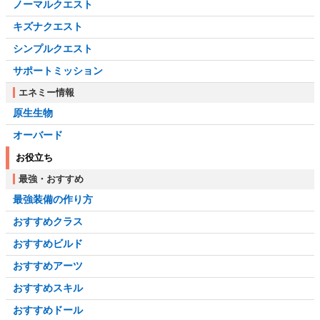
ノーマルクエスト
キズナクエスト
シンプルクエスト
サポートミッション
エネミー情報
原生生物
オーバード
お役立ち
最強・おすすめ
最強装備の作り方
おすすめクラス
おすすめビルド
おすすめアーツ
おすすめスキル
おすすめドール