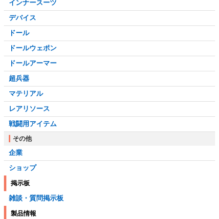
インナースーツ
デバイス
ドール
ドールウェポン
ドールアーマー
超兵器
マテリアル
レアリソース
戦闘用アイテム
その他
企業
ショップ
掲示板
雑談・質問掲示板
製品情報