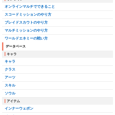
オンラインマルチでできること
スコードミッションのやり方
ブレイドスカウトのやり方
マルチミッションのやり方
ワールドエネミーの戦い方
データベース
キャラ
キャラ
クラス
アーツ
スキル
ソウル
アイテム
インナーウェポン