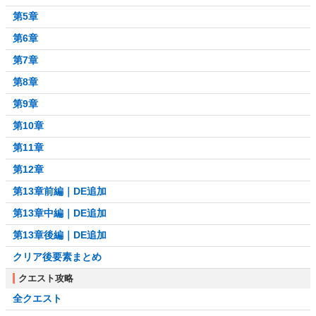
第5章
第6章
第7章
第8章
第9章
第10章
第11章
第12章
第13章前編｜DE追加
第13章中編｜DE追加
第13章後編｜DE追加
クリア後要素まとめ
クエスト攻略
全クエスト