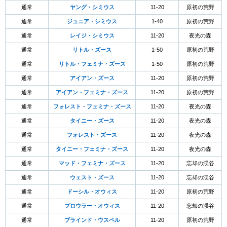
通常
ヤング・シミウス
11-20
原初の荒野
通常
ジュニア・シミウス
1-40
原初の荒野
通常
レイジ・シミウス
11-20
夜光の森
通常
リトル・ズース
1-50
原初の荒野
通常
リトル・フェミナ・ズース
1-50
原初の荒野
通常
アイアン・ズース
11-20
原初の荒野
通常
アイアン・フェミナ・ズース
11-20
原初の荒野
通常
フォレスト・フェミナ・ズース
11-20
夜光の森
通常
タイニー・ズース
11-20
夜光の森
通常
フォレスト・ズース
11-20
夜光の森
通常
タイニー・フェミナ・ズース
11-20
夜光の森
通常
マッド・フェミナ・ズース
11-20
忘却の渓谷
通常
ウェスト・ズース
11-20
忘却の渓谷
通常
ドーシル・オウィス
11-20
原初の荒野
通常
プロウラー・オウィス
11-20
忘却の渓谷
通常
ブラインド・ウスペル
11-20
原初の荒野