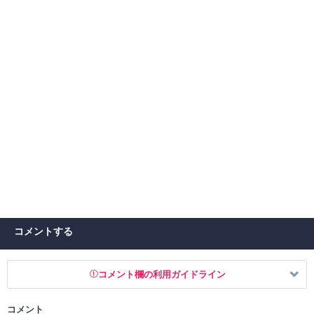
コメントする
コメント欄の利用ガイドライン
コメント