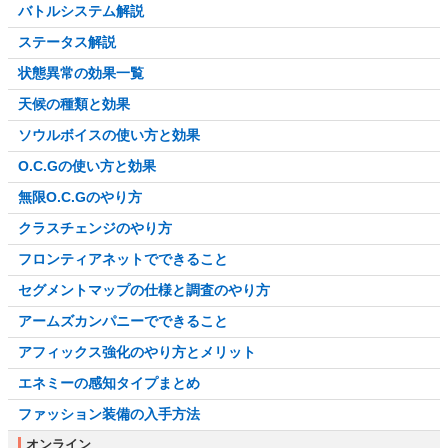
バトルシステム解説
ステータス解説
状態異常の効果一覧
天候の種類と効果
ソウルボイスの使い方と効果
O.C.Gの使い方と効果
無限O.C.Gのやり方
クラスチェンジのやり方
フロンティアネットでできること
セグメントマップの仕様と調査のやり方
アームズカンパニーでできること
アフィックス強化のやり方とメリット
エネミーの感知タイプまとめ
ファッション装備の入手方法
オンライン