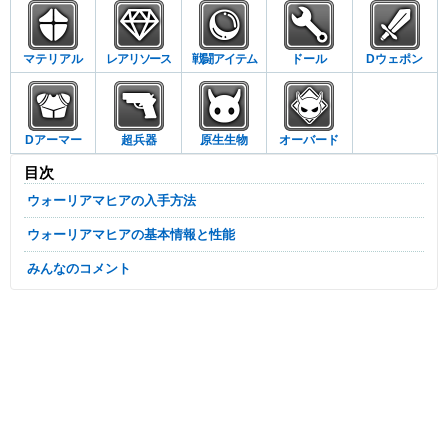
マテリアル
レアリソース
戦闘アイテム
ドール
Dウェポン
Dアーマー
超兵器
原生生物
オーバード
目次
ウォーリアマヒアの入手方法
ウォーリアマヒアの基本情報と性能
みんなのコメント