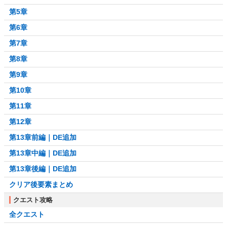
第5章
第6章
第7章
第8章
第9章
第10章
第11章
第12章
第13章前編｜DE追加
第13章中編｜DE追加
第13章後編｜DE追加
クリア後要素まとめ
クエスト攻略
全クエスト