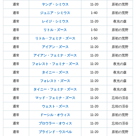
通常
ヤング・シミウス
11-20
原初の荒野
通常
ジュニア・シミウス
1-40
原初の荒野
通常
レイジ・シミウス
11-20
夜光の森
通常
リトル・ズース
1-50
原初の荒野
通常
リトル・フェミナ・ズース
1-50
原初の荒野
通常
アイアン・ズース
11-20
原初の荒野
通常
アイアン・フェミナ・ズース
11-20
原初の荒野
通常
フォレスト・フェミナ・ズース
11-20
夜光の森
通常
タイニー・ズース
11-20
夜光の森
通常
フォレスト・ズース
11-20
夜光の森
通常
タイニー・フェミナ・ズース
11-20
夜光の森
通常
マッド・フェミナ・ズース
11-20
忘却の渓谷
通常
ウェスト・ズース
11-20
忘却の渓谷
通常
ドーシル・オウィス
11-20
原初の荒野
通常
プロウラー・オウィス
11-20
忘却の渓谷
通常
ブラインド・ウスペル
11-20
原初の荒野