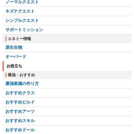
ノーマルクエスト
キズナクエスト
シンプルクエスト
サポートミッション
エネミー情報
原生生物
オーバード
お役立ち
最強・おすすめ
最強装備の作り方
おすすめクラス
おすすめビルド
おすすめアーツ
おすすめスキル
おすすめドール