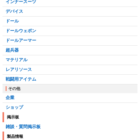
インナースーツ
デバイス
ドール
ドールウェポン
ドールアーマー
超兵器
マテリアル
レアリソース
戦闘用アイテム
その他
企業
ショップ
掲示板
雑談・質問掲示板
製品情報