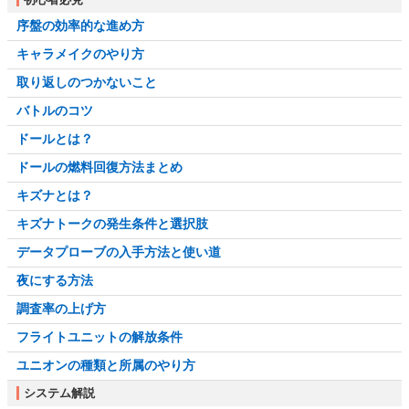
序盤の効率的な進め方
キャラメイクのやり方
取り返しのつかないこと
バトルのコツ
ドールとは？
ドールの燃料回復方法まとめ
キズナとは？
キズナトークの発生条件と選択肢
データプローブの入手方法と使い道
夜にする方法
調査率の上げ方
フライトユニットの解放条件
ユニオンの種類と所属のやり方
システム解説