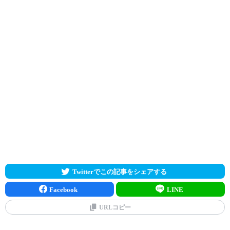
Twitterでこの記事をシェアする
Facebook
LINE
URLコピー