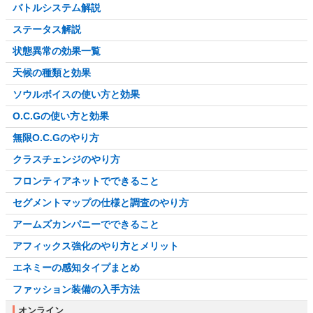
バトルシステム解説
ステータス解説
状態異常の効果一覧
天候の種類と効果
ソウルボイスの使い方と効果
O.C.Gの使い方と効果
無限O.C.Gのやり方
クラスチェンジのやり方
フロンティアネットでできること
セグメントマップの仕様と調査のやり方
アームズカンパニーでできること
アフィックス強化のやり方とメリット
エネミーの感知タイプまとめ
ファッション装備の入手方法
オンライン