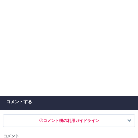
コメントする
コメント欄の利用ガイドライン
コメント