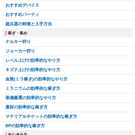
おすすめデバイス
おすすめパーティ
超兵器の特徴と入手方法
稼ぎ・集め
ナルキー狩り
ジョーカー狩り
レベル上げの効率的なやり方
キズナ上げの効率的なやり方
金策(ミラ稼ぎ)の効率的なやり方
ミラニウムの効率的な稼ぎ方
装備厳選の効率的なやり方
素材の効率的な稼ぎ方
マテリアルチケットの効率的な稼ぎ方
BPの効率的な稼ぎ方
初心者必見