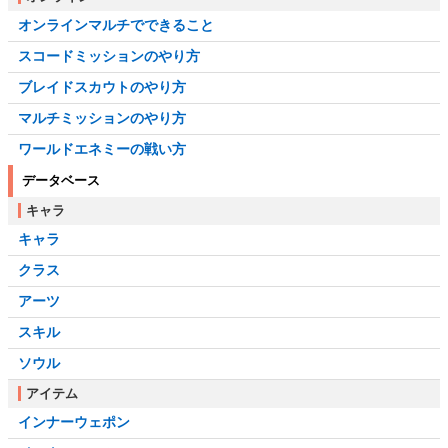
オンラインマルチでできること
スコードミッションのやり方
ブレイドスカウトのやり方
マルチミッションのやり方
ワールドエネミーの戦い方
データベース
キャラ
キャラ
クラス
アーツ
スキル
ソウル
アイテム
インナーウェポン