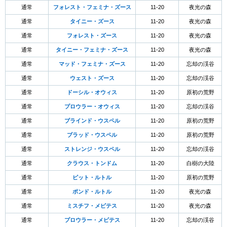
通常
フォレスト・フェミナ・ズース
11-20
夜光の森
通常
タイニー・ズース
11-20
夜光の森
通常
フォレスト・ズース
11-20
夜光の森
通常
タイニー・フェミナ・ズース
11-20
夜光の森
通常
マッド・フェミナ・ズース
11-20
忘却の渓谷
通常
ウェスト・ズース
11-20
忘却の渓谷
通常
ドーシル・オウィス
11-20
原初の荒野
通常
プロウラー・オウィス
11-20
忘却の渓谷
通常
ブラインド・ウスペル
11-20
原初の荒野
通常
ブラッド・ウスペル
11-20
原初の荒野
通常
ストレンジ・ウスペル
11-20
忘却の渓谷
通常
クラウス・トンドム
11-20
白樹の大陸
通常
ピット・ルトル
11-20
原初の荒野
通常
ポンド・ルトル
11-20
夜光の森
通常
ミスチフ・メピテス
11-20
夜光の森
通常
プロウラー・メピテス
11-20
忘却の渓谷