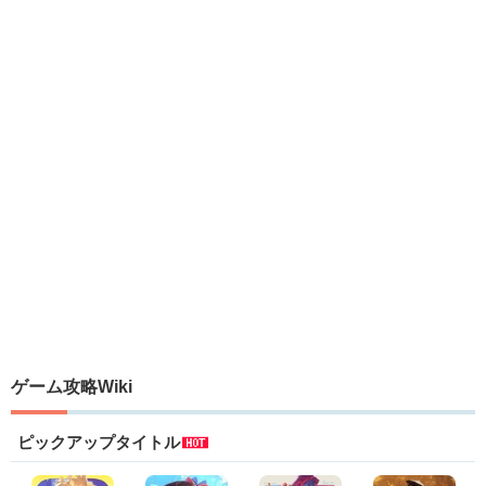
ゲーム攻略Wiki
ピックアップタイトル