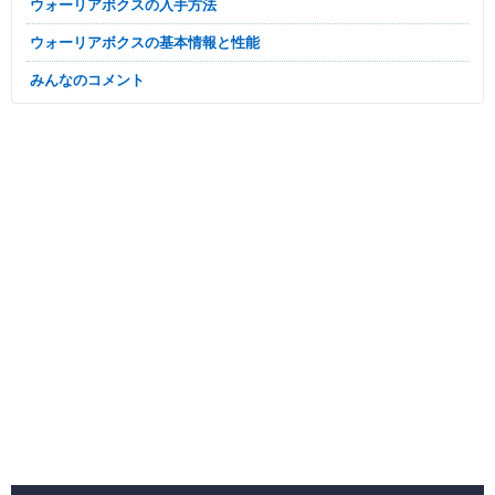
ウォーリアボクスの入手方法
ウォーリアボクスの基本情報と性能
みんなのコメント