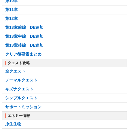
第10章
第11章
第12章
第13章前編｜DE追加
第13章中編｜DE追加
第13章後編｜DE追加
クリア後要素まとめ
クエスト攻略
全クエスト
ノーマルクエスト
キズナクエスト
シンプルクエスト
サポートミッション
エネミー情報
原生生物