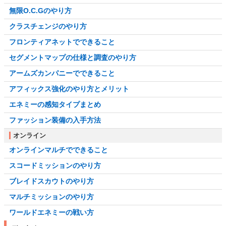
無限O.C.Gのやり方
クラスチェンジのやり方
フロンティアネットでできること
セグメントマップの仕様と調査のやり方
アームズカンパニーでできること
アフィックス強化のやり方とメリット
エネミーの感知タイプまとめ
ファッション装備の入手方法
オンライン
オンラインマルチでできること
スコードミッションのやり方
ブレイドスカウトのやり方
マルチミッションのやり方
ワールドエネミーの戦い方