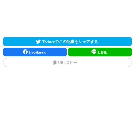
Twitterでこの記事をシェアする
Facebook
LINE
URLコピー