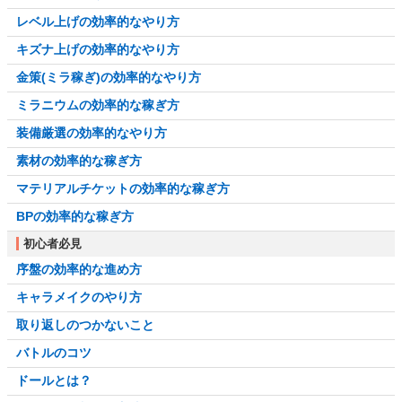
レベル上げの効率的なやり方
キズナ上げの効率的なやり方
金策(ミラ稼ぎ)の効率的なやり方
ミラニウムの効率的な稼ぎ方
装備厳選の効率的なやり方
素材の効率的な稼ぎ方
マテリアルチケットの効率的な稼ぎ方
BPの効率的な稼ぎ方
初心者必見
序盤の効率的な進め方
キャラメイクのやり方
取り返しのつかないこと
バトルのコツ
ドールとは？