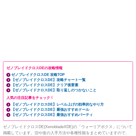
ゼノブレイドクロスDEの攻略情報
ゼノブレイドクロスDE 攻略TOP
【ゼノブレイドクロスDE】攻略チャート一覧
【ゼノブレイドクロスDE】クリア後要素
【ゼノブレイドクロスDE】取り返しのつかないこと
人気の注目記事をチェック！
【ゼノブレイドクロスDE】レベル上げの効率的なやり方
【ゼノブレイドクロスDE】最強おすすめドール
【ゼノブレイドクロスDE】最強おすすめパーティ
ゼノブレイドクロスDE(XenobladeXDE)の「ウォーリアボクス」について
掲載しています。旧や改の入手方法や各種性能をまとめていますので、