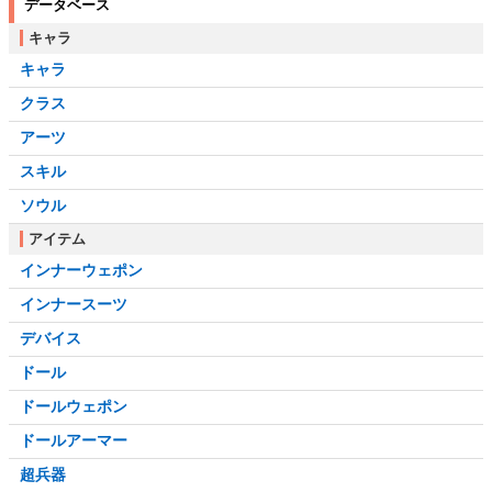
データベース
キャラ
キャラ
クラス
アーツ
スキル
ソウル
アイテム
インナーウェポン
インナースーツ
デバイス
ドール
ドールウェポン
ドールアーマー
超兵器