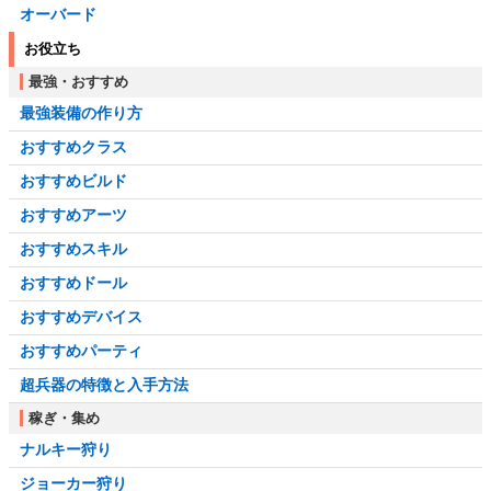
オーバード
お役立ち
最強・おすすめ
最強装備の作り方
おすすめクラス
おすすめビルド
おすすめアーツ
おすすめスキル
おすすめドール
おすすめデバイス
おすすめパーティ
超兵器の特徴と入手方法
稼ぎ・集め
ナルキー狩り
ジョーカー狩り