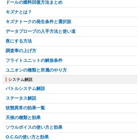
ドールの燃料回復方法まとめ
キズナとは？
キズナトークの発生条件と選択肢
データプローブの入手方法と使い道
夜にする方法
調査率の上げ方
フライトユニットの解放条件
ユニオンの種類と所属のやり方
システム解説
バトルシステム解説
ステータス解説
状態異常の効果一覧
天候の種類と効果
ソウルボイスの使い方と効果
O.C.Gの使い方と効果