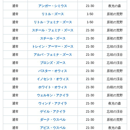
通常
アンガー・シミウス
21-30
夜光の森
通常
リトル・ズース
1-50
原初の荒野
通常
リトル・フェミナ・ズース
1-50
原初の荒野
通常
スチール・フェミナ・ズース
21-30
原初の荒野
通常
スチール・ズース
21-30
原初の荒野
通常
トレイン・アーマー・ズース
21-30
忘却の渓谷
通常
アルバ・フェミナ・ズース
21-30
忘却の渓谷
通常
ブロンズ・ズース
21-30
忘却の渓谷
通常
パスター・オウィス
21-30
原初の荒野
通常
イノセント・オウィス
21-30
忘却の渓谷
通常
ホワイト・オウィス
21-30
白樹の大陸
通常
ウェルキン・アクイラ
21-30
原初の荒野
通常
ウィンド・アクイラ
21-30
夜光の森
通常
ゲイル・アクイラ
21-30
忘却の渓谷
通常
ダーク・ウスペル
21-30
原初の荒野
通常
アビス・ウスペル
21-30
夜光の森