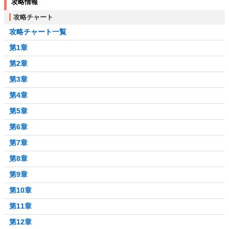
攻略情報
攻略チャート
攻略チャート一覧
第1章
第2章
第3章
第4章
第5章
第6章
第7章
第8章
第9章
第10章
第11章
第12章