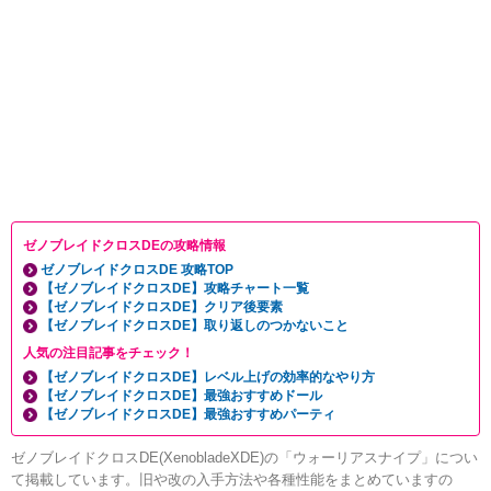
ゼノブレイドクロスDEの攻略情報
ゼノブレイドクロスDE 攻略TOP
【ゼノブレイドクロスDE】攻略チャート一覧
【ゼノブレイドクロスDE】クリア後要素
【ゼノブレイドクロスDE】取り返しのつかないこと
人気の注目記事をチェック！
【ゼノブレイドクロスDE】レベル上げの効率的なやり方
【ゼノブレイドクロスDE】最強おすすめドール
【ゼノブレイドクロスDE】最強おすすめパーティ
ゼノブレイドクロスDE(XenobladeXDE)の「ウォーリアスナイプ」につい
て掲載しています。旧や改の入手方法や各種性能をまとめていますの