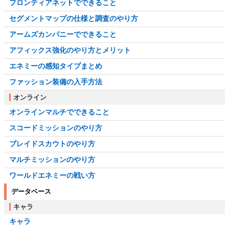
フロンティアネットでできること
セグメントマップの仕様と調査のやり方
アームズカンパニーでできること
アフィックス強化のやり方とメリット
エネミーの感知タイプまとめ
ファッション装備の入手方法
オンライン
オンラインマルチでできること
スコードミッションのやり方
ブレイドスカウトのやり方
マルチミッションのやり方
ワールドエネミーの戦い方
データベース
キャラ
キャラ