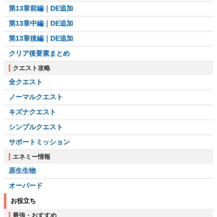
第13章前編｜DE追加
第13章中編｜DE追加
第13章後編｜DE追加
クリア後要素まとめ
クエスト攻略
全クエスト
ノーマルクエスト
キズナクエスト
シンプルクエスト
サポートミッション
エネミー情報
原生生物
オーバード
お役立ち
最強・おすすめ