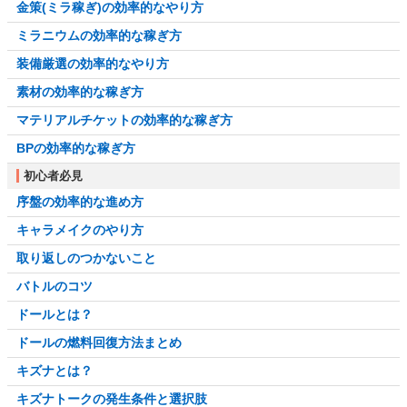
金策(ミラ稼ぎ)の効率的なやり方
ミラニウムの効率的な稼ぎ方
装備厳選の効率的なやり方
素材の効率的な稼ぎ方
マテリアルチケットの効率的な稼ぎ方
BPの効率的な稼ぎ方
初心者必見
序盤の効率的な進め方
キャラメイクのやり方
取り返しのつかないこと
バトルのコツ
ドールとは？
ドールの燃料回復方法まとめ
キズナとは？
キズナトークの発生条件と選択肢