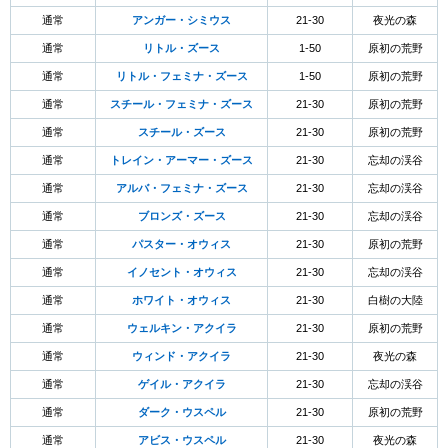
通常
アンガー・シミウス
21-30
夜光の森
通常
リトル・ズース
1-50
原初の荒野
通常
リトル・フェミナ・ズース
1-50
原初の荒野
通常
スチール・フェミナ・ズース
21-30
原初の荒野
通常
スチール・ズース
21-30
原初の荒野
通常
トレイン・アーマー・ズース
21-30
忘却の渓谷
通常
アルバ・フェミナ・ズース
21-30
忘却の渓谷
通常
ブロンズ・ズース
21-30
忘却の渓谷
通常
パスター・オウィス
21-30
原初の荒野
通常
イノセント・オウィス
21-30
忘却の渓谷
通常
ホワイト・オウィス
21-30
白樹の大陸
通常
ウェルキン・アクイラ
21-30
原初の荒野
通常
ウィンド・アクイラ
21-30
夜光の森
通常
ゲイル・アクイラ
21-30
忘却の渓谷
通常
ダーク・ウスペル
21-30
原初の荒野
通常
アビス・ウスペル
21-30
夜光の森