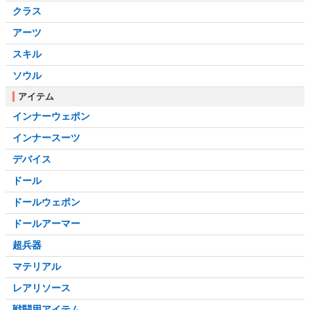
クラス
アーツ
スキル
ソウル
アイテム
インナーウェポン
インナースーツ
デバイス
ドール
ドールウェポン
ドールアーマー
超兵器
マテリアル
レアリソース
戦闘用アイテム