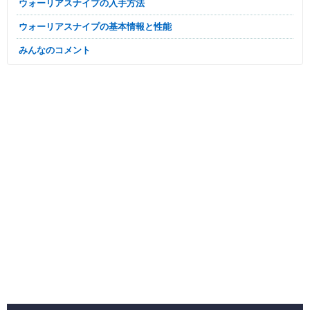
ウォーリアスナイプの入手方法
ウォーリアスナイプの基本情報と性能
みんなのコメント