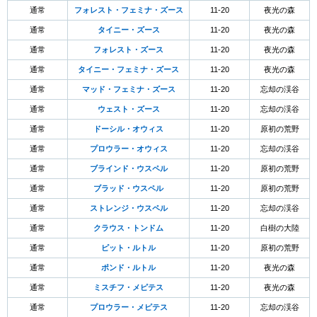
通常
フォレスト・フェミナ・ズース
11-20
夜光の森
通常
タイニー・ズース
11-20
夜光の森
通常
フォレスト・ズース
11-20
夜光の森
通常
タイニー・フェミナ・ズース
11-20
夜光の森
通常
マッド・フェミナ・ズース
11-20
忘却の渓谷
通常
ウェスト・ズース
11-20
忘却の渓谷
通常
ドーシル・オウィス
11-20
原初の荒野
通常
プロウラー・オウィス
11-20
忘却の渓谷
通常
ブラインド・ウスペル
11-20
原初の荒野
通常
ブラッド・ウスペル
11-20
原初の荒野
通常
ストレンジ・ウスペル
11-20
忘却の渓谷
通常
クラウス・トンドム
11-20
白樹の大陸
通常
ピット・ルトル
11-20
原初の荒野
通常
ポンド・ルトル
11-20
夜光の森
通常
ミスチフ・メピテス
11-20
夜光の森
通常
プロウラー・メピテス
11-20
忘却の渓谷