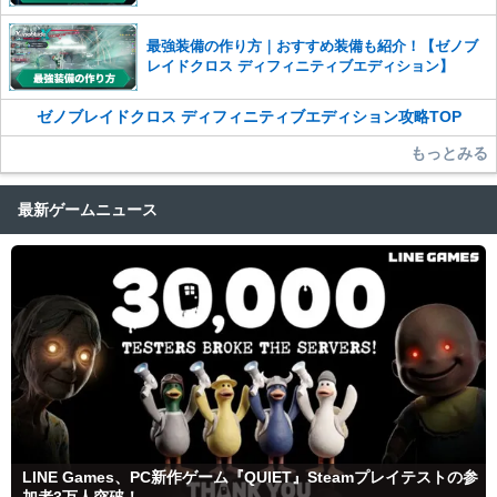
最強装備の作り方｜おすすめ装備も紹介！【ゼノブ
レイドクロス ディフィニティブエディション】
ゼノブレイドクロス ディフィニティブエディション攻略TOP
もっとみる
最新ゲームニュース
LINE Games、PC新作ゲーム『QUIET』Steamプレイテストの参
加者3万人突破！