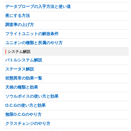
データプローブの入手方法と使い道
夜にする方法
調査率の上げ方
フライトユニットの解放条件
ユニオンの種類と所属のやり方
システム解説
バトルシステム解説
ステータス解説
状態異常の効果一覧
天候の種類と効果
ソウルボイスの使い方と効果
O.C.Gの使い方と効果
無限O.C.Gのやり方
クラスチェンジのやり方