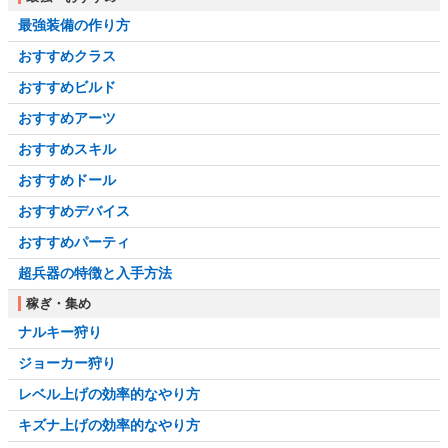
最強装備の作り方
おすすめクラス
おすすめビルド
おすすめアーツ
おすすめスキル
おすすめドール
おすすめデバイス
おすすめパーティ
超兵器の特徴と入手方法
稼ぎ・集め
ナルキー狩り
ジョーカー狩り
レベル上げの効率的なやり方
キズナ上げの効率的なやり方