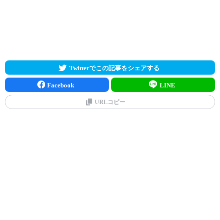
Twitterでこの記事をシェアする
Facebook
LINE
URLコピー