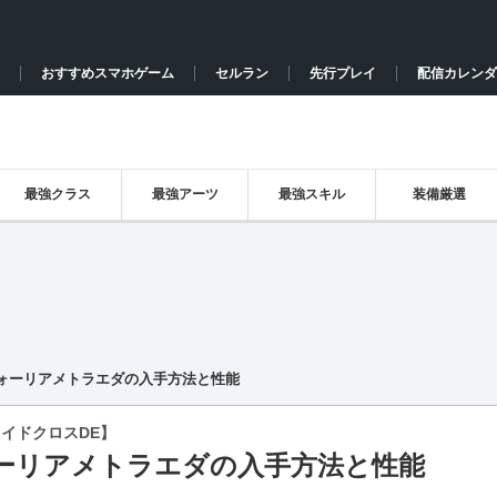
おすすめスマホゲーム
セルラン
先行プレイ
配信カレンダ
最強クラス
最強アーツ
最強スキル
装備厳選
ォーリアメトラエダの入手方法と性能
イドクロスDE】
ーリアメトラエダの入手方法と性能