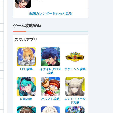
配信カレンダーをもっと見る
ゲーム攻略Wiki
スマホアプリ
FGO攻略
イナイレクロス
ポケチャン攻略
攻略
NTE攻略
パワアド攻略
エンドフィール
ド攻略