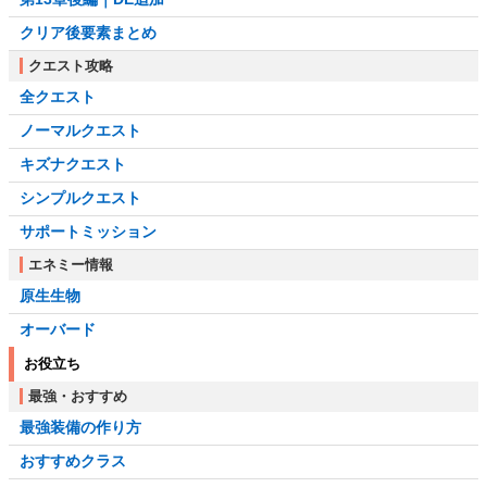
クリア後要素まとめ
クエスト攻略
全クエスト
ノーマルクエスト
キズナクエスト
シンプルクエスト
サポートミッション
エネミー情報
原生生物
オーバード
お役立ち
最強・おすすめ
最強装備の作り方
おすすめクラス