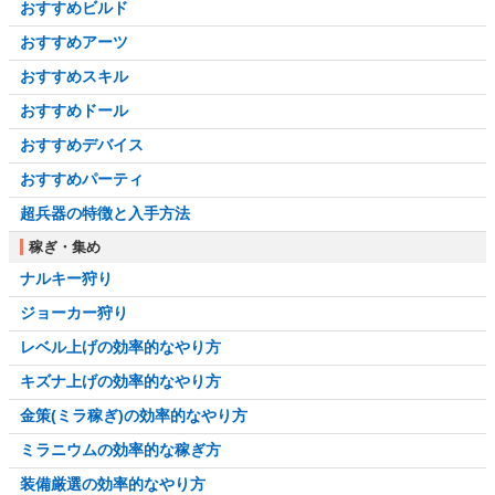
おすすめビルド
おすすめアーツ
おすすめスキル
おすすめドール
おすすめデバイス
おすすめパーティ
超兵器の特徴と入手方法
稼ぎ・集め
ナルキー狩り
ジョーカー狩り
レベル上げの効率的なやり方
キズナ上げの効率的なやり方
金策(ミラ稼ぎ)の効率的なやり方
ミラニウムの効率的な稼ぎ方
装備厳選の効率的なやり方