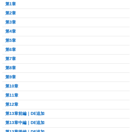
第1章
第2章
第3章
第4章
第5章
第6章
第7章
第8章
第9章
第10章
第11章
第12章
第13章前編｜DE追加
第13章中編｜DE追加
第13章後編｜DE追加