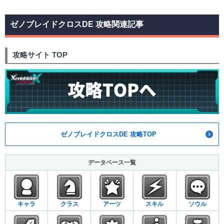
ゼノブレイドクロスDE 攻略関連記事
攻略サイト TOP
ゼノブレイドクロスDE 攻略TOP
データベース一覧
キャラ
クラス
アーツ
スキル
ソウル