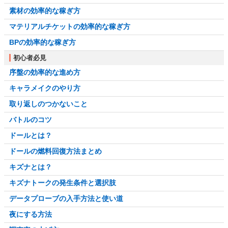
素材の効率的な稼ぎ方
マテリアルチケットの効率的な稼ぎ方
BPの効率的な稼ぎ方
初心者必見
序盤の効率的な進め方
キャラメイクのやり方
取り返しのつかないこと
バトルのコツ
ドールとは？
ドールの燃料回復方法まとめ
キズナとは？
キズナトークの発生条件と選択肢
データプローブの入手方法と使い道
夜にする方法