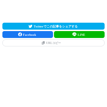
Twitterでこの記事をシェアする
Facebook
LINE
URLコピー