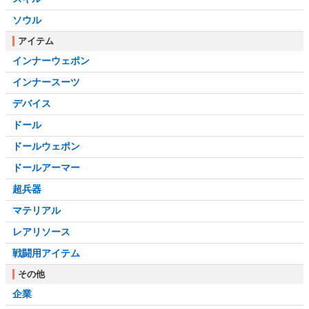
ソウル
アイテム
インナーウェポン
インナースーツ
デバイス
ドール
ドールウェポン
ドールアーマー
超兵器
マテリアル
レアリソース
戦闘用アイテム
その他
企業