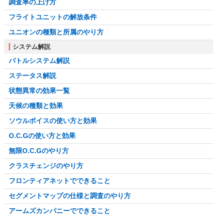
調査率の上げ方
フライトユニットの解放条件
ユニオンの種類と所属のやり方
システム解説
バトルシステム解説
ステータス解説
状態異常の効果一覧
天候の種類と効果
ソウルボイスの使い方と効果
O.C.Gの使い方と効果
無限O.C.Gのやり方
クラスチェンジのやり方
フロンティアネットでできること
セグメントマップの仕様と調査のやり方
アームズカンパニーでできること