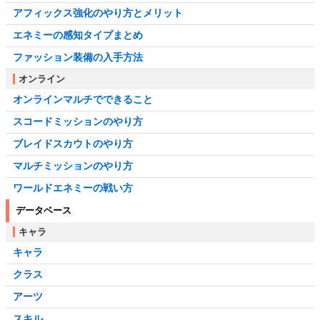
アフィックス強化のやり方とメリット
エネミーの感知タイプまとめ
ファッション装備の入手方法
オンライン
オンラインマルチでできること
スコードミッションのやり方
ブレイドスカウトのやり方
マルチミッションのやり方
ワールドエネミーの戦い方
データベース
キャラ
キャラ
クラス
アーツ
スキル