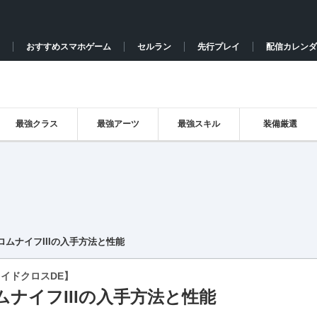
おすすめスマホゲーム
セルラン
先行プレイ
配信カレンダ
最強クラス
最強アーツ
最強スキル
装備厳選
ロムナイフIIIの入手方法と性能
イドクロスDE】
ムナイフIIIの入手方法と性能