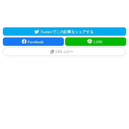
Twitterでこの記事をシェアする
Facebook
LINE
URLコピー