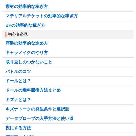
素材の効率的な稼ぎ方
マテリアルチケットの効率的な稼ぎ方
BPの効率的な稼ぎ方
初心者必見
序盤の効率的な進め方
キャラメイクのやり方
取り返しのつかないこと
バトルのコツ
ドールとは？
ドールの燃料回復方法まとめ
キズナとは？
キズナトークの発生条件と選択肢
データプローブの入手方法と使い道
夜にする方法