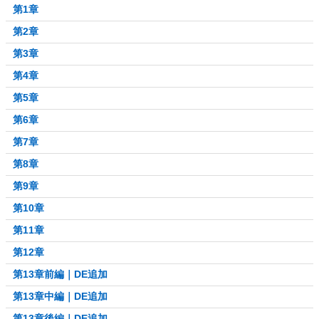
第1章
第2章
第3章
第4章
第5章
第6章
第7章
第8章
第9章
第10章
第11章
第12章
第13章前編｜DE追加
第13章中編｜DE追加
第13章後編｜DE追加