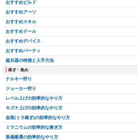
おすすめビルド
おすすめアーツ
おすすめスキル
おすすめドール
おすすめデバイス
おすすめパーティ
超兵器の特徴と入手方法
稼ぎ・集め
ナルキー狩り
ジョーカー狩り
レベル上げの効率的なやり方
キズナ上げの効率的なやり方
金策(ミラ稼ぎ)の効率的なやり方
ミラニウムの効率的な稼ぎ方
装備厳選の効率的なやり方