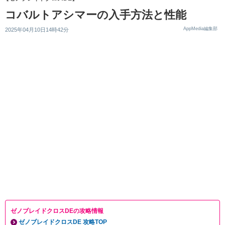
コバルトアシマーの入手方法と性能
AppMedia編集部
2025年04月10日14時42分
ゼノブレイドクロスDEの攻略情報
ゼノブレイドクロスDE 攻略TOP