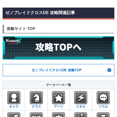
ゼノブレイドクロスDE 攻略関連記事
攻略サイト TOP
ゼノブレイドクロスDE 攻略TOP
データベース一覧
キャラ
クラス
アーツ
スキル
ソウル