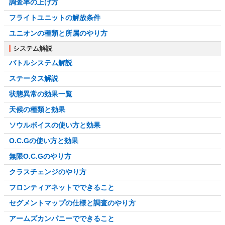
調査率の上げ方
フライトユニットの解放条件
ユニオンの種類と所属のやり方
システム解説
バトルシステム解説
ステータス解説
状態異常の効果一覧
天候の種類と効果
ソウルボイスの使い方と効果
O.C.Gの使い方と効果
無限O.C.Gのやり方
クラスチェンジのやり方
フロンティアネットでできること
セグメントマップの仕様と調査のやり方
アームズカンパニーでできること