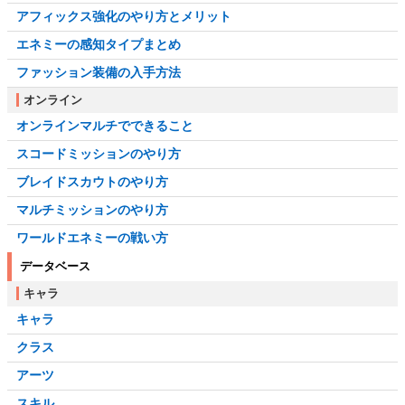
アフィックス強化のやり方とメリット
エネミーの感知タイプまとめ
ファッション装備の入手方法
オンライン
オンラインマルチでできること
スコードミッションのやり方
ブレイドスカウトのやり方
マルチミッションのやり方
ワールドエネミーの戦い方
データベース
キャラ
キャラ
クラス
アーツ
スキル