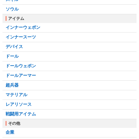
ソウル
アイテム
インナーウェポン
インナースーツ
デバイス
ドール
ドールウェポン
ドールアーマー
超兵器
マテリアル
レアリソース
戦闘用アイテム
その他
企業