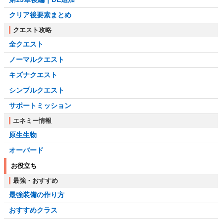
クリア後要素まとめ
クエスト攻略
全クエスト
ノーマルクエスト
キズナクエスト
シンプルクエスト
サポートミッション
エネミー情報
原生生物
オーバード
お役立ち
最強・おすすめ
最強装備の作り方
おすすめクラス