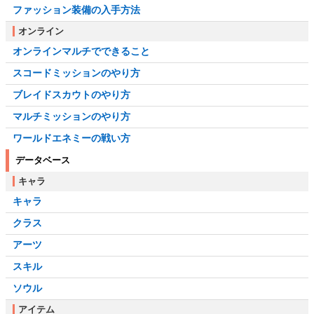
ファッション装備の入手方法
オンライン
オンラインマルチでできること
スコードミッションのやり方
ブレイドスカウトのやり方
マルチミッションのやり方
ワールドエネミーの戦い方
データベース
キャラ
キャラ
クラス
アーツ
スキル
ソウル
アイテム