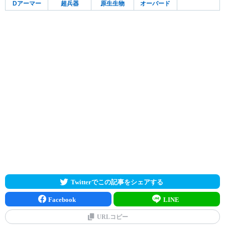
Dアーマー
超兵器
原生生物
オーバード
Twitterでこの記事をシェアする
Facebook
LINE
URLコピー