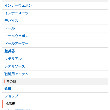
インナーウェポン
インナースーツ
デバイス
ドール
ドールウェポン
ドールアーマー
超兵器
マテリアル
レアリソース
戦闘用アイテム
その他
企業
ショップ
掲示板