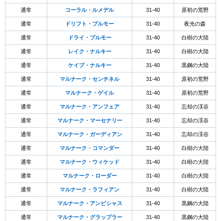
通常
コーラル・ルメデル
31-40
原初の荒野
通常
ドリフト・プルモー
31-40
夜光の森
通常
ドライ・プルモー
31-40
白樹の大陸
通常
レイク・ナルキー
31-40
白樹の大陸
通常
ケイブ・ナルキー
31-40
黒鋼の大陸
通常
マルナーク・センチネル
31-40
原初の荒野
通常
マルナーク・ゲイル
31-40
原初の荒野
通常
マルナーク・アンフェア
31-40
忘却の渓谷
通常
マルナーク・マーセナリー
31-40
忘却の渓谷
通常
マルナーク・ガーディアン
31-40
忘却の渓谷
通常
マルナーク・コマンダー
31-40
白樹の大陸
通常
マルナーク・ウィケッド
31-40
白樹の大陸
通常
マルナーク・ローダー
31-40
白樹の大陸
通常
マルナーク・ラフィアン
31-40
白樹の大陸
通常
マルナーク・アンビシャス
31-40
黒鋼の大陸
通常
マルナーク・グラップラー
31-40
黒鋼の大陸