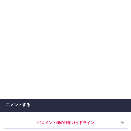
コメントする
コメント欄の利用ガイドライン