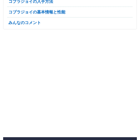
コブラジョイの入手方法
コブラジョイの基本情報と性能
みんなのコメント