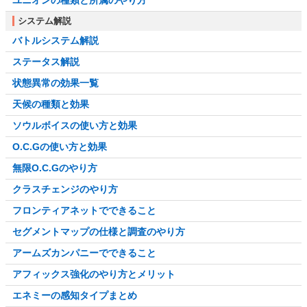
システム解説
バトルシステム解説
ステータス解説
状態異常の効果一覧
天候の種類と効果
ソウルボイスの使い方と効果
O.C.Gの使い方と効果
無限O.C.Gのやり方
クラスチェンジのやり方
フロンティアネットでできること
セグメントマップの仕様と調査のやり方
アームズカンパニーでできること
アフィックス強化のやり方とメリット
エネミーの感知タイプまとめ