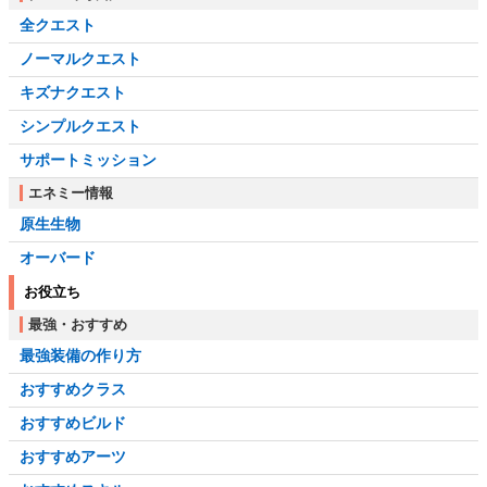
全クエスト
ノーマルクエスト
キズナクエスト
シンプルクエスト
サポートミッション
エネミー情報
原生生物
オーバード
お役立ち
最強・おすすめ
最強装備の作り方
おすすめクラス
おすすめビルド
おすすめアーツ