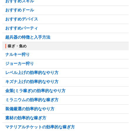
おすすめスキル
おすすめドール
おすすめデバイス
おすすめパーティ
超兵器の特徴と入手方法
稼ぎ・集め
ナルキー狩り
ジョーカー狩り
レベル上げの効率的なやり方
キズナ上げの効率的なやり方
金策(ミラ稼ぎ)の効率的なやり方
ミラニウムの効率的な稼ぎ方
装備厳選の効率的なやり方
素材の効率的な稼ぎ方
マテリアルチケットの効率的な稼ぎ方