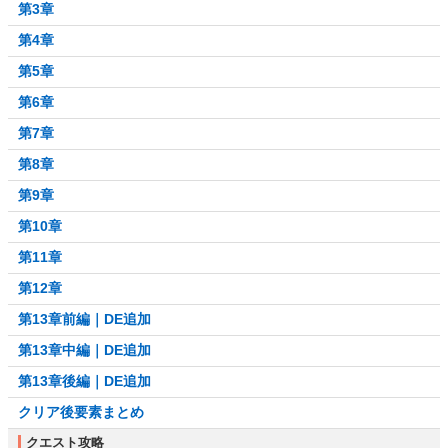
第3章
第4章
第5章
第6章
第7章
第8章
第9章
第10章
第11章
第12章
第13章前編｜DE追加
第13章中編｜DE追加
第13章後編｜DE追加
クリア後要素まとめ
クエスト攻略