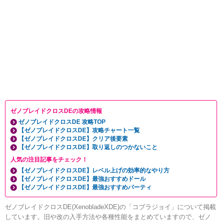
ゼノブレイドクロスDEの攻略情報
ゼノブレイドクロスDE 攻略TOP
【ゼノブレイドクロスDE】攻略チャート一覧
【ゼノブレイドクロスDE】クリア後要素
【ゼノブレイドクロスDE】取り返しのつかないこと
人気の注目記事をチェック！
【ゼノブレイドクロスDE】レベル上げの効率的なやり方
【ゼノブレイドクロスDE】最強おすすめドール
【ゼノブレイドクロスDE】最強おすすめパーティ
ゼノブレイドクロスDE(XenobladeXDE)の「コブラジョイ」について掲載
しています。旧や改の入手方法や各種性能をまとめていますので、ゼノ