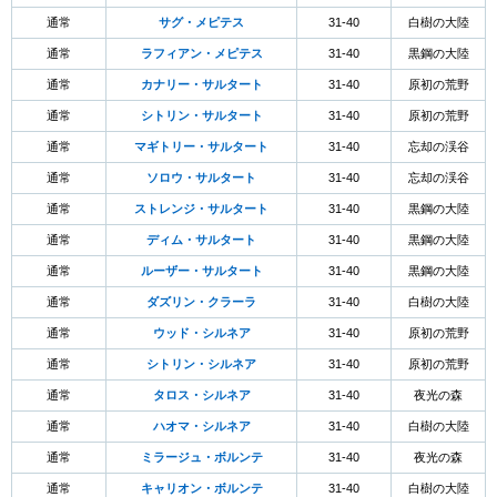
通常
サグ・メピテス
31-40
白樹の大陸
通常
ラフィアン・メピテス
31-40
黒鋼の大陸
通常
カナリー・サルタート
31-40
原初の荒野
通常
シトリン・サルタート
31-40
原初の荒野
通常
マギトリー・サルタート
31-40
忘却の渓谷
通常
ソロウ・サルタート
31-40
忘却の渓谷
通常
ストレンジ・サルタート
31-40
黒鋼の大陸
通常
ディム・サルタート
31-40
黒鋼の大陸
通常
ルーザー・サルタート
31-40
黒鋼の大陸
通常
ダズリン・クラーラ
31-40
白樹の大陸
通常
ウッド・シルネア
31-40
原初の荒野
通常
シトリン・シルネア
31-40
原初の荒野
通常
タロス・シルネア
31-40
夜光の森
通常
ハオマ・シルネア
31-40
白樹の大陸
通常
ミラージュ・ボルンテ
31-40
夜光の森
通常
キャリオン・ボルンテ
31-40
白樹の大陸