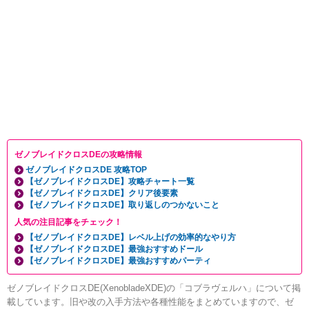
ゼノブレイドクロスDEの攻略情報
ゼノブレイドクロスDE 攻略TOP
【ゼノブレイドクロスDE】攻略チャート一覧
【ゼノブレイドクロスDE】クリア後要素
【ゼノブレイドクロスDE】取り返しのつかないこと
人気の注目記事をチェック！
【ゼノブレイドクロスDE】レベル上げの効率的なやり方
【ゼノブレイドクロスDE】最強おすすめドール
【ゼノブレイドクロスDE】最強おすすめパーティ
ゼノブレイドクロスDE(XenobladeXDE)の「コブラヴェルハ」について掲
載しています。旧や改の入手方法や各種性能をまとめていますので、ゼ