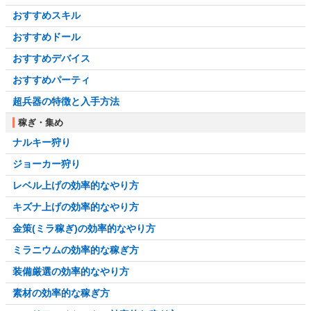
おすすめスキル
おすすめドール
おすすめデバイス
おすすめパーティ
超兵器の特徴と入手方法
稼ぎ・集め
ナルキー狩り
ジョーカー狩り
レベル上げの効率的なやり方
キズナ上げの効率的なやり方
金策(ミラ稼ぎ)の効率的なやり方
ミラニウムの効率的な稼ぎ方
装備厳選の効率的なやり方
素材の効率的な稼ぎ方