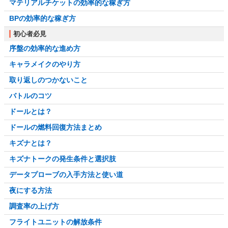
マテリアルチケットの効率的な稼ぎ方
BPの効率的な稼ぎ方
初心者必見
序盤の効率的な進め方
キャラメイクのやり方
取り返しのつかないこと
バトルのコツ
ドールとは？
ドールの燃料回復方法まとめ
キズナとは？
キズナトークの発生条件と選択肢
データプローブの入手方法と使い道
夜にする方法
調査率の上げ方
フライトユニットの解放条件