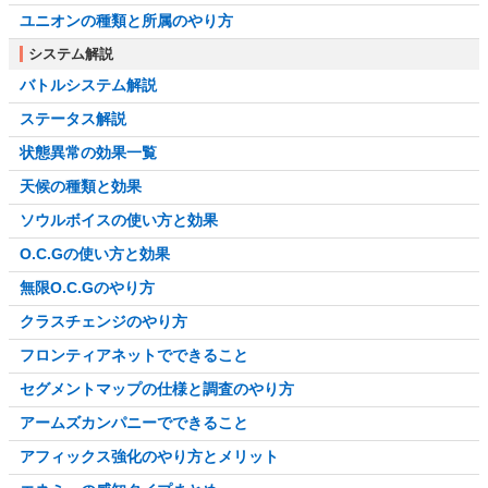
ユニオンの種類と所属のやり方
システム解説
バトルシステム解説
ステータス解説
状態異常の効果一覧
天候の種類と効果
ソウルボイスの使い方と効果
O.C.Gの使い方と効果
無限O.C.Gのやり方
クラスチェンジのやり方
フロンティアネットでできること
セグメントマップの仕様と調査のやり方
アームズカンパニーでできること
アフィックス強化のやり方とメリット