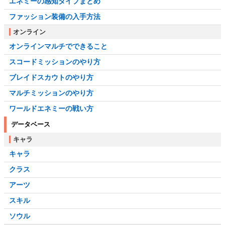
エネミーの感知タイプまとめ
ファッション装備の入手方法
オンライン
オンラインマルチでできること
スコードミッションのやり方
ブレイドスカウトのやり方
マルチミッションのやり方
ワールドエネミーの戦い方
データベース
キャラ
キャラ
クラス
アーツ
スキル
ソウル