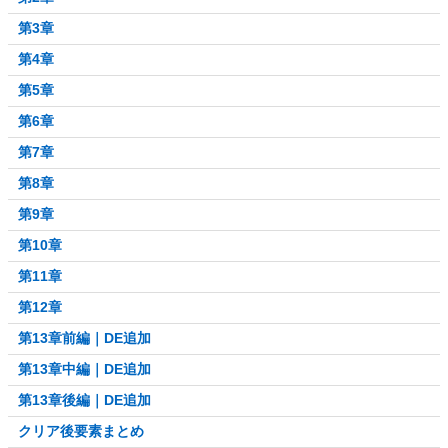
第3章
第4章
第5章
第6章
第7章
第8章
第9章
第10章
第11章
第12章
第13章前編｜DE追加
第13章中編｜DE追加
第13章後編｜DE追加
クリア後要素まとめ