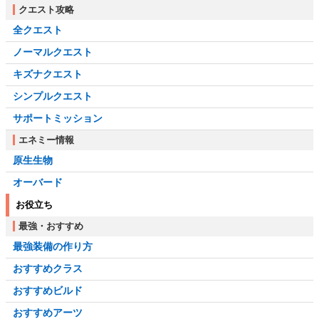
クエスト攻略
全クエスト
ノーマルクエスト
キズナクエスト
シンプルクエスト
サポートミッション
エネミー情報
原生生物
オーバード
お役立ち
最強・おすすめ
最強装備の作り方
おすすめクラス
おすすめビルド
おすすめアーツ