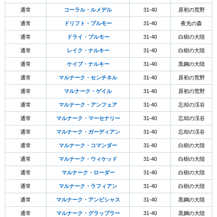
通常
コーラル・ルメデル
31-40
原初の荒野
通常
ドリフト・プルモー
31-40
夜光の森
通常
ドライ・プルモー
31-40
白樹の大陸
通常
レイク・ナルキー
31-40
白樹の大陸
通常
ケイブ・ナルキー
31-40
黒鋼の大陸
通常
マルナーク・センチネル
31-40
原初の荒野
通常
マルナーク・ゲイル
31-40
原初の荒野
通常
マルナーク・アンフェア
31-40
忘却の渓谷
通常
マルナーク・マーセナリー
31-40
忘却の渓谷
通常
マルナーク・ガーディアン
31-40
忘却の渓谷
通常
マルナーク・コマンダー
31-40
白樹の大陸
通常
マルナーク・ウィケッド
31-40
白樹の大陸
通常
マルナーク・ローダー
31-40
白樹の大陸
通常
マルナーク・ラフィアン
31-40
白樹の大陸
通常
マルナーク・アンビシャス
31-40
黒鋼の大陸
通常
マルナーク・グラップラー
31-40
黒鋼の大陸