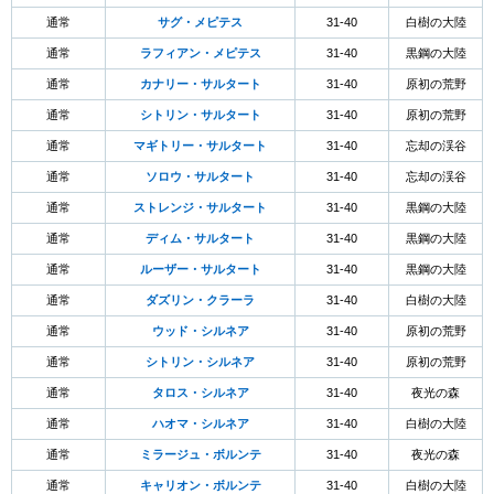
通常
サグ・メピテス
31-40
白樹の大陸
通常
ラフィアン・メピテス
31-40
黒鋼の大陸
通常
カナリー・サルタート
31-40
原初の荒野
通常
シトリン・サルタート
31-40
原初の荒野
通常
マギトリー・サルタート
31-40
忘却の渓谷
通常
ソロウ・サルタート
31-40
忘却の渓谷
通常
ストレンジ・サルタート
31-40
黒鋼の大陸
通常
ディム・サルタート
31-40
黒鋼の大陸
通常
ルーザー・サルタート
31-40
黒鋼の大陸
通常
ダズリン・クラーラ
31-40
白樹の大陸
通常
ウッド・シルネア
31-40
原初の荒野
通常
シトリン・シルネア
31-40
原初の荒野
通常
タロス・シルネア
31-40
夜光の森
通常
ハオマ・シルネア
31-40
白樹の大陸
通常
ミラージュ・ボルンテ
31-40
夜光の森
通常
キャリオン・ボルンテ
31-40
白樹の大陸