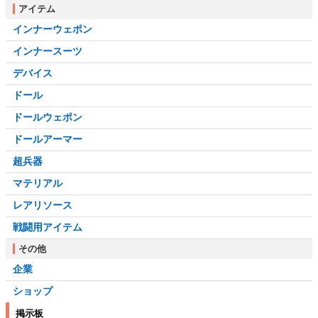
アイテム
インナーウェポン
インナースーツ
デバイス
ドール
ドールウェポン
ドールアーマー
超兵器
マテリアル
レアリソース
戦闘用アイテム
その他
企業
ショップ
掲示板