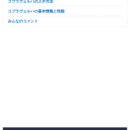
コブラヴェルハの入手方法
コブラヴェルハの基本情報と性能
みんなのコメント