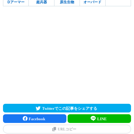
Dアーマー
超兵器
原生生物
オーバード
Twitterでこの記事をシェアする
Facebook
LINE
URLコピー