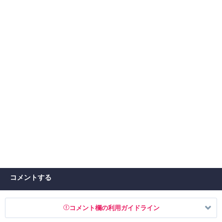
コメントする
コメント欄の利用ガイドライン