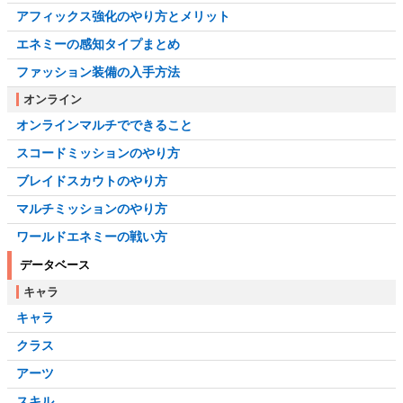
アフィックス強化のやり方とメリット
エネミーの感知タイプまとめ
ファッション装備の入手方法
オンライン
オンラインマルチでできること
スコードミッションのやり方
ブレイドスカウトのやり方
マルチミッションのやり方
ワールドエネミーの戦い方
データベース
キャラ
キャラ
クラス
アーツ
スキル