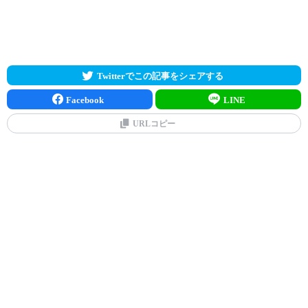
Twitterでこの記事をシェアする
Facebook
LINE
URLコピー