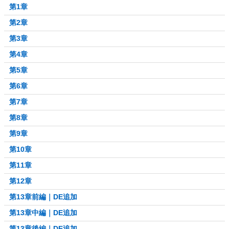
第1章
第2章
第3章
第4章
第5章
第6章
第7章
第8章
第9章
第10章
第11章
第12章
第13章前編｜DE追加
第13章中編｜DE追加
第13章後編｜DE追加