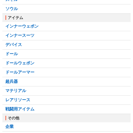
ソウル
アイテム
インナーウェポン
インナースーツ
デバイス
ドール
ドールウェポン
ドールアーマー
超兵器
マテリアル
レアリソース
戦闘用アイテム
その他
企業