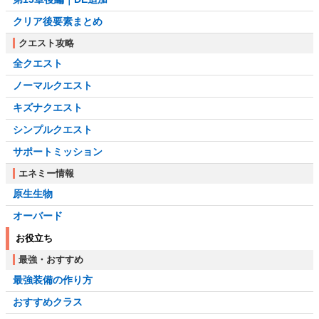
クリア後要素まとめ
クエスト攻略
全クエスト
ノーマルクエスト
キズナクエスト
シンプルクエスト
サポートミッション
エネミー情報
原生生物
オーバード
お役立ち
最強・おすすめ
最強装備の作り方
おすすめクラス