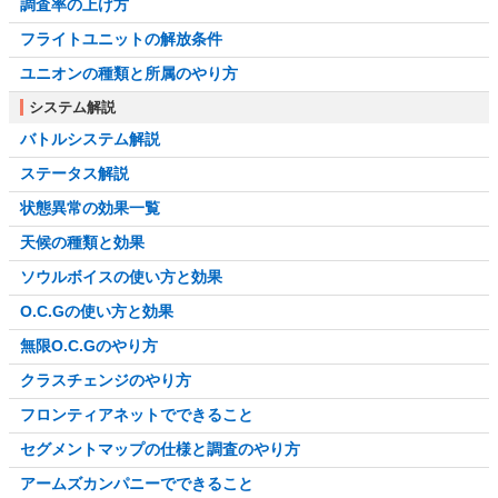
調査率の上げ方
フライトユニットの解放条件
ユニオンの種類と所属のやり方
システム解説
バトルシステム解説
ステータス解説
状態異常の効果一覧
天候の種類と効果
ソウルボイスの使い方と効果
O.C.Gの使い方と効果
無限O.C.Gのやり方
クラスチェンジのやり方
フロンティアネットでできること
セグメントマップの仕様と調査のやり方
アームズカンパニーでできること