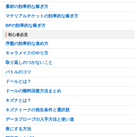
素材の効率的な稼ぎ方
マテリアルチケットの効率的な稼ぎ方
BPの効率的な稼ぎ方
初心者必見
序盤の効率的な進め方
キャラメイクのやり方
取り返しのつかないこと
バトルのコツ
ドールとは？
ドールの燃料回復方法まとめ
キズナとは？
キズナトークの発生条件と選択肢
データプローブの入手方法と使い道
夜にする方法