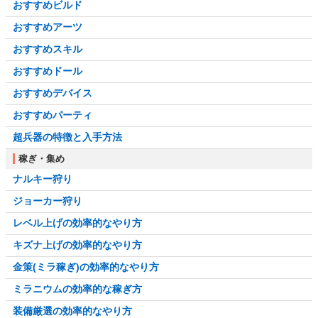
おすすめビルド
おすすめアーツ
おすすめスキル
おすすめドール
おすすめデバイス
おすすめパーティ
超兵器の特徴と入手方法
稼ぎ・集め
ナルキー狩り
ジョーカー狩り
レベル上げの効率的なやり方
キズナ上げの効率的なやり方
金策(ミラ稼ぎ)の効率的なやり方
ミラニウムの効率的な稼ぎ方
装備厳選の効率的なやり方