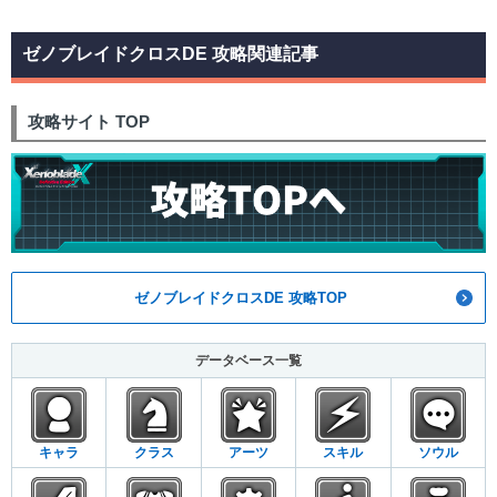
ゼノブレイドクロスDE 攻略関連記事
攻略サイト TOP
ゼノブレイドクロスDE 攻略TOP
データベース一覧
キャラ
クラス
アーツ
スキル
ソウル