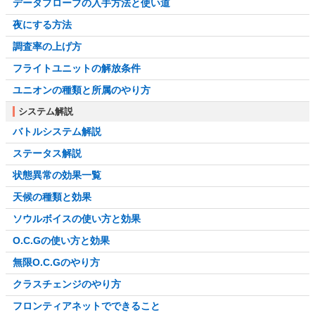
データプローブの入手方法と使い道
夜にする方法
調査率の上げ方
フライトユニットの解放条件
ユニオンの種類と所属のやり方
システム解説
バトルシステム解説
ステータス解説
状態異常の効果一覧
天候の種類と効果
ソウルボイスの使い方と効果
O.C.Gの使い方と効果
無限O.C.Gのやり方
クラスチェンジのやり方
フロンティアネットでできること