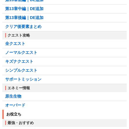
第13章中編｜DE追加
第13章後編｜DE追加
クリア後要素まとめ
クエスト攻略
全クエスト
ノーマルクエスト
キズナクエスト
シンプルクエスト
サポートミッション
エネミー情報
原生生物
オーバード
お役立ち
最強・おすすめ