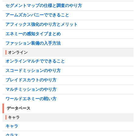
セグメントマップの仕様と調査のやり方
アームズカンパニーでできること
アフィックス強化のやり方とメリット
エネミーの感知タイプまとめ
ファッション装備の入手方法
オンライン
オンラインマルチでできること
スコードミッションのやり方
ブレイドスカウトのやり方
マルチミッションのやり方
ワールドエネミーの戦い方
データベース
キャラ
キャラ
クラス