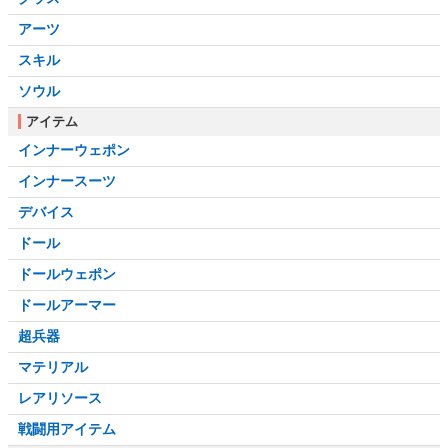
アーツ
スキル
ソウル
アイテム
インナーウェポン
インナースーツ
デバイス
ドール
ドールウェポン
ドールアーマー
超兵器
マテリアル
レアリソース
戦闘用アイテム