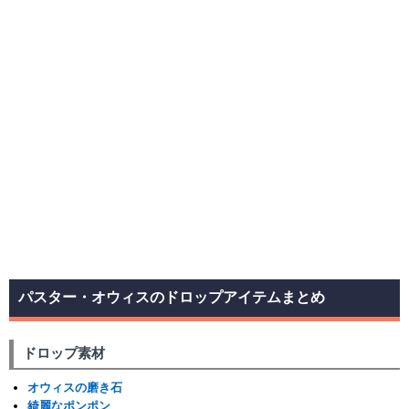
パスター・オウィスのドロップアイテムまとめ
ドロップ素材
オウィスの磨き石
綺麗なポンポン