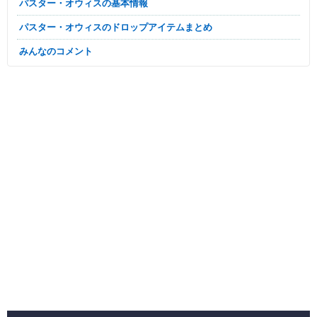
パスター・オウィスの基本情報
パスター・オウィスのドロップアイテムまとめ
みんなのコメント