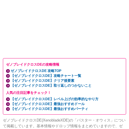
ゼノブレイドクロスDEの攻略情報
ゼノブレイドクロスDE 攻略TOP
【ゼノブレイドクロスDE】攻略チャート一覧
【ゼノブレイドクロスDE】クリア後要素
【ゼノブレイドクロスDE】取り返しのつかないこと
人気の注目記事をチェック！
【ゼノブレイドクロスDE】レベル上げの効率的なやり方
【ゼノブレイドクロスDE】最強おすすめドール
【ゼノブレイドクロスDE】最強おすすめパーティ
ゼノブレイドクロスDE(XenobladeXDE)の「パスター・オウィス」につい
て掲載しています。基本情報やドロップ情報をまとめていますので、ゼ