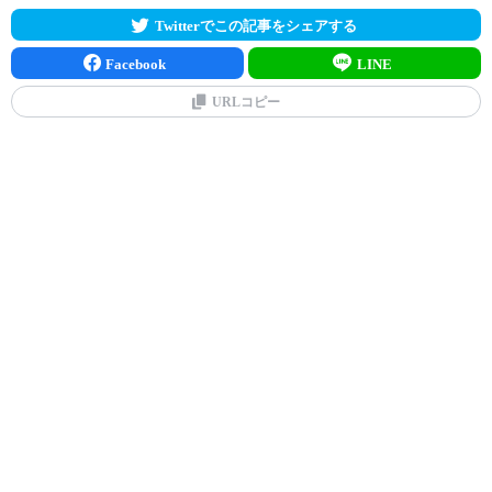
Twitterでこの記事をシェアする
Facebook
LINE
URLコピー