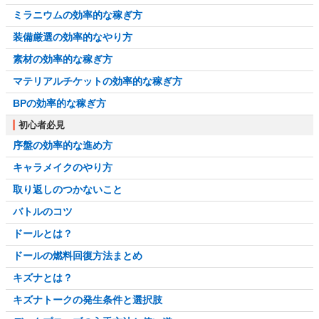
ミラニウムの効率的な稼ぎ方
装備厳選の効率的なやり方
素材の効率的な稼ぎ方
マテリアルチケットの効率的な稼ぎ方
BPの効率的な稼ぎ方
初心者必見
序盤の効率的な進め方
キャラメイクのやり方
取り返しのつかないこと
バトルのコツ
ドールとは？
ドールの燃料回復方法まとめ
キズナとは？
キズナトークの発生条件と選択肢