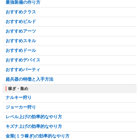
最強装備の作り方
おすすめクラス
おすすめビルド
おすすめアーツ
おすすめスキル
おすすめドール
おすすめデバイス
おすすめパーティ
超兵器の特徴と入手方法
稼ぎ・集め
ナルキー狩り
ジョーカー狩り
レベル上げの効率的なやり方
キズナ上げの効率的なやり方
金策(ミラ稼ぎ)の効率的なやり方