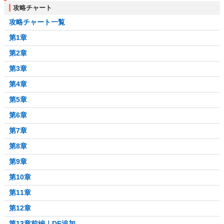
攻略チャート
攻略チャート一覧
第1章
第2章
第3章
第4章
第5章
第6章
第7章
第8章
第9章
第10章
第11章
第12章
第13章前編｜DE追加