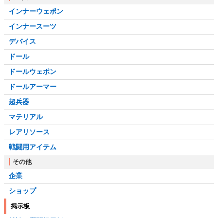
インナーウェポン
インナースーツ
デバイス
ドール
ドールウェポン
ドールアーマー
超兵器
マテリアル
レアリソース
戦闘用アイテム
その他
企業
ショップ
掲示板