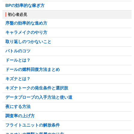
BPの効率的な稼ぎ方
初心者必見
序盤の効率的な進め方
キャラメイクのやり方
取り返しのつかないこと
バトルのコツ
ドールとは？
ドールの燃料回復方法まとめ
キズナとは？
キズナトークの発生条件と選択肢
データプローブの入手方法と使い道
夜にする方法
調査率の上げ方
フライトユニットの解放条件