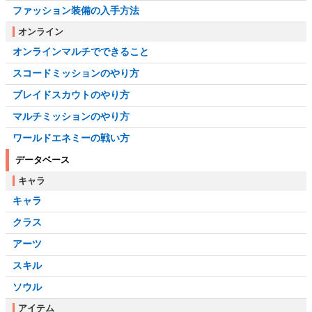
ファッション装備の入手方法
オンライン
オンラインマルチでできること
スコードミッションのやり方
ブレイドスカウトのやり方
マルチミッションのやり方
ワールドエネミーの戦い方
データベース
キャラ
キャラ
クラス
アーツ
スキル
ソウル
アイテム