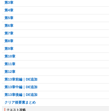
第3章
第4章
第5章
第6章
第7章
第8章
第9章
第10章
第11章
第12章
第13章前編｜DE追加
第13章中編｜DE追加
第13章後編｜DE追加
クリア後要素まとめ
クエスト攻略