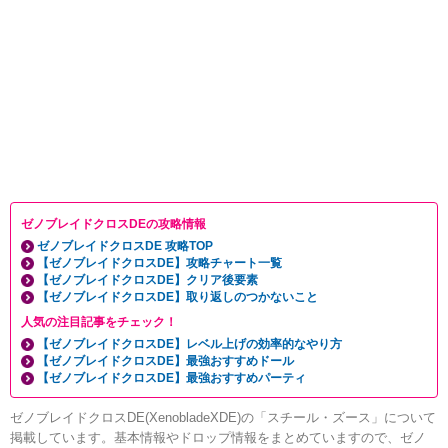
ゼノブレイドクロスDEの攻略情報
ゼノブレイドクロスDE 攻略TOP
【ゼノブレイドクロスDE】攻略チャート一覧
【ゼノブレイドクロスDE】クリア後要素
【ゼノブレイドクロスDE】取り返しのつかないこと
人気の注目記事をチェック！
【ゼノブレイドクロスDE】レベル上げの効率的なやり方
【ゼノブレイドクロスDE】最強おすすめドール
【ゼノブレイドクロスDE】最強おすすめパーティ
ゼノブレイドクロスDE(XenobladeXDE)の「スチール・ズース」について
掲載しています。基本情報やドロップ情報をまとめていますので、ゼノ