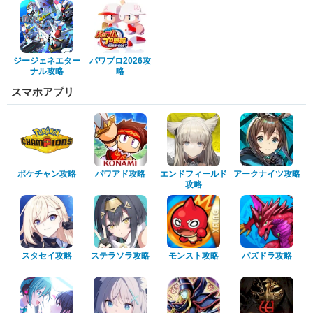
ジージェネエター
パワプロ2026攻
ナル攻略
略
スマホアプリ
ポケチャン攻略
パワアド攻略
エンドフィールド
アークナイツ攻略
攻略
スタセイ攻略
ステラソラ攻略
モンスト攻略
パズドラ攻略