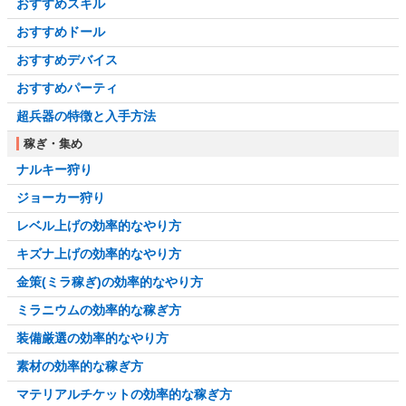
おすすめスキル
おすすめドール
おすすめデバイス
おすすめパーティ
超兵器の特徴と入手方法
稼ぎ・集め
ナルキー狩り
ジョーカー狩り
レベル上げの効率的なやり方
キズナ上げの効率的なやり方
金策(ミラ稼ぎ)の効率的なやり方
ミラニウムの効率的な稼ぎ方
装備厳選の効率的なやり方
素材の効率的な稼ぎ方
マテリアルチケットの効率的な稼ぎ方