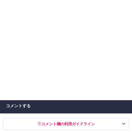
コメントする
コメント欄の利用ガイドライン