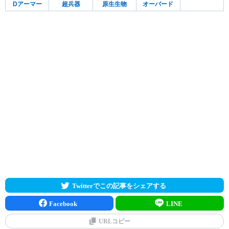
Dアーマー
超兵器
原生生物
オーバード
Twitterでこの記事をシェアする
Facebook
LINE
URLコピー