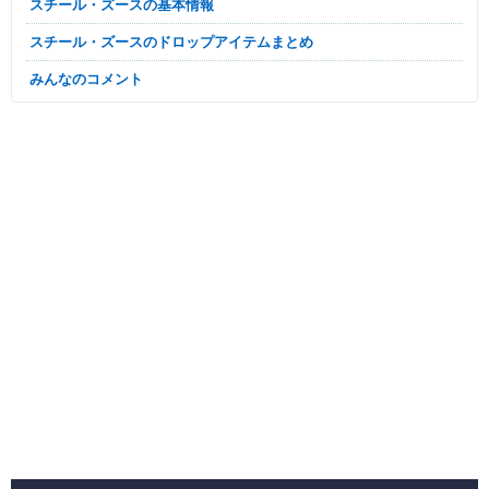
スチール・ズースの基本情報
スチール・ズースのドロップアイテムまとめ
みんなのコメント