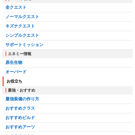
全クエスト
ノーマルクエスト
キズナクエスト
シンプルクエスト
サポートミッション
エネミー情報
原生生物
オーバード
お役立ち
最強・おすすめ
最強装備の作り方
おすすめクラス
おすすめビルド
おすすめアーツ