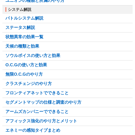
ユニオンの種類と所属のやり方
システム解説
バトルシステム解説
ステータス解説
状態異常の効果一覧
天候の種類と効果
ソウルボイスの使い方と効果
O.C.Gの使い方と効果
無限O.C.Gのやり方
クラスチェンジのやり方
フロンティアネットでできること
セグメントマップの仕様と調査のやり方
アームズカンパニーでできること
アフィックス強化のやり方とメリット
エネミーの感知タイプまとめ